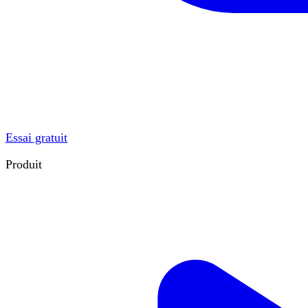
Essai gratuit
Produit