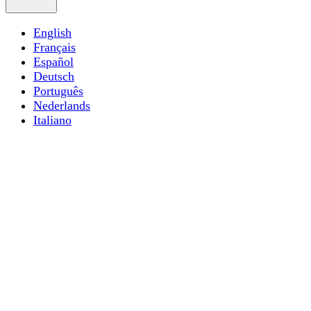
English
Français
Español
Deutsch
Português
Nederlands
Italiano