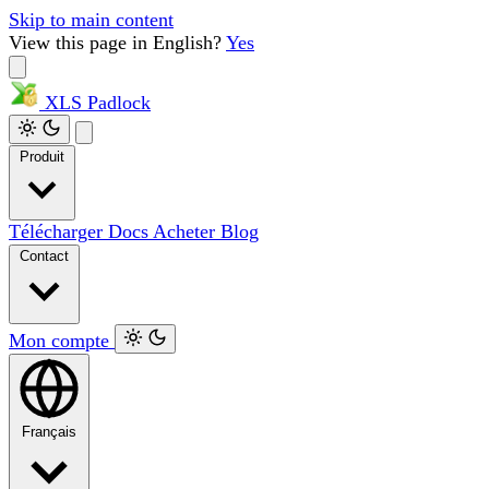
Skip to main content
View this page in English?
Yes
XLS
Padlock
Produit
Télécharger
Docs
Acheter
Blog
Contact
Mon compte
Français