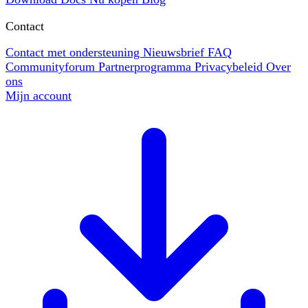
Contact
Contact met ondersteuning
Nieuwsbrief
FAQ
Communityforum
Partnerprogramma
Privacybeleid
Over
ons
Mijn account