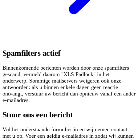
Spamfilters actief
Binnenkomende berichten worden door onze spamfilters
gescand, vermeld daarom "XLS Padlock" in het
onderwerp. Sommige mailservers weigeren ook onze
antwoorden: als u binnen enkele dagen geen reactie
ontvangt, verstuur uw bericht dan opnieuw vanaf een ander
e-mailadres.
Stuur ons een bericht
Vul het onderstaande formulier in en wij nemen contact
met u op. Voer een geldig e-mailadres in zodat wij kunnen