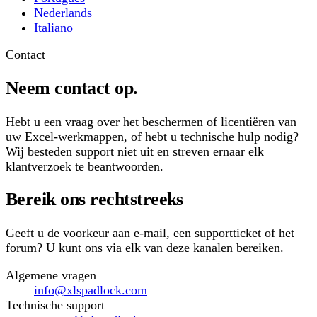
Nederlands
Italiano
Contact
Neem contact op.
Hebt u een vraag over het beschermen of licentiëren van
uw Excel-werkmappen, of hebt u technische hulp nodig?
Wij besteden support niet uit en streven ernaar elk
klantverzoek te beantwoorden.
Bereik ons rechtstreeks
Geeft u de voorkeur aan e-mail, een supportticket of het
forum? U kunt ons via elk van deze kanalen bereiken.
Algemene vragen
info@xlspadlock.com
Technische support