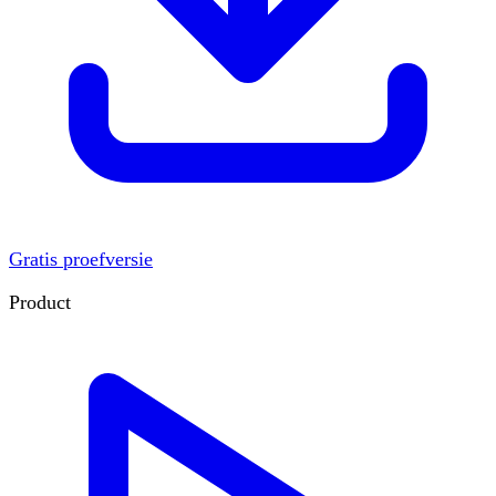
Gratis proefversie
Product