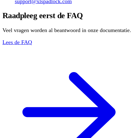
support@xlspadlock.com
Raadpleeg eerst de FAQ
Veel vragen worden al beantwoord in onze documentatie.
Lees de FAQ