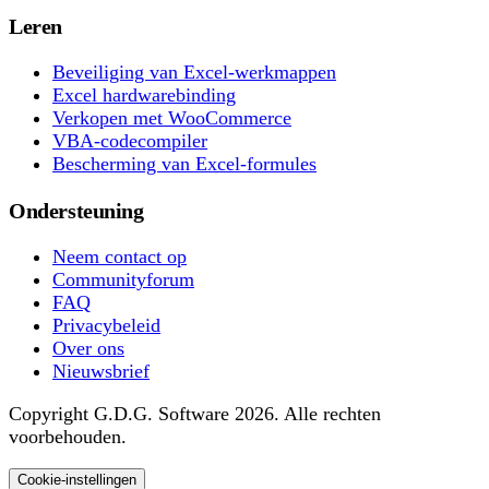
Leren
Beveiliging van Excel-werkmappen
Excel hardwarebinding
Verkopen met WooCommerce
VBA-codecompiler
Bescherming van Excel-formules
Ondersteuning
Neem contact op
Communityforum
FAQ
Privacybeleid
Over ons
Nieuwsbrief
Copyright G.D.G. Software 2026. Alle rechten
voorbehouden.
Cookie-instellingen