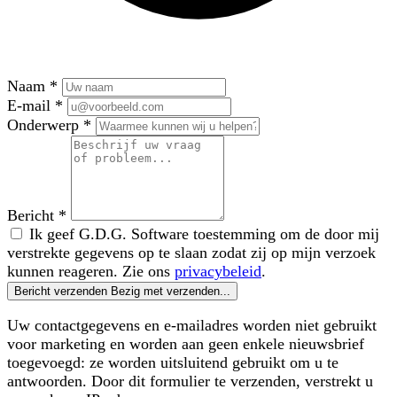
Naam
*
E-mail
*
Onderwerp
*
Bericht
*
Ik geef G.D.G. Software toestemming om de door mij
verstrekte gegevens op te slaan zodat zij op mijn verzoek
kunnen reageren. Zie ons
privacybeleid
.
Bericht verzenden
Bezig met verzenden...
Uw contactgegevens en e-mailadres worden niet gebruikt
voor marketing en worden aan geen enkele nieuwsbrief
toegevoegd: ze worden uitsluitend gebruikt om u te
antwoorden. Door dit formulier te verzenden, verstrekt u