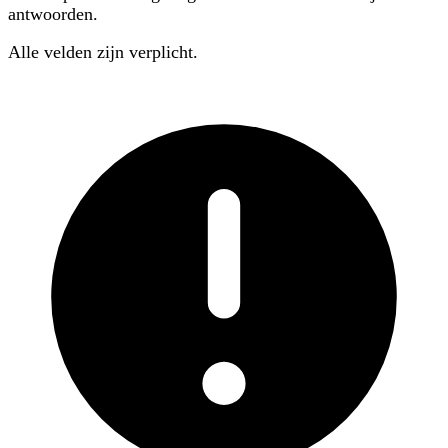
antwoorden.
Alle velden zijn verplicht.