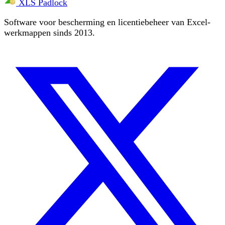
XLS Padlock
Software voor bescherming en licentiebeheer van Excel-
werkmappen sinds 2013.