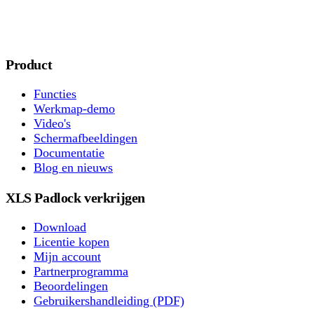
Product
Functies
Werkmap-demo
Video's
Schermafbeeldingen
Documentatie
Blog en nieuws
XLS Padlock verkrijgen
Download
Licentie kopen
Mijn account
Partnerprogramma
Beoordelingen
Gebruikershandleiding (PDF)