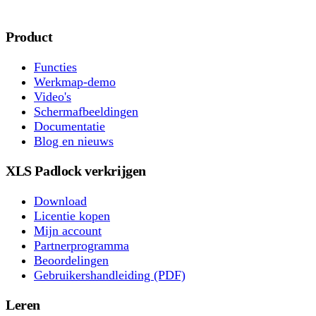
Product
Functies
Werkmap-demo
Video's
Schermafbeeldingen
Documentatie
Blog en nieuws
XLS Padlock verkrijgen
Download
Licentie kopen
Mijn account
Partnerprogramma
Beoordelingen
Gebruikershandleiding (PDF)
Leren