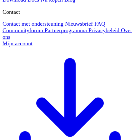
Contact
Contact met ondersteuning
Nieuwsbrief
FAQ
Communityforum
Partnerprogramma
Privacybeleid
Over
ons
Mijn account