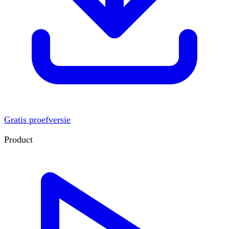
Gratis proefversie
Product