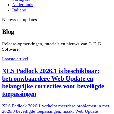
Nederlands
Italiano
Nieuws en updates
Blog
Release-opmerkingen, tutorials en nieuws van G.D.G.
Software.
Laatste artikel
XLS Padlock 2026.1 is beschikbaar:
betrouwbaardere Web Update en
belangrijke correcties voor beveiligde
toepassingen
XLS Padlock 2026.1 verhelpt meerdere problemen in met
2026.0 beveiligde toepassingen, maakt Web Update