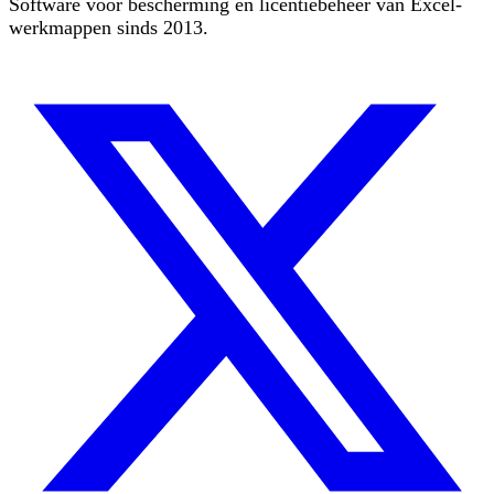
Software voor bescherming en licentiebeheer van Excel-
werkmappen sinds 2013.