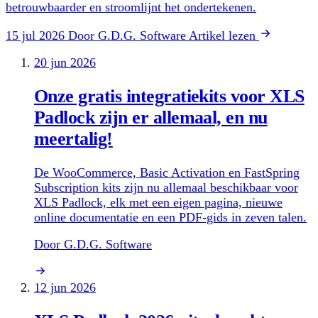
betrouwbaarder en stroomlijnt het ondertekenen.
15 jul 2026
Door G.D.G. Software
Artikel lezen
20 jun 2026
Onze gratis integratiekits voor XLS
Padlock zijn er allemaal, en nu
meertalig!
De WooCommerce, Basic Activation en FastSpring
Subscription kits zijn nu allemaal beschikbaar voor
XLS Padlock, elk met een eigen pagina, nieuwe
online documentatie en een PDF-gids in zeven talen.
Door G.D.G. Software
12 jun 2026