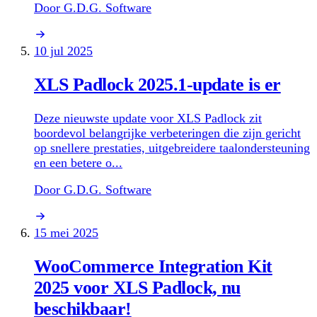
Door G.D.G. Software
10 jul 2025
XLS Padlock 2025.1-update is er
Deze nieuwste update voor XLS Padlock zit
boordevol belangrijke verbeteringen die zijn gericht
op snellere prestaties, uitgebreidere taalondersteuning
en een betere o...
Door G.D.G. Software
15 mei 2025
WooCommerce Integration Kit
2025 voor XLS Padlock, nu
beschikbaar!