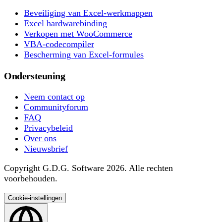
Beveiliging van Excel-werkmappen
Excel hardwarebinding
Verkopen met WooCommerce
VBA-codecompiler
Bescherming van Excel-formules
Ondersteuning
Neem contact op
Communityforum
FAQ
Privacybeleid
Over ons
Nieuwsbrief
Copyright G.D.G. Software 2026. Alle rechten
voorbehouden.
Cookie-instellingen