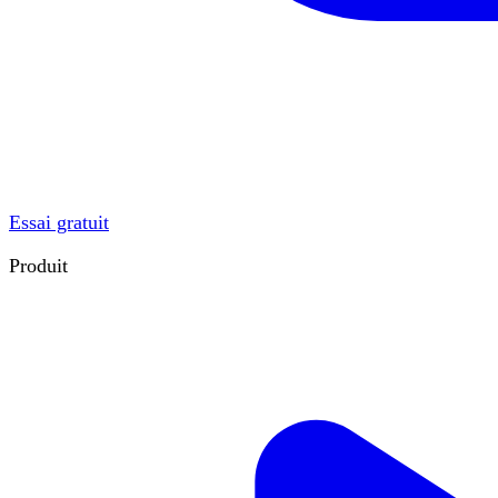
Essai gratuit
Produit