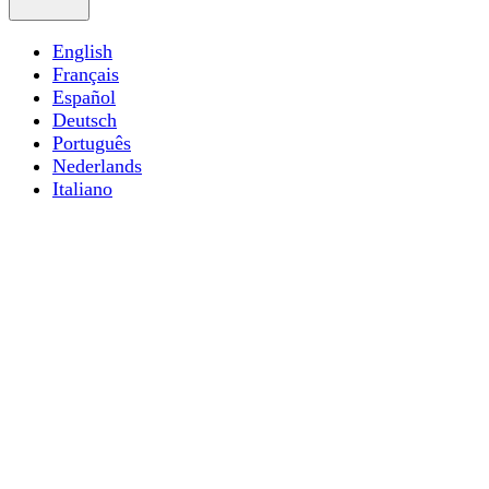
English
Français
Español
Deutsch
Português
Nederlands
Italiano