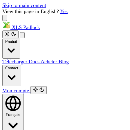
Skip to main content
View this page in English?
Yes
XLS
Padlock
Produit
Télécharger
Docs
Acheter
Blog
Contact
Mon compte
Français