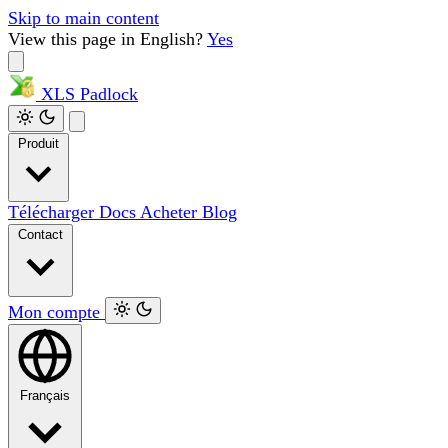
Skip to main content
View this page in English?
Yes
XLS
Padlock
Produit
Télécharger
Docs
Acheter
Blog
Contact
Mon compte
Français