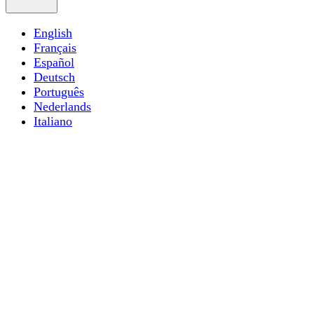
English
Français
Español
Deutsch
Português
Nederlands
Italiano