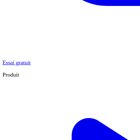
Essai gratuit
Produit