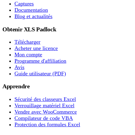
Captures
Documentation
Blog et actualités
Obtenir XLS Padlock
Télécharger
Acheter une licence
Mon compte
Programme d'affiliation
Avis
Guide utilisateur (PDF)
Apprendre
Sécurité des classeurs Excel
Verrouillage matériel Excel
Vendre avec WooCommerce
Compilateur de code VBA
Protection des formules Excel