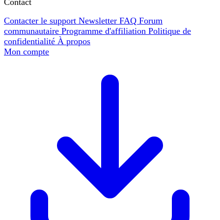
Contact
Contacter le support
Newsletter
FAQ
Forum
communautaire
Programme d'affiliation
Politique de
confidentialité
À propos
Mon compte