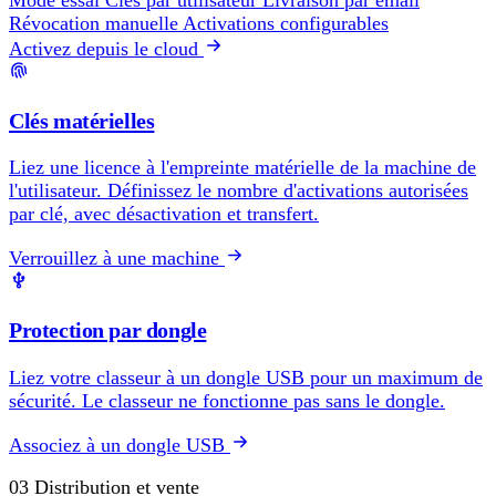
Mode essai
Clés par utilisateur
Livraison par email
Révocation manuelle
Activations configurables
Activez depuis le cloud
Clés matérielles
Liez une licence à l'empreinte matérielle de la machine de
l'utilisateur. Définissez le nombre d'activations autorisées
par clé, avec désactivation et transfert.
Verrouillez à une machine
Protection par dongle
Liez votre classeur à un dongle USB pour un maximum de
sécurité. Le classeur ne fonctionne pas sans le dongle.
Associez à un dongle USB
03
Distribution et vente