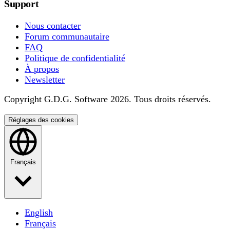
Support
Nous contacter
Forum communautaire
FAQ
Politique de confidentialité
À propos
Newsletter
Copyright G.D.G. Software 2026. Tous droits réservés.
Réglages des cookies
Français
English
Français