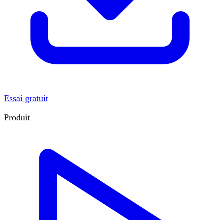
Essai gratuit
Produit