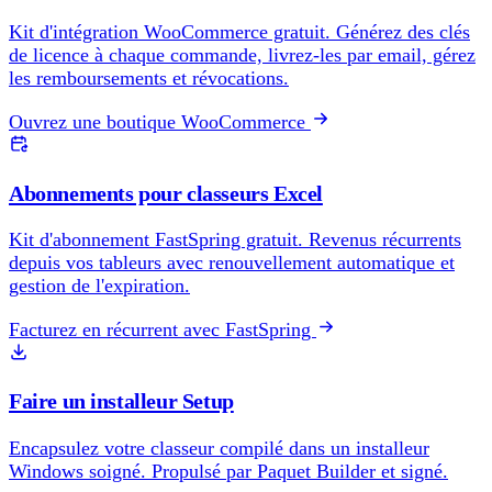
Kit d'intégration WooCommerce gratuit. Générez des clés
de licence à chaque commande, livrez-les par email, gérez
les remboursements et révocations.
Ouvrez une boutique WooCommerce
Abonnements pour classeurs Excel
Kit d'abonnement FastSpring gratuit. Revenus récurrents
depuis vos tableurs avec renouvellement automatique et
gestion de l'expiration.
Facturez en récurrent avec FastSpring
Faire un installeur Setup
Encapsulez votre classeur compilé dans un installeur
Windows soigné. Propulsé par Paquet Builder et signé.