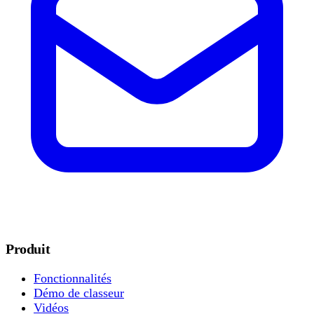
Produit
Fonctionnalités
Démo de classeur
Vidéos