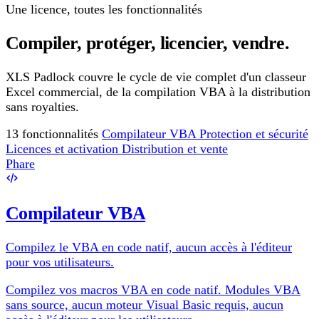
Une licence, toutes les fonctionnalités
Compiler, protéger, licencier, vendre.
XLS Padlock couvre le cycle de vie complet d'un classeur
Excel commercial, de la compilation VBA à la distribution
sans royalties.
13 fonctionnalités
Compilateur VBA
Protection et sécurité
Licences et activation
Distribution et vente
Phare
Compilateur VBA
Compilez le VBA en code natif, aucun accès à l'éditeur
pour vos utilisateurs.
Compilez vos macros VBA en code natif. Modules VBA
sans source, aucun moteur Visual Basic requis, aucun