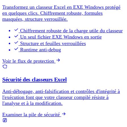
Transformez un classeur Excel en EXE Windows protégé
en quelques clics. Chiffrement robuste, formules
masquées, structure verrouillée.
Chiffrement robuste de la charge utile du classeur
Un seul fichier EXE Windows en sortie
Structure et feuilles verrouillées
Runtime anti-debug
Voir le flux de protection
Sécurité des classeurs Excel
Anti-débogage, anti-falsification et contrôles d'intégrité à
l'exécution font que votre classeur compilé résiste à
l'analyse et à la modification.
Examiner la pile de sécurité