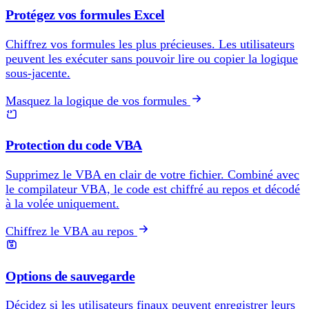
Protégez vos formules Excel
Chiffrez vos formules les plus précieuses. Les utilisateurs
peuvent les exécuter sans pouvoir lire ou copier la logique
sous-jacente.
Masquez la logique de vos formules
Protection du code VBA
Supprimez le VBA en clair de votre fichier. Combiné avec
le compilateur VBA, le code est chiffré au repos et décodé
à la volée uniquement.
Chiffrez le VBA au repos
Options de sauvegarde
Décidez si les utilisateurs finaux peuvent enregistrer leurs