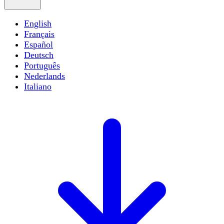
English
Français
Español
Deutsch
Português
Nederlands
Italiano