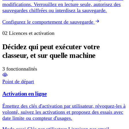
modifications. Verrouillez en lecture seule, autorisez des
sauvegardes chiffrées ou interdisez la sauvegarde.
Configurez le comportement de sauvegarde
02
Licences et activation
Décidez qui peut exécuter votre
classeur, et sur quelle machine
3 fonctionnalités
Point de départ
Activation en ligne
Émettez des clés d'activation par utilisateur, révoquez-les à
volonté, suivez les activations et proposez des essais avec
date limite ou compteur d'usages.