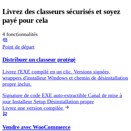
Livrez des classeurs sécurisés et soyez
payé pour cela
4 fonctionnalités
Point de départ
Distribuer un classeur protégé
Livrez l'EXE compilé en un clic. Versions signées,
wrappers d'installeur Windows et chemin de désinstallation
propre inclus.
Signature de code
EXE auto-extractible
Canal de mise à
jour
Installeur Setup
Désinstallation propre
Livrez une version compilée
Vendre avec WooCommerce