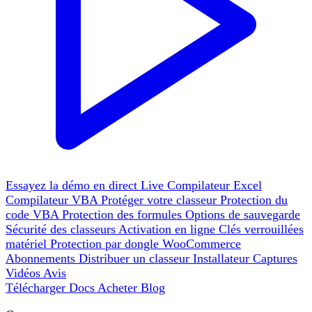
Essayez la démo en direct
Live
Compilateur Excel
Compilateur VBA
Protéger votre classeur
Protection du
code VBA
Protection des formules
Options de sauvegarde
Sécurité des classeurs
Activation en ligne
Clés verrouillées
matériel
Protection par dongle
WooCommerce
Abonnements
Distribuer un classeur
Installateur
Captures
Vidéos
Avis
Télécharger
Docs
Acheter
Blog