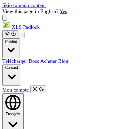
Skip to main content
View this page in English?
Yes
XLS
Padlock
Produit
Télécharger
Docs
Acheter
Blog
Contact
Mon compte
Français