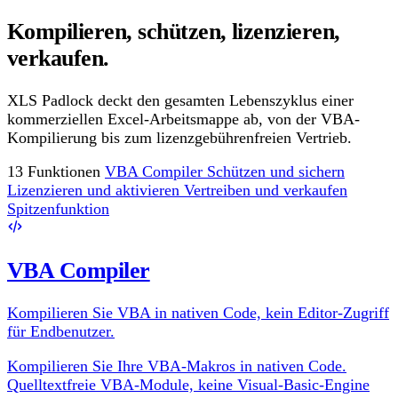
Kompilieren, schützen, lizenzieren,
verkaufen.
XLS Padlock deckt den gesamten Lebenszyklus einer
kommerziellen Excel-Arbeitsmappe ab, von der VBA-
Kompilierung bis zum lizenzgebührenfreien Vertrieb.
13 Funktionen
VBA Compiler
Schützen und sichern
Lizenzieren und aktivieren
Vertreiben und verkaufen
Spitzenfunktion
VBA Compiler
Kompilieren Sie VBA in nativen Code, kein Editor-Zugriff
für Endbenutzer.
Kompilieren Sie Ihre VBA-Makros in nativen Code.
Quelltextfreie VBA-Module, keine Visual-Basic-Engine