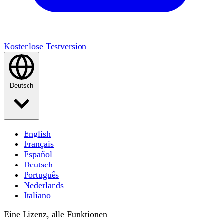
Kostenlose Testversion
Deutsch
English
Français
Español
Deutsch
Português
Nederlands
Italiano
Eine Lizenz, alle Funktionen