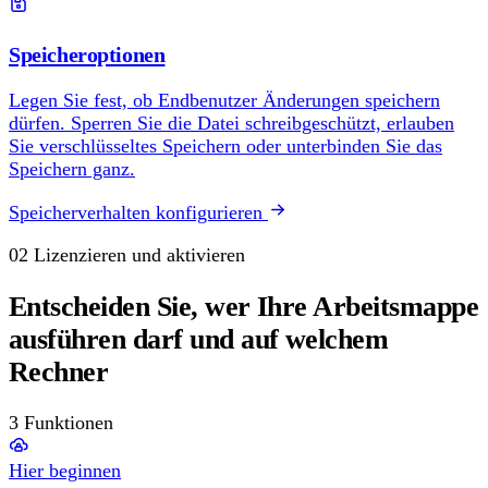
Speicheroptionen
Legen Sie fest, ob Endbenutzer Änderungen speichern
dürfen. Sperren Sie die Datei schreibgeschützt, erlauben
Sie verschlüsseltes Speichern oder unterbinden Sie das
Speichern ganz.
Speicherverhalten konfigurieren
02
Lizenzieren und aktivieren
Entscheiden Sie, wer Ihre Arbeitsmappe
ausführen darf und auf welchem
Rechner
3 Funktionen
Hier beginnen