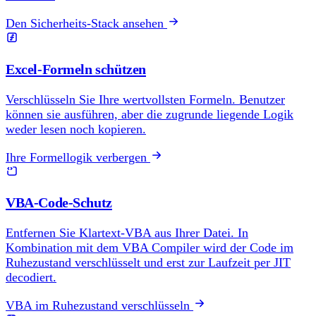
Den Sicherheits-Stack ansehen
Excel-Formeln schützen
Verschlüsseln Sie Ihre wertvollsten Formeln. Benutzer
können sie ausführen, aber die zugrunde liegende Logik
weder lesen noch kopieren.
Ihre Formellogik verbergen
VBA-Code-Schutz
Entfernen Sie Klartext-VBA aus Ihrer Datei. In
Kombination mit dem VBA Compiler wird der Code im
Ruhezustand verschlüsselt und erst zur Laufzeit per JIT
decodiert.
VBA im Ruhezustand verschlüsseln