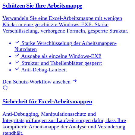
Schützen Sie Ihre Arbeitsmappe
Verwandeln Sie eine Excel-Arbeitsmappe mit wenigen
Klicks in eine geschützte Windows-EXE. Starke
Verschlüsselung, verborgene Formeln, gesperrte Struktur.
Starke Verschlüsselung der Arbeitsmappen-
Nutzdaten
Ausgabe als einzelne Windows-EXE
Struktur und Tabellenblätter gesperrt
Anti-Debug-Laufzeit
Den Schutz-Workflow ansehen
Sicherheit für Excel-Arbeitsmappen
Anti-Debugging, Manipulationsschutz und
Integritätsprüfungen zur Laufzeit sorgen dafür, dass Ihre
kompilierte Arbeitsmappe der Analyse und Veränderung
standhält.