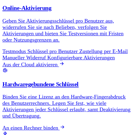
Online-Aktivierung
Geben Sie Aktivierungsschlüssel pro Benutzer aus,
widerrufen Sie sie nach Belieben, verfolgen Sie
Aktivierungen und bieten Sie Testversionen mit Fristen
oder Nutzungsgrenzen an.
Testmodus
Schlüssel pro Benutzer
Zustellung per E-Mail
Manueller Widerruf
Konfigurierbare Aktivierungen
Aus der Cloud aktivieren
Hardwaregebundene Schlüssel
Binden Sie eine Lizenz an den Hardware-Fingerabdruck
des Benutzerrechners. Legen Sie fest, wie viele
Aktivierungen jeder Schlüssel erlaubt, samt Deaktivierung
und Übertragung.
An einen Rechner binden