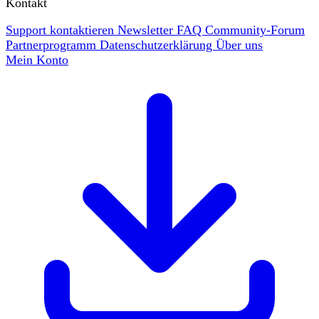
Kontakt
Support kontaktieren
Newsletter
FAQ
Community-Forum
Partnerprogramm
Datenschutzerklärung
Über uns
Mein Konto