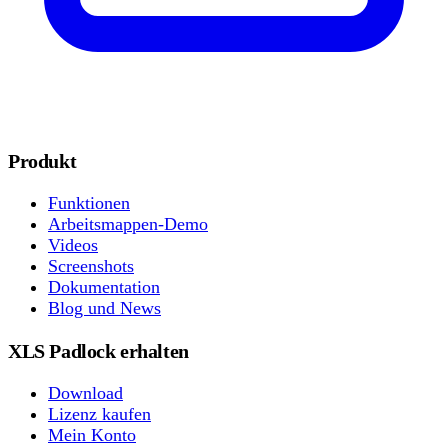
Produkt
Funktionen
Arbeitsmappen-Demo
Videos
Screenshots
Dokumentation
Blog und News
XLS Padlock erhalten
Download
Lizenz kaufen
Mein Konto