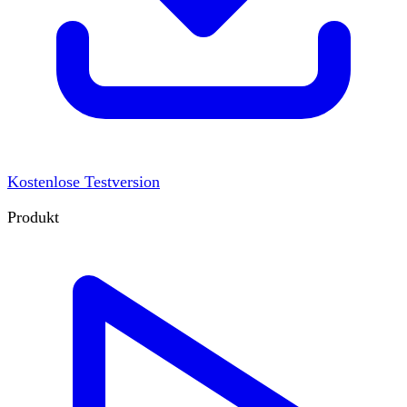
Kostenlose Testversion
Produkt