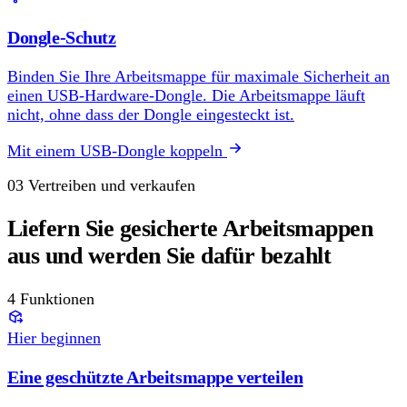
Dongle-Schutz
Binden Sie Ihre Arbeitsmappe für maximale Sicherheit an
einen USB-Hardware-Dongle. Die Arbeitsmappe läuft
nicht, ohne dass der Dongle eingesteckt ist.
Mit einem USB-Dongle koppeln
03
Vertreiben und verkaufen
Liefern Sie gesicherte Arbeitsmappen
aus und werden Sie dafür bezahlt
4 Funktionen
Hier beginnen
Eine geschützte Arbeitsmappe verteilen