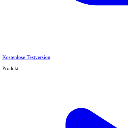
Kostenlose Testversion
Produkt