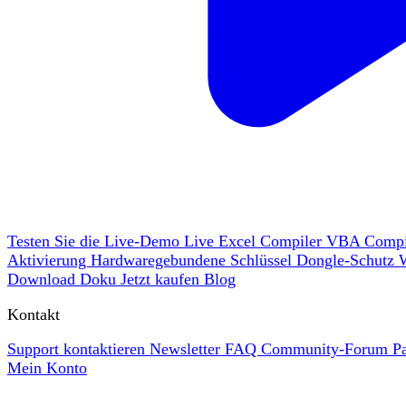
Testen Sie die Live-Demo
Live
Excel Compiler
VBA Compi
Aktivierung
Hardwaregebundene Schlüssel
Dongle-Schutz
Download
Doku
Jetzt kaufen
Blog
Kontakt
Support kontaktieren
Newsletter
FAQ
Community-Forum
P
Mein Konto