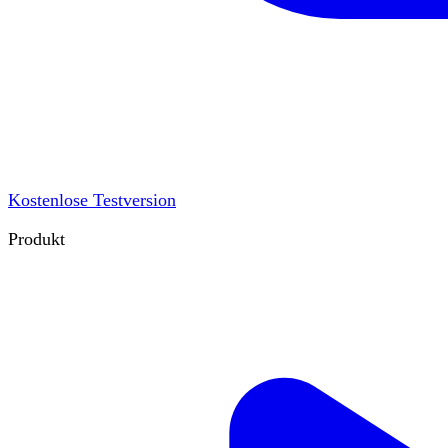
Kostenlose Testversion
Produkt