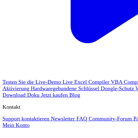
Testen Sie die Live-Demo
Live
Excel Compiler
VBA Compi
Aktivierung
Hardwaregebundene Schlüssel
Dongle-Schutz
Download
Doku
Jetzt kaufen
Blog
Kontakt
Support kontaktieren
Newsletter
FAQ
Community-Forum
P
Mein Konto