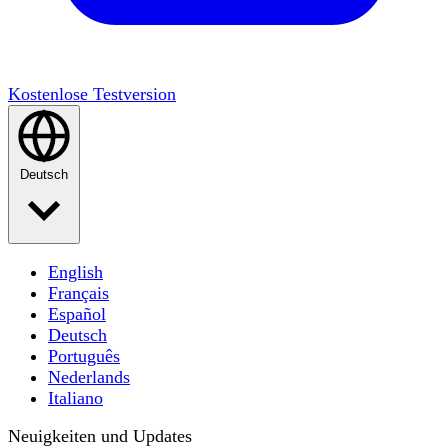
Kostenlose Testversion
Deutsch
English
Français
Español
Deutsch
Português
Nederlands
Italiano
Neuigkeiten und Updates