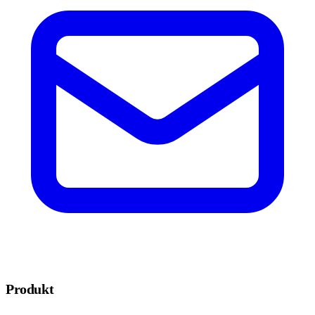
Produkt