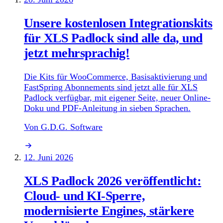
Unsere kostenlosen Integrationskits
für XLS Padlock sind alle da, und
jetzt mehrsprachig!
Die Kits für WooCommerce, Basisaktivierung und
FastSpring Abonnements sind jetzt alle für XLS
Padlock verfügbar, mit eigener Seite, neuer Online-
Doku und PDF-Anleitung in sieben Sprachen.
Von G.D.G. Software
12. Juni 2026
XLS Padlock 2026 veröffentlicht:
Cloud- und KI-Sperre,
modernisierte Engines, stärkere