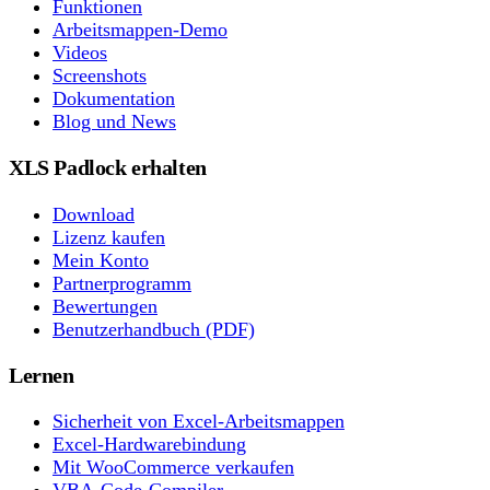
Funktionen
Arbeitsmappen-Demo
Videos
Screenshots
Dokumentation
Blog und News
XLS Padlock erhalten
Download
Lizenz kaufen
Mein Konto
Partnerprogramm
Bewertungen
Benutzerhandbuch (PDF)
Lernen
Sicherheit von Excel-Arbeitsmappen
Excel-Hardwarebindung
Mit WooCommerce verkaufen