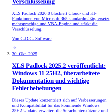
Verschlüsselung
XLS Padlock 2026.0 blockiert Cloud- und KI-
Funktionen von Microsoft 365 standardmäßig, ersetzt
mehrsprachige und VBA-Engine und stärkt die
Verschlüsselung.
Von G.D.G. Software
30. Okt. 2025
XLS Padlock 2025.2 veröffentlicht:
Windows 11 25H2, überarbeitete
Dokumentation und wichtige
Fehlerbehebungen
Dieses Update konzentriert sich auf Verbesserungen
und Kompatibilität für das kommende Windows
25H2 Update, erweitert die Sprachunterstützung und