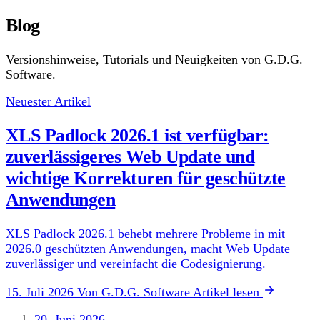
Blog
Versionshinweise, Tutorials und Neuigkeiten von G.D.G.
Software.
Neuester Artikel
XLS Padlock 2026.1 ist verfügbar:
zuverlässigeres Web Update und
wichtige Korrekturen für geschützte
Anwendungen
XLS Padlock 2026.1 behebt mehrere Probleme in mit
2026.0 geschützten Anwendungen, macht Web Update
zuverlässiger und vereinfacht die Codesignierung.
15. Juli 2026
Von G.D.G. Software
Artikel lesen
20. Juni 2026