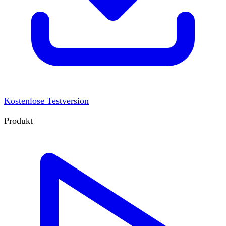
Kostenlose Testversion
Produkt