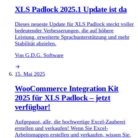
XLS Padlock 2025.1 Update ist da
Dieses neueste Update für XLS Padlock steckt voller
bedeutender Verbesserungen, die auf höhere
Leistung, erweiterte Sprachunterstützung und mehr
Stabilität abzielen.
Von G.D.G. Software
15. Mai 2025
WooCommerce Integration Kit
2025 für XLS Padlock – jetzt
verfügbar!
Aufgepasst, alle, die hochwertige Excel-Zauberei
erstellen und verkaufen! Wenn Sie Excel-
Arbeitsmappen erstellen und verkaufen, wissen Sie,