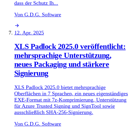
dass der Schutz Ih...
Von G.D.G. Software
12. Apr. 2025
XLS Padlock 2025.0 veröffentlicht:
mehrsprachige Unterstützung,
neues Packaging und stärkere
Signierung
XLS Padlock 2025.0 bietet mehrsprachige
Oberflächen in 7 Sprachen, ein neues eigenständiges
EXE-Format mit 7z-Komprimierung, Unterstützung
für Azure Trusted Signing und SignTool sowie
ausschließlich SHA-256-Signierung.
Von G.D.G. Software