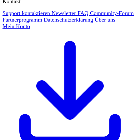
Kontakt
Support kontaktieren
Newsletter
FAQ
Community-Forum
Partnerprogramm
Datenschutzerklärung
Über uns
Mein Konto