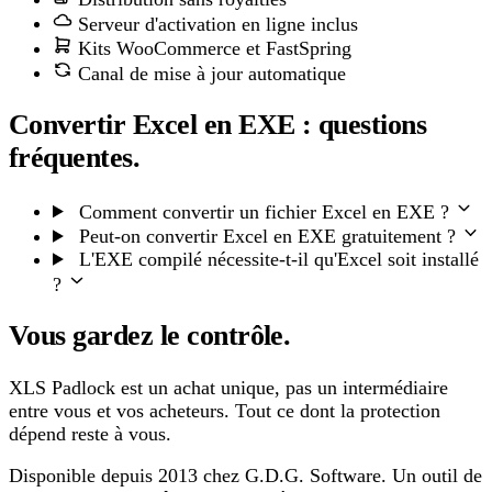
Serveur d'activation en ligne inclus
Kits WooCommerce et FastSpring
Canal de mise à jour automatique
Convertir Excel en EXE : questions
fréquentes.
Comment convertir un fichier Excel en EXE ?
Peut-on convertir Excel en EXE gratuitement ?
L'EXE compilé nécessite-t-il qu'Excel soit installé
?
Vous gardez le contrôle.
XLS Padlock est un achat unique, pas un intermédiaire
entre vous et vos acheteurs. Tout ce dont la protection
dépend reste à vous.
Disponible depuis 2013 chez G.D.G. Software. Un outil de