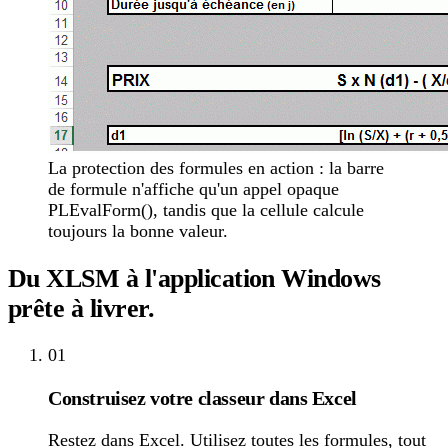
La protection des formules en action : la barre
de formule n'affiche qu'un appel opaque
PLEvalForm(), tandis que la cellule calcule
toujours la bonne valeur.
Du XLSM à l'application Windows
prête à livrer.
01
Construisez votre classeur dans Excel
Restez dans Excel. Utilisez toutes les formules, tout