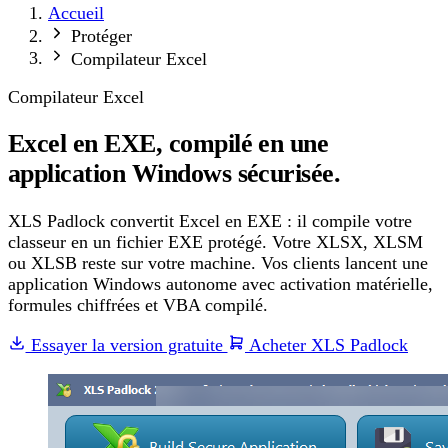
Accueil
Protéger
Compilateur Excel
Compilateur Excel
Excel en EXE, compilé en une
application Windows sécurisée.
XLS Padlock convertit Excel en EXE : il compile votre
classeur en un fichier EXE protégé. Votre XLSX, XLSM
ou XLSB reste sur votre machine. Vos clients lancent une
application Windows autonome avec activation matérielle,
formules chiffrées et VBA compilé.
Essayer la version gratuite
Acheter XLS Padlock