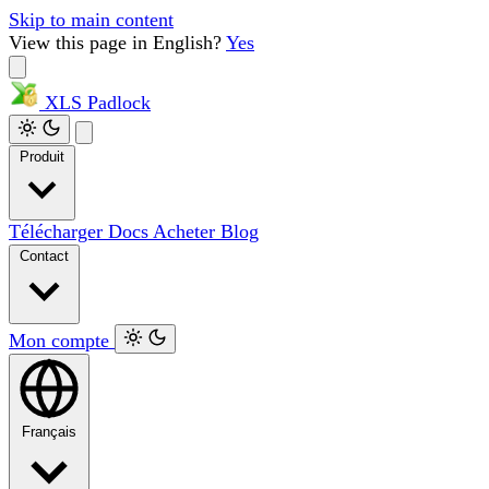
Skip to main content
View this page in English?
Yes
XLS
Padlock
Produit
Télécharger
Docs
Acheter
Blog
Contact
Mon compte
Français