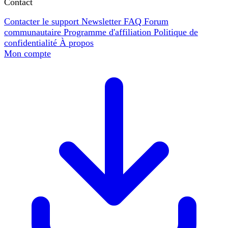
Contact
Contacter le support
Newsletter
FAQ
Forum
communautaire
Programme d'affiliation
Politique de
confidentialité
À propos
Mon compte