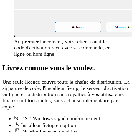
Au premier lancement, votre client saisit le
code d'activation reçu avec sa commande, en
ligne ou hors ligne.
Livrez comme vous le voulez.
Une seule licence couvre toute la chaîne de distribution. La
signature de code, l'installeur Setup, le serveur d'activation
en ligne et la distribution sans royalties à vos utilisateurs
finaux sont tous inclus, sans achat supplémentaire par
copie.
EXE Windows signé numériquement
Installeur Setup en option
Distribution sans royalties