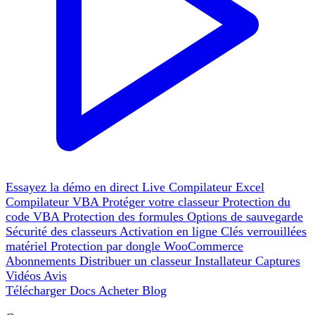
Essayez la démo en direct
Live
Compilateur Excel
Compilateur VBA
Protéger votre classeur
Protection du
code VBA
Protection des formules
Options de sauvegarde
Sécurité des classeurs
Activation en ligne
Clés verrouillées
matériel
Protection par dongle
WooCommerce
Abonnements
Distribuer un classeur
Installateur
Captures
Vidéos
Avis
Télécharger
Docs
Acheter
Blog