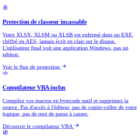
Protection de classeur incassable
Votre XLSX, XLSM ou XLSB est enfermé dans un EXE,
chiffré en AES, jamais écrit en clair sur le disque.
L'utilisateur final voit une application Windows, pas un
tableur.
Voir le flux de protection
Compilateur VBA inclus
Compilez vos macros en bytecode natif et supprimez la
source. Pas d'accès à l'éditeur, pas de copier-coller de votre
logique, pas de mot de passe à casser.
Découvrir le compilateur VBA