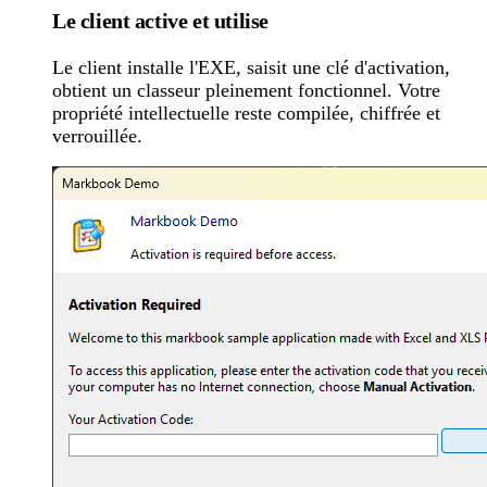
Le client active et utilise
Le client installe l'EXE, saisit une clé d'activation,
obtient un classeur pleinement fonctionnel. Votre
propriété intellectuelle reste compilée, chiffrée et
verrouillée.