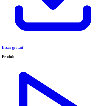
Essai gratuit
Produit