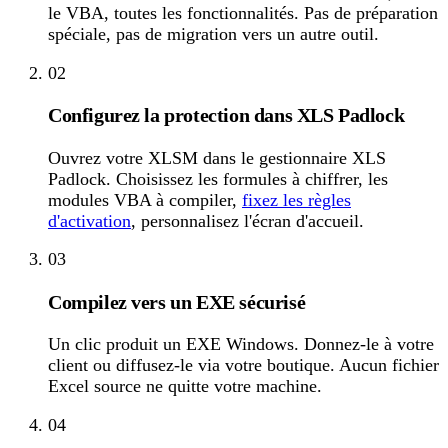
le VBA, toutes les fonctionnalités. Pas de préparation
spéciale, pas de migration vers un autre outil.
02
Configurez la protection dans XLS Padlock
Ouvrez votre XLSM dans le gestionnaire XLS
Padlock. Choisissez les formules à chiffrer, les
modules VBA à compiler,
fixez les règles
d'activation
, personnalisez l'écran d'accueil.
03
Compilez vers un EXE sécurisé
Un clic produit un EXE Windows. Donnez-le à votre
client ou diffusez-le via votre boutique. Aucun fichier
Excel source ne quitte votre machine.
04