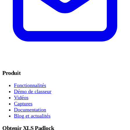
Produit
Fonctionnalités
Démo de classeur
Vidéos
Captures
Documentation
Blog et actualités
Obtenir XLS Padlock