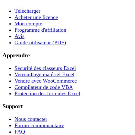
Télécharger
Acheter une licence
Mon compte
Programme d'affiliation
Avis
Guide utilisateur (PDF)
Apprendre
Sécurité des classeurs Excel
Verrouillage matériel Excel
Vendre avec WooCommerce
Compilateur de code VBA
Protection des formules Excel
Support
Nous contacter
Forum communautaire
FAQ