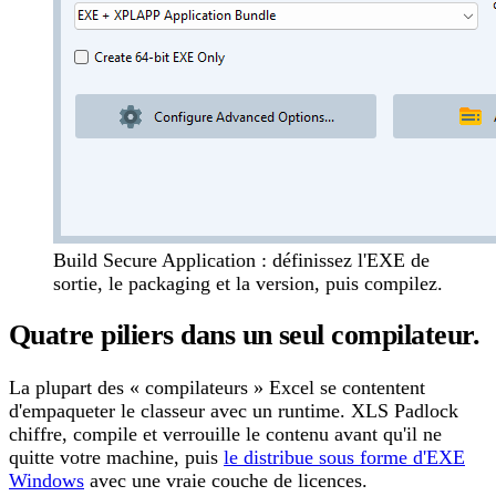
Build Secure Application : définissez l'EXE de
sortie, le packaging et la version, puis compilez.
Quatre piliers dans un seul compilateur.
La plupart des « compilateurs » Excel se contentent
d'empaqueter le classeur avec un runtime. XLS Padlock
chiffre, compile et verrouille le contenu avant qu'il ne
quitte votre machine, puis
le distribue sous forme d'EXE
Windows
avec une vraie couche de licences.