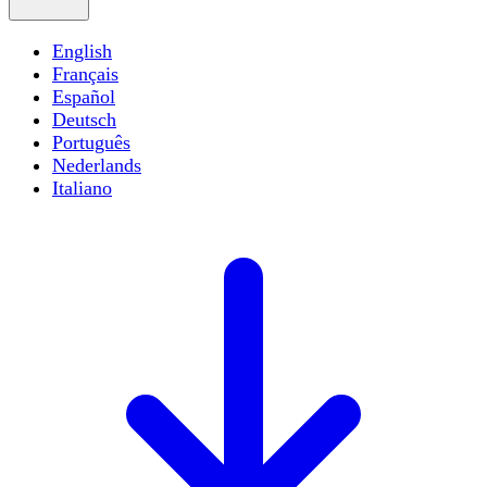
English
Français
Español
Deutsch
Português
Nederlands
Italiano