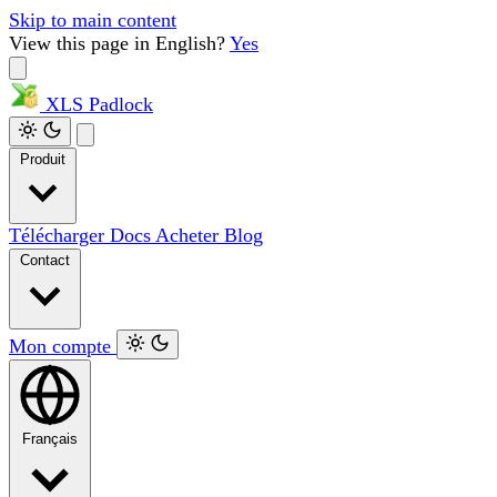
Skip to main content
View this page in English?
Yes
XLS
Padlock
Produit
Télécharger
Docs
Acheter
Blog
Contact
Mon compte
Français