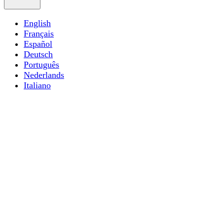
English
Français
Español
Deutsch
Português
Nederlands
Italiano