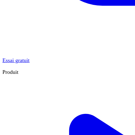
Essai gratuit
Produit