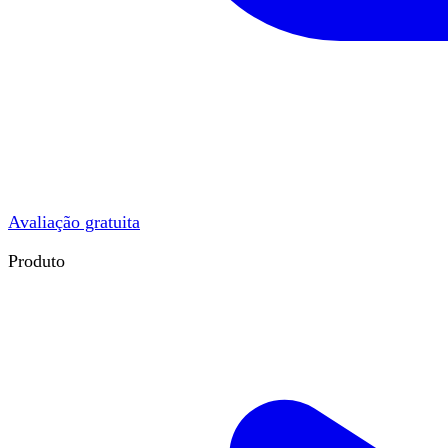
Avaliação gratuita
Produto