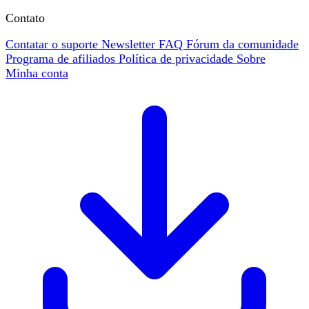
Contato
Contatar o suporte
Newsletter
FAQ
Fórum da comunidade
Programa de afiliados
Política de privacidade
Sobre
Minha conta