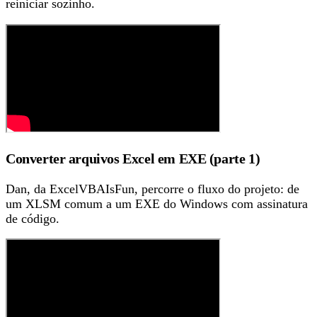
reiniciar sozinho.
Converter arquivos Excel em EXE (parte 1)
Dan, da ExcelVBAIsFun, percorre o fluxo do projeto: de
um XLSM comum a um EXE do Windows com assinatura
de código.