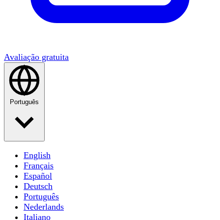
Avaliação gratuita
Português
English
Français
Español
Deutsch
Português
Nederlands
Italiano