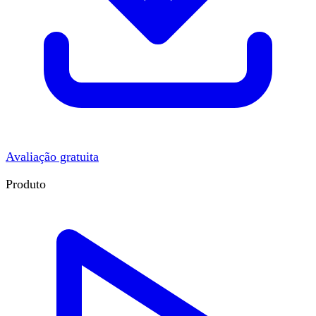
Avaliação gratuita
Produto