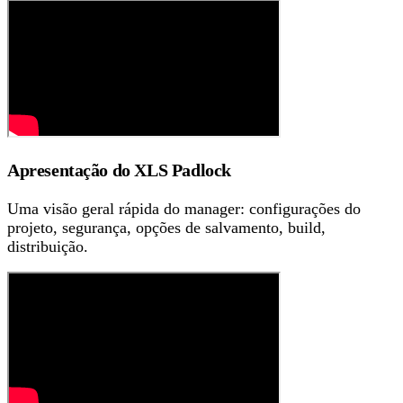
Apresentação do XLS Padlock
Uma visão geral rápida do manager: configurações do
projeto, segurança, opções de salvamento, build,
distribuição.