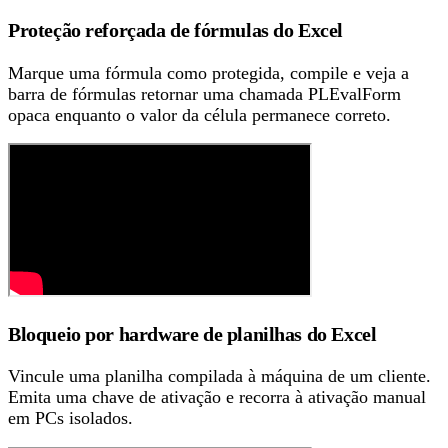
Proteção reforçada de fórmulas do Excel
Marque uma fórmula como protegida, compile e veja a
barra de fórmulas retornar uma chamada PLEvalForm
opaca enquanto o valor da célula permanece correto.
Bloqueio por hardware de planilhas do Excel
Vincule uma planilha compilada à máquina de um cliente.
Emita uma chave de ativação e recorra à ativação manual
em PCs isolados.