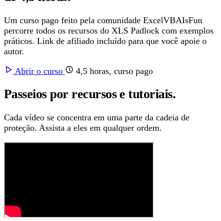
Um curso pago feito pela comunidade ExcelVBAIsFun
percorre todos os recursos do XLS Padlock com exemplos
práticos. Link de afiliado incluído para que você apoie o
autor.
Abrir o curso
4,5 horas, curso pago
Passeios por recursos e tutoriais.
Cada vídeo se concentra em uma parte da cadeia de
proteção. Assista a eles em qualquer ordem.