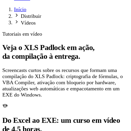
Início
Distribuir
Vídeos
Tutoriais em vídeo
Veja o XLS Padlock em ação,
da compilação à entrega.
Screencasts curtos sobre os recursos que formam uma
compilação do XLS Padlock: criptografia de fórmulas, o
VBA Compiler, ativação com bloqueio por hardware,
atualizações web automáticas e empacotamento em um
EXE do Windows.
Do Excel ao EXE: um curso em vídeo
de 4,5 horas.