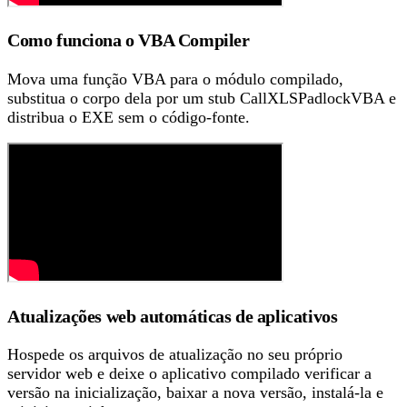
Como funciona o VBA Compiler
Mova uma função VBA para o módulo compilado,
substitua o corpo dela por um stub CallXLSPadlockVBA e
distribua o EXE sem o código-fonte.
Atualizações web automáticas de aplicativos
Hospede os arquivos de atualização no seu próprio
servidor web e deixe o aplicativo compilado verificar a
versão na inicialização, baixar a nova versão, instalá-la e