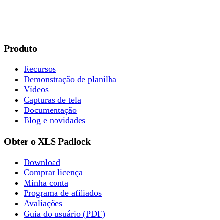
Produto
Recursos
Demonstração de planilha
Vídeos
Capturas de tela
Documentação
Blog e novidades
Obter o XLS Padlock
Download
Comprar licença
Minha conta
Programa de afiliados
Avaliações
Guia do usuário (PDF)