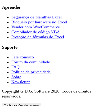
Aprender
Segurança de planilhas Excel
Bloqueio por hardware no Excel
Vender com WooCommerce
Compilador de código VBA
Proteção de fórmulas do Excel
Suporte
Fale conosco
Fórum da comunidade
FAQ
Política de privacidade
Sobre
Newsletter
Copyright G.D.G. Software 2026. Todos os direitos
reservados.
Configurações de cookies