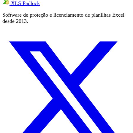
XLS Padlock
Software de proteção e licenciamento de planilhas Excel
desde 2013.