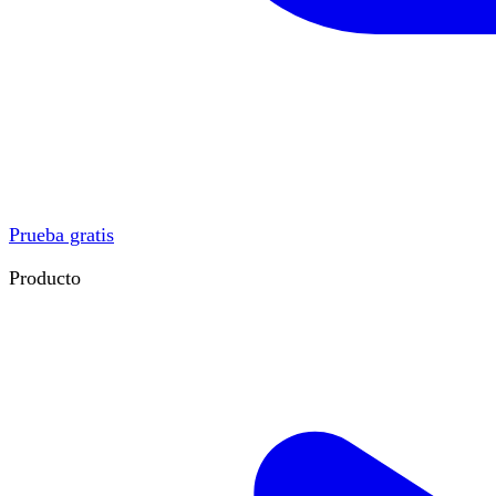
Prueba gratis
Producto