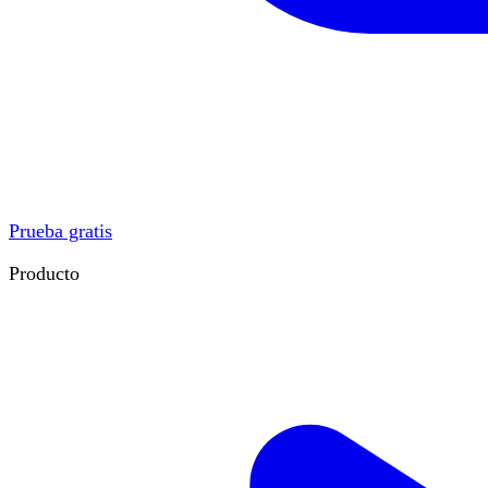
Prueba gratis
Producto