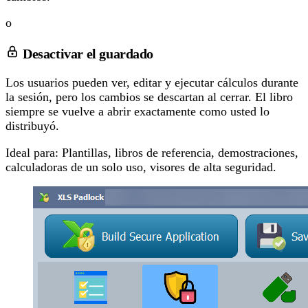
o
Desactivar el guardado
Los usuarios pueden ver, editar y ejecutar cálculos durante
la sesión, pero los cambios se descartan al cerrar. El libro
siempre se vuelve a abrir exactamente como usted lo
distribuyó.
Ideal para:
Plantillas, libros de referencia, demostraciones,
calculadoras de un solo uso, visores de alta seguridad.