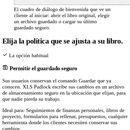
El cuadro de diálogo de bienvenida que ve un
cliente al iniciar: abrir el libro original, elegir
un archivo guardado o cargar su último
guardado seguro.
Elija la política que se ajusta a su libro.
La opción habitual
Permitir el guardado seguro
Sus usuarios conservan el comando Guardar que ya
conocen. XLS Padlock escribe sus cambios en un archivo
de almacenamiento seguro en la ubicación que elijan, para
que nadie pierda su trabajo.
Ideal para:
Seguimientos de finanzas personales, libros de
proyecto, formularios para rellenar, presupuestos, cualquier
herramienta donde los clientes necesiten conservar sus
cambios.