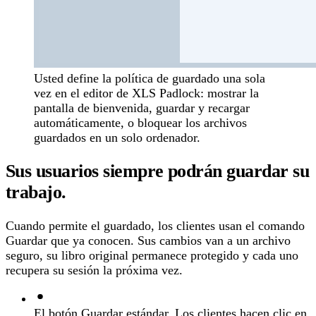
Usted define la política de guardado una sola
vez en el editor de XLS Padlock: mostrar la
pantalla de bienvenida, guardar y recargar
automáticamente, o bloquear los archivos
guardados en un solo ordenador.
Sus usuarios siempre podrán guardar su
trabajo.
Cuando permite el guardado, los clientes usan el comando
Guardar que ya conocen. Sus cambios van a un archivo
seguro, su libro original permanece protegido y cada uno
recupera su sesión la próxima vez.
El botón Guardar estándar.
Los clientes hacen clic en