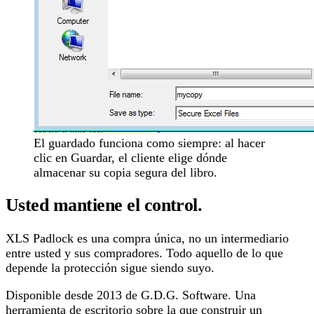
El guardado funciona como siempre: al hacer
clic en Guardar, el cliente elige dónde
almacenar su copia segura del libro.
Usted mantiene el control.
XLS Padlock es una compra única, no un intermediario
entre usted y sus compradores. Todo aquello de lo que
depende la protección sigue siendo suyo.
Disponible desde 2013 de G.D.G. Software. Una
herramienta de escritorio sobre la que construir un