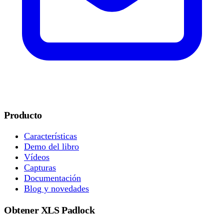
Producto
Características
Demo del libro
Vídeos
Capturas
Documentación
Blog y novedades
Obtener XLS Padlock