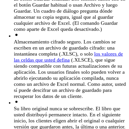
el botón Guardar habitual o usan Archivo y luego
Guardar. Un cuadro de diálogo pregunta dónde
almacenar su copia segura, igual que al guardar
cualquier archivo de Excel. (El comando Guardar
como aparte de Excel queda desactivado.)
Almacenamiento cifrado seguro.
Los cambios se
escriben en un archivo de guardado cifrado: una
instantánea completa (.XLSC), o solo
los valores de
las celdas que usted defina
(.XLSCE), que sigue
siendo compatible con futuras actualizaciones de su
aplicación. Los usuarios finales solo pueden volver a
abrirlo ejecutando su aplicación compilada, nunca
como un archivo de Excel normal. Como autor, usted
sí puede descifrar un archivo de guardado para
recuperar los datos de un cliente.
Su libro original nunca se sobrescribe.
El libro que
usted distribuyó permanece intacto. En el siguiente
inicio, los clientes eligen abrir el original o cualquier
versión que guardaron antes, la última o una anterior.