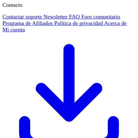
Contacto
Contactar soporte
Newsletter
FAQ
Foro comunitario
Programa de Afiliados
Política de privacidad
Acerca de
Mi cuenta