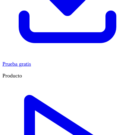
Prueba gratis
Producto