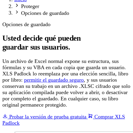
Proteger
Opciones de guardado
Opciones de guardado
Usted decide qué pueden
guardar sus usuarios.
Un archivo de Excel normal expone su estructura, sus
fórmulas y su VBA en cada copia que guarda un usuario.
XLS Padlock lo reemplaza por una elección sencilla, libro
por libro:
permitir el guardado seguro
, y sus usuarios
conservan su trabajo en un archivo .XLSC cifrado que solo
su aplicación compilada puede volver a abrir, o desactivar
por completo el guardado. En cualquier caso, su libro
original permanece protegido.
Probar la versión de prueba gratuita
Comprar XLS
Padlock