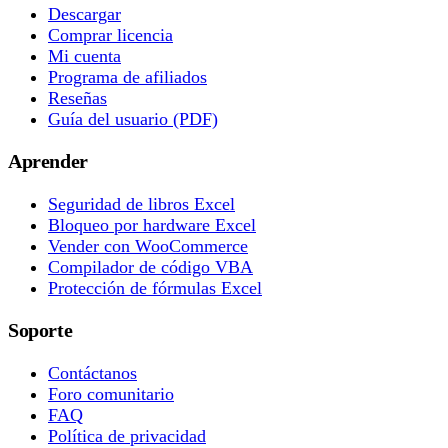
Descargar
Comprar licencia
Mi cuenta
Programa de afiliados
Reseñas
Guía del usuario (PDF)
Aprender
Seguridad de libros Excel
Bloqueo por hardware Excel
Vender con WooCommerce
Compilador de código VBA
Protección de fórmulas Excel
Soporte
Contáctanos
Foro comunitario
FAQ
Política de privacidad