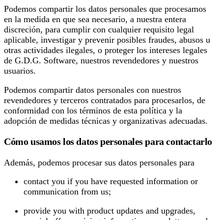
Podemos compartir los datos personales que procesamos
en la medida en que sea necesario, a nuestra entera
discreción, para cumplir con cualquier requisito legal
aplicable, investigar y prevenir posibles fraudes, abusos u
otras actividades ilegales, o proteger los intereses legales
de G.D.G. Software, nuestros revendedores y nuestros
usuarios.
Podemos compartir datos personales con nuestros
revendedores y terceros contratados para procesarlos, de
conformidad con los términos de esta política y la
adopción de medidas técnicas y organizativas adecuadas.
Cómo usamos los datos personales para contactarlo
Además, podemos procesar sus datos personales para
contact you if you have requested information or
communication from us;
provide you with product updates and upgrades,