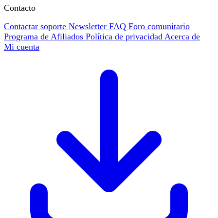
Contacto
Contactar soporte
Newsletter
FAQ
Foro comunitario
Programa de Afiliados
Política de privacidad
Acerca de
Mi cuenta