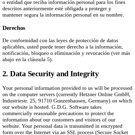
o entidad que reciba información personal para los fines
descritos anteriormente esté obligada a proteger y
mantener segura la información personal en su nombre.
Derechos
De conformidad con las leyes de protección de datos
aplicables, usted puede tener derecho a la información,
notificación, bloqueo o eliminación y revocación (ver más
abajo en la cláusula 5).
2. Data Security and Integrity
Your personal information provided to us will be processed
on the computer servers (currently Hetzner Online GmbH,
Industriestr. 25, 91710 Gunzenhausen, Germany) on which
our website is hosted. G.D.G. Software takes
commercially reasonable precautions to protect the
information about our customers and visitors of our
website. Your personal data is transmitted in encrypted
form over the Internet via an SSL process (Secure Socket