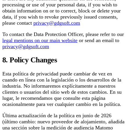
processing or use of your personal data, if you wish to
obtain information on or to correct, block or delete your
data, if you wish to revoke previously issued consents,
please contact
privacy@gdgsoft.com
To contact the Data Protection Officer, please refer to our
legal mentions on our main website
or send an email to
privacy@gdgsoft.com
8. Policy Changes
Esta política de privacidad puede cambiar de vez en
cuando en línea con la legislación o los desarrollos de la
industria. No informaremos explícitamente a nuestros
clientes o usuarios del sitio web de estos cambios. En su
lugar, le recomendamos que consulte esta página
ocasionalmente para ver cualquier cambio en la política.
Última actualización de la política en junio de 2026
(último cambio: nuevo proveedor de alojamiento, añadida
una sección sobre la medición de audiencia Matomo