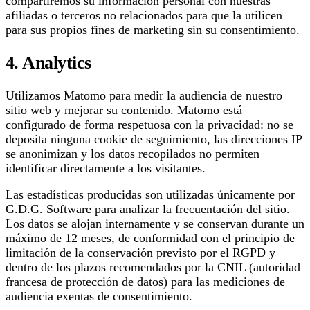
compartiremos su información personal con nuestras
afiliadas o terceros no relacionados para que la utilicen
para sus propios fines de marketing sin su consentimiento.
4. Analytics
Utilizamos Matomo para medir la audiencia de nuestro
sitio web y mejorar su contenido. Matomo está
configurado de forma respetuosa con la privacidad: no se
deposita ninguna cookie de seguimiento, las direcciones IP
se anonimizan y los datos recopilados no permiten
identificar directamente a los visitantes.
Las estadísticas producidas son utilizadas únicamente por
G.D.G. Software para analizar la frecuentación del sitio.
Los datos se alojan internamente y se conservan durante un
máximo de 12 meses, de conformidad con el principio de
limitación de la conservación previsto por el RGPD y
dentro de los plazos recomendados por la CNIL (autoridad
francesa de protección de datos) para las mediciones de
audiencia exentas de consentimiento.