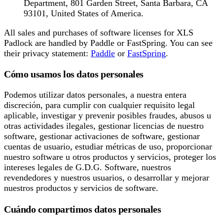
Department, 801 Garden Street, Santa Barbara, CA
93101, United States of America.
All sales and purchases of software licenses for XLS
Padlock are handled by Paddle or FastSpring. You can see
their privacy statement:
Paddle
or
FastSpring
.
Cómo usamos los datos personales
Podemos utilizar datos personales, a nuestra entera
discreción, para cumplir con cualquier requisito legal
aplicable, investigar y prevenir posibles fraudes, abusos u
otras actividades ilegales, gestionar licencias de nuestro
software, gestionar activaciones de software, gestionar
cuentas de usuario, estudiar métricas de uso, proporcionar
nuestro software u otros productos y servicios, proteger los
intereses legales de G.D.G. Software, nuestros
revendedores y nuestros usuarios, o desarrollar y mejorar
nuestros productos y servicios de software.
Cuándo compartimos datos personales