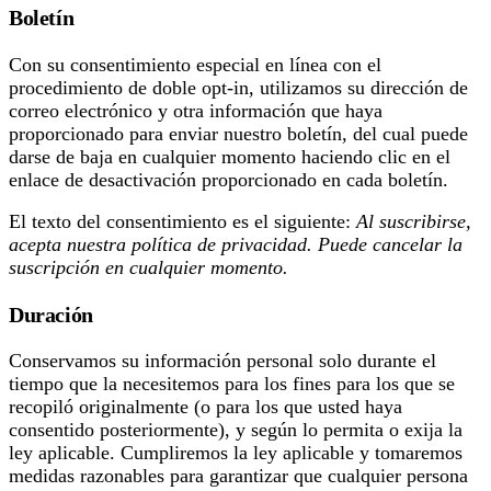
Boletín
Con su consentimiento especial en línea con el
procedimiento de doble opt-in, utilizamos su dirección de
correo electrónico y otra información que haya
proporcionado para enviar nuestro boletín, del cual puede
darse de baja en cualquier momento haciendo clic en el
enlace de desactivación proporcionado en cada boletín.
El texto del consentimiento es el siguiente:
Al suscribirse,
acepta nuestra política de privacidad. Puede cancelar la
suscripción en cualquier momento.
Duración
Conservamos su información personal solo durante el
tiempo que la necesitemos para los fines para los que se
recopiló originalmente (o para los que usted haya
consentido posteriormente), y según lo permita o exija la
ley aplicable. Cumpliremos la ley aplicable y tomaremos
medidas razonables para garantizar que cualquier persona