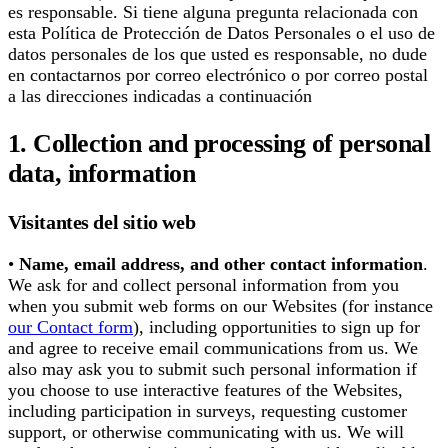
es responsable. Si tiene alguna pregunta relacionada con
esta Política de Protección de Datos Personales o el uso de
datos personales de los que usted es responsable, no dude
en contactarnos por correo electrónico o por correo postal
a las direcciones indicadas a continuación
1. Collection and processing of personal
data, information
Visitantes del sitio web
•
Name, email address, and other contact information
.
We ask for and collect personal information from you
when you submit web forms on our Websites (for instance
our Contact form
), including opportunities to sign up for
and agree to receive email communications from us. We
also may ask you to submit such personal information if
you choose to use interactive features of the Websites,
including participation in surveys, requesting customer
support, or otherwise communicating with us. We will