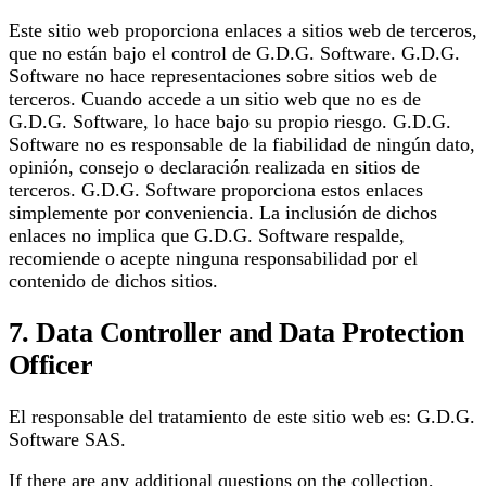
Este sitio web proporciona enlaces a sitios web de terceros,
que no están bajo el control de G.D.G. Software. G.D.G.
Software no hace representaciones sobre sitios web de
terceros. Cuando accede a un sitio web que no es de
G.D.G. Software, lo hace bajo su propio riesgo. G.D.G.
Software no es responsable de la fiabilidad de ningún dato,
opinión, consejo o declaración realizada en sitios de
terceros. G.D.G. Software proporciona estos enlaces
simplemente por conveniencia. La inclusión de dichos
enlaces no implica que G.D.G. Software respalde,
recomiende o acepte ninguna responsabilidad por el
contenido de dichos sitios.
7. Data Controller and Data Protection
Officer
El responsable del tratamiento de este sitio web es: G.D.G.
Software SAS.
If there are any additional questions on the collection,