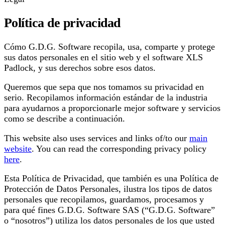
Política de privacidad
Cómo G.D.G. Software recopila, usa, comparte y protege
sus datos personales en el sitio web y el software XLS
Padlock, y sus derechos sobre esos datos.
Queremos que sepa que nos tomamos su privacidad en
serio. Recopilamos información estándar de la industria
para ayudarnos a proporcionarle mejor software y servicios
como se describe a continuación.
This website also uses services and links of/to our
main
website
. You can read the corresponding privacy policy
here
.
Esta Política de Privacidad, que también es una Política de
Protección de Datos Personales, ilustra los tipos de datos
personales que recopilamos, guardamos, procesamos y
para qué fines G.D.G. Software SAS (“G.D.G. Software”
o “nosotros”) utiliza los datos personales de los que usted