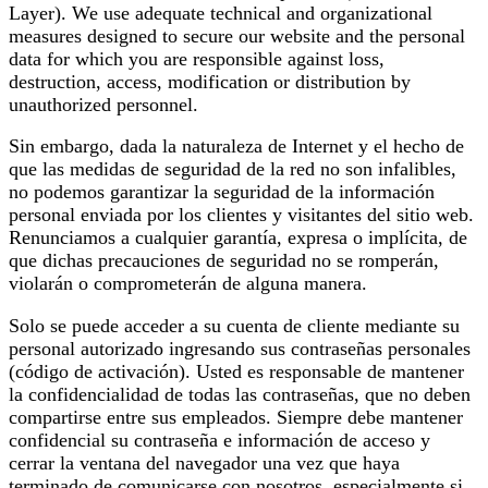
Layer). We use adequate technical and organizational
measures designed to secure our website and the personal
data for which you are responsible against loss,
destruction, access, modification or distribution by
unauthorized personnel.
Sin embargo, dada la naturaleza de Internet y el hecho de
que las medidas de seguridad de la red no son infalibles,
no podemos garantizar la seguridad de la información
personal enviada por los clientes y visitantes del sitio web.
Renunciamos a cualquier garantía, expresa o implícita, de
que dichas precauciones de seguridad no se romperán,
violarán o comprometerán de alguna manera.
Solo se puede acceder a su cuenta de cliente mediante su
personal autorizado ingresando sus contraseñas personales
(código de activación). Usted es responsable de mantener
la confidencialidad de todas las contraseñas, que no deben
compartirse entre sus empleados. Siempre debe mantener
confidencial su contraseña e información de acceso y
cerrar la ventana del navegador una vez que haya
terminado de comunicarse con nosotros, especialmente si