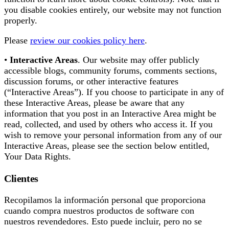
you disable cookies entirely, our website may not function
properly.
Please
review our cookies policy here
.
•
Interactive Areas
. Our website may offer publicly
accessible blogs, community forums, comments sections,
discussion forums, or other interactive features
(“Interactive Areas”). If you choose to participate in any of
these Interactive Areas, please be aware that any
information that you post in an Interactive Area might be
read, collected, and used by others who access it. If you
wish to remove your personal information from any of our
Interactive Areas, please see the section below entitled,
Your Data Rights.
Clientes
Recopilamos la información personal que proporciona
cuando compra nuestros productos de software con
nuestros revendedores. Esto puede incluir, pero no se