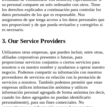
su personal comparte un solo ordenador con otros. Tiene
los derechos explicados a continuación para controlar los
datos personales de los que es responsable. Nos
aseguramos de que tenga acceso a los datos personales que
nos proporcionó y de que pueda revisarlos y corregirlos si
es necesario.
3. Our Service Providers
Utilizamos otras empresas, que pueden incluir, entre otras,
afiliadas corporativas presentes o futuras, para
proporcionar servicios conjuntos o ciertos servicios para
nosotros o en nuestro nombre y ayudarnos a operar nuestro
negocio. Podemos compartir su información con nuestros
proveedores de servicios en relación con la prestación de
servicios a nosotros. También podemos permitir que estas
empresas utilicen información anónima y utilicen
información personal agregada de forma anónima (es decir,
cuando los datos agregados no puedan identificarlo
personalmente), para sus fines comerciales. No