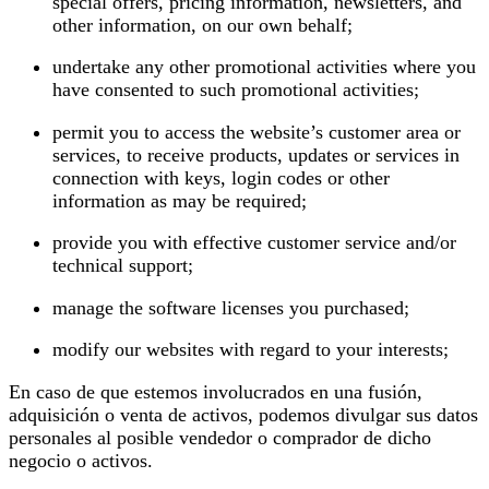
special offers, pricing information, newsletters, and
other information, on our own behalf;
undertake any other promotional activities where you
have consented to such promotional activities;
permit you to access the website’s customer area or
services, to receive products, updates or services in
connection with keys, login codes or other
information as may be required;
provide you with effective customer service and/or
technical support;
manage the software licenses you purchased;
modify our websites with regard to your interests;
En caso de que estemos involucrados en una fusión,
adquisición o venta de activos, podemos divulgar sus datos
personales al posible vendedor o comprador de dicho
negocio o activos.