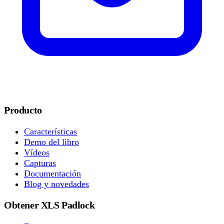
Producto
Características
Demo del libro
Vídeos
Capturas
Documentación
Blog y novedades
Obtener XLS Padlock