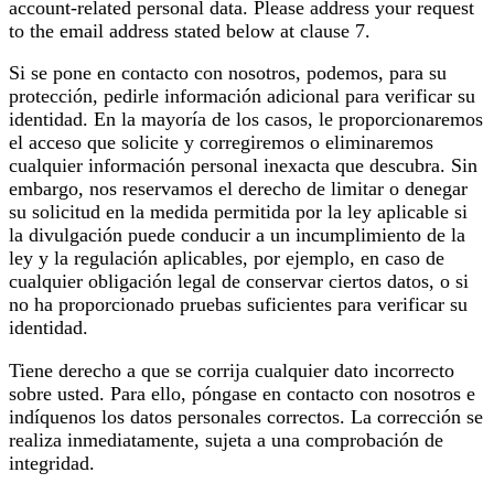
account-related personal data. Please address your request
to the email address stated below at clause 7.
Si se pone en contacto con nosotros, podemos, para su
protección, pedirle información adicional para verificar su
identidad. En la mayoría de los casos, le proporcionaremos
el acceso que solicite y corregiremos o eliminaremos
cualquier información personal inexacta que descubra. Sin
embargo, nos reservamos el derecho de limitar o denegar
su solicitud en la medida permitida por la ley aplicable si
la divulgación puede conducir a un incumplimiento de la
ley y la regulación aplicables, por ejemplo, en caso de
cualquier obligación legal de conservar ciertos datos, o si
no ha proporcionado pruebas suficientes para verificar su
identidad.
Tiene derecho a que se corrija cualquier dato incorrecto
sobre usted. Para ello, póngase en contacto con nosotros e
indíquenos los datos personales correctos. La corrección se
realiza inmediatamente, sujeta a una comprobación de
integridad.