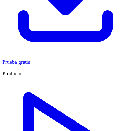
Prueba gratis
Producto