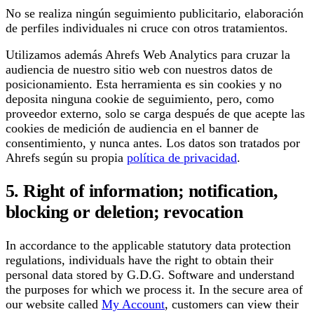
No se realiza ningún seguimiento publicitario, elaboración
de perfiles individuales ni cruce con otros tratamientos.
Utilizamos además Ahrefs Web Analytics para cruzar la
audiencia de nuestro sitio web con nuestros datos de
posicionamiento. Esta herramienta es sin cookies y no
deposita ninguna cookie de seguimiento, pero, como
proveedor externo, solo se carga después de que acepte las
cookies de medición de audiencia en el banner de
consentimiento, y nunca antes. Los datos son tratados por
Ahrefs según su propia
política de privacidad
.
5. Right of information; notification,
blocking or deletion; revocation
In accordance to the applicable statutory data protection
regulations, individuals have the right to obtain their
personal data stored by G.D.G. Software and understand
the purposes for which we process it. In the secure area of
our website called
My Account
, customers can view their