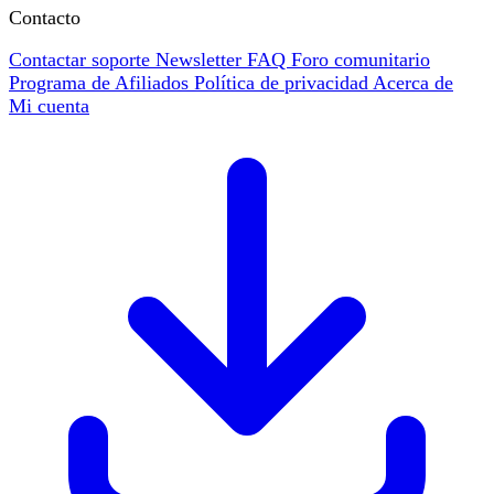
Contacto
Contactar soporte
Newsletter
FAQ
Foro comunitario
Programa de Afiliados
Política de privacidad
Acerca de
Mi cuenta