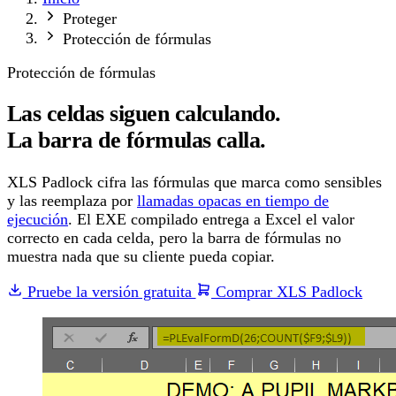
Proteger
Protección de fórmulas
Protección de fórmulas
Las celdas siguen calculando.
La barra de fórmulas calla.
XLS Padlock cifra las fórmulas que marca como sensibles
y las reemplaza por
llamadas opacas en tiempo de
ejecución
. El EXE compilado entrega a Excel el valor
correcto en cada celda, pero la barra de fórmulas no
muestra nada que su cliente pueda copiar.
Pruebe la versión gratuita
Comprar XLS Padlock