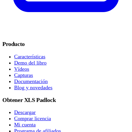
Producto
Características
Demo del libro
Vídeos
Capturas
Documentación
Blog y novedades
Obtener XLS Padlock
Descargar
Comprar licencia
Mi cuenta
Programa de afiliados