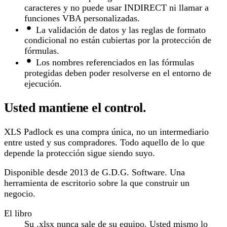
caracteres y no puede usar INDIRECT ni llamar a
funciones VBA personalizadas.
La validación de datos y las reglas de formato
condicional no están cubiertas por la protección de
fórmulas.
Los nombres referenciados en las fórmulas
protegidas deben poder resolverse en el entorno de
ejecución.
Usted mantiene el control.
XLS Padlock es una compra única, no un intermediario
entre usted y sus compradores. Todo aquello de lo que
depende la protección sigue siendo suyo.
Disponible desde 2013 de G.D.G. Software. Una
herramienta de escritorio sobre la que construir un
negocio.
El libro
Su .xlsx nunca sale de su equipo. Usted mismo lo