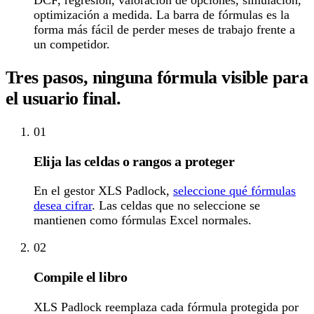
optimización a medida. La barra de fórmulas es la
forma más fácil de perder meses de trabajo frente a
un competidor.
Tres pasos, ninguna fórmula visible para
el usuario final.
01
Elija las celdas o rangos a proteger
En el gestor XLS Padlock,
seleccione qué fórmulas
desea cifrar
. Las celdas que no seleccione se
mantienen como fórmulas Excel normales.
02
Compile el libro
XLS Padlock reemplaza cada fórmula protegida por