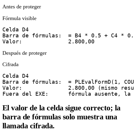
Antes de proteger
Fórmula visible
Celda D4

Barra de fórmulas:  = B4 * 0.5 + C4 * 0.
Valor:              2.800,00
Después de proteger
Cifrada
Celda D4

Barra de fórmulas:  = PLEvalFormD(1, COU
Valor:              2.800,00 (mismo resu
Fuera del EXE:      fórmula ausente, la 
El valor de la celda sigue correcto; la
barra de fórmulas solo muestra una
llamada cifrada.