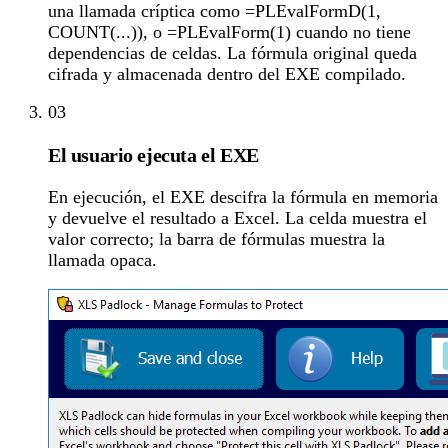
una llamada críptica como =PLEvalFormD(1,
COUNT(...)), o =PLEvalForm(1) cuando no tiene
dependencias de celdas. La fórmula original queda
cifrada y almacenada dentro del EXE compilado.
03
El usuario ejecuta el EXE
En ejecución, el EXE descifra la fórmula en memoria
y devuelve el resultado a Excel. La celda muestra el
valor correcto; la barra de fórmulas muestra la
llamada opaca.