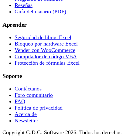
Reseñas
Guía del usuario (PDF)
Aprender
Seguridad de libros Excel
Bloqueo por hardware Excel
Vender con WooCommerce
Compilador de código VBA
Protección de fórmulas Excel
Soporte
Contáctanos
Foro comunitario
FAQ
Política de privacidad
Acerca de
Newsletter
Copyright G.D.G. Software 2026. Todos los derechos