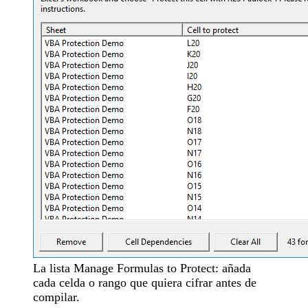
La lista Manage Formulas to Protect: añada
cada celda o rango que quiera cifrar antes de
compilar.