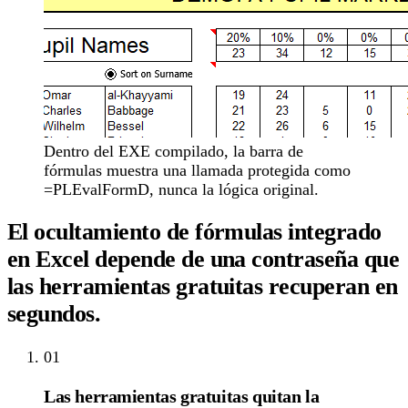
Dentro del EXE compilado, la barra de
fórmulas muestra una llamada protegida como
=PLEvalFormD, nunca la lógica original.
El ocultamiento de fórmulas integrado
en Excel depende de una contraseña que
las herramientas gratuitas recuperan en
segundos.
01
Las herramientas gratuitas quitan la