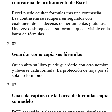
contraseña de ocultamiento de Excel
Excel puede ocultar fórmulas tras una contraseña.
Esa contraseña se recupera en segundos con
cualquiera de las decenas de herramientas gratuitas.
Una vez desbloqueada, su fórmula queda visible en la
barra de fórmulas.
02
Guardar como copia sus fórmulas
Quien abra su libro puede guardarlo con otro nombre
y llevarse cada fórmula. La protección de hoja por sí
sola no lo impide.
03
Una sola captura de la barra de fórmulas copia
su modelo
DCF, regresión, valoración de opciones, simulación,