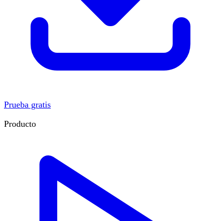
Prueba gratis
Producto