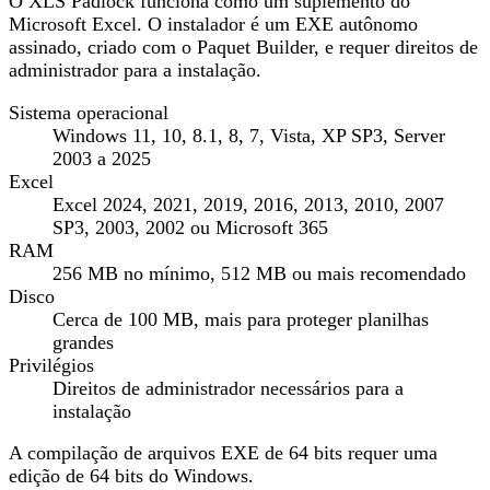
O XLS Padlock funciona como um suplemento do
Microsoft Excel. O instalador é um EXE autônomo
assinado, criado com o Paquet Builder, e requer direitos de
administrador para a instalação.
Sistema operacional
Windows 11, 10, 8.1, 8, 7, Vista, XP SP3, Server
2003 a 2025
Excel
Excel 2024, 2021, 2019, 2016, 2013, 2010, 2007
SP3, 2003, 2002 ou Microsoft 365
RAM
256 MB no mínimo, 512 MB ou mais recomendado
Disco
Cerca de 100 MB, mais para proteger planilhas
grandes
Privilégios
Direitos de administrador necessários para a
instalação
A compilação de arquivos EXE de 64 bits requer uma
edição de 64 bits do Windows.