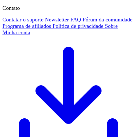
Contato
Contatar o suporte
Newsletter
FAQ
Fórum da comunidade
Programa de afiliados
Política de privacidade
Sobre
Minha conta