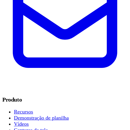
Produto
Recursos
Demonstração de planilha
Vídeos