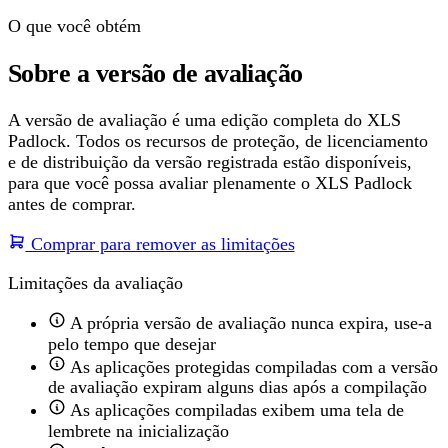
O que você obtém
Sobre a versão de avaliação
A versão de avaliação é uma edição completa do XLS
Padlock. Todos os recursos de proteção, de licenciamento
e de distribuição da versão registrada estão disponíveis,
para que você possa avaliar plenamente o XLS Padlock
antes de comprar.
Comprar para remover as limitações
Limitações da avaliação
A própria versão de avaliação nunca expira, use-a
pelo tempo que desejar
As aplicações protegidas compiladas com a versão
de avaliação expiram alguns dias após a compilação
As aplicações compiladas exibem uma tela de
lembrete na inicialização