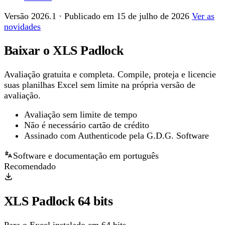
Versão 2026.1 · Publicado em 15 de julho de 2026
Ver as
novidades
Baixar o
XLS Padlock
Avaliação gratuita e completa. Compile, proteja e licencie
suas planilhas Excel sem limite na própria versão de
avaliação.
Avaliação sem limite de tempo
Não é necessário cartão de crédito
Assinado com Authenticode pela G.D.G. Software
Software e documentação em português
Recomendado
XLS Padlock 64 bits