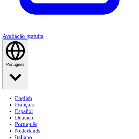
Avaliação gratuita
Português
English
Français
Español
Deutsch
Português
Nederlands
Italiano