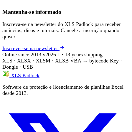
Mantenha-se informado
Inscreva-se na newsletter do XLS Padlock para receber
anúncios, dicas e tutoriais. Cancele a inscrição quando
quiser.
Inscrever-se na newsletter
Online since 2013
v2026.1 · 13 years shipping
XLS · XLSX · XLSM · XLSB
VBA → bytecode
Key ·
Dongle · USB
XLS Padlock
Software de proteção e licenciamento de planilhas Excel
desde 2013.