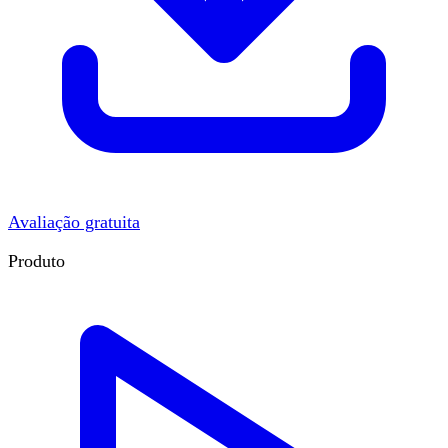
Avaliação gratuita
Produto