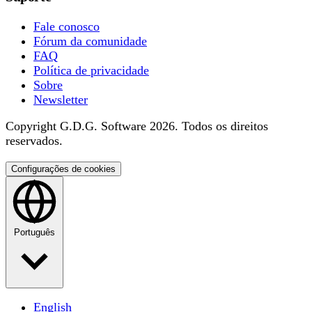
Fale conosco
Fórum da comunidade
FAQ
Política de privacidade
Sobre
Newsletter
Copyright G.D.G. Software 2026. Todos os direitos
reservados.
Configurações de cookies
Português
English