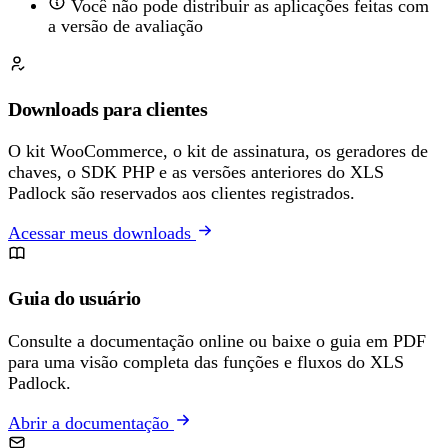
Você não pode distribuir as aplicações feitas com
a versão de avaliação
Downloads para clientes
O kit WooCommerce, o kit de assinatura, os geradores de
chaves, o SDK PHP e as versões anteriores do XLS
Padlock são reservados aos clientes registrados.
Acessar meus downloads
Guia do usuário
Consulte a documentação online ou baixe o guia em PDF
para uma visão completa das funções e fluxos do XLS
Padlock.
Abrir a documentação