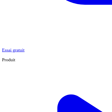
Essai gratuit
Produit