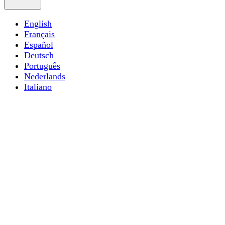
English
Français
Español
Deutsch
Português
Nederlands
Italiano