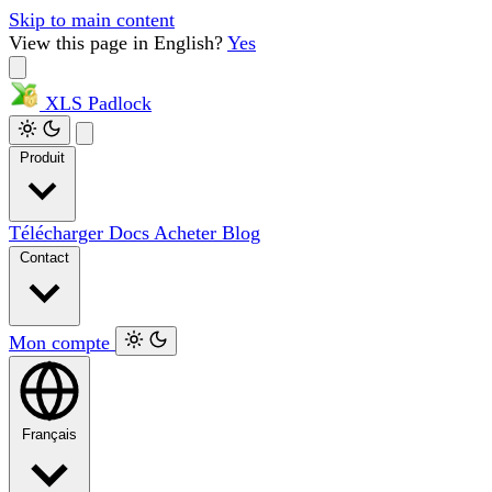
Skip to main content
View this page in English?
Yes
XLS
Padlock
Produit
Télécharger
Docs
Acheter
Blog
Contact
Mon compte
Français