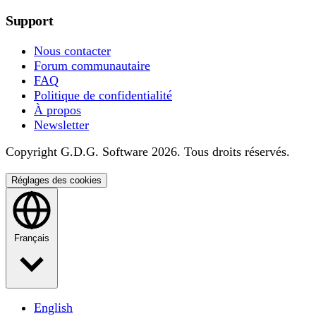
Support
Nous contacter
Forum communautaire
FAQ
Politique de confidentialité
À propos
Newsletter
Copyright G.D.G. Software 2026. Tous droits réservés.
Réglages des cookies
Français
English