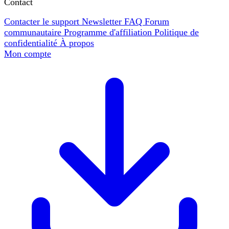
Contact
Contacter le support
Newsletter
FAQ
Forum
communautaire
Programme d'affiliation
Politique de
confidentialité
À propos
Mon compte