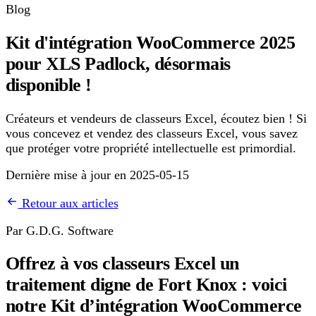
Blog
Kit d'intégration WooCommerce 2025
pour XLS Padlock, désormais
disponible !
Créateurs et vendeurs de classeurs Excel, écoutez bien ! Si
vous concevez et vendez des classeurs Excel, vous savez
que protéger votre propriété intellectuelle est primordial.
Dernière mise à jour en 2025-05-15
Retour aux articles
Par G.D.G. Software
Offrez à vos classeurs Excel un
traitement digne de Fort Knox : voici
notre Kit d’intégration WooCommerce