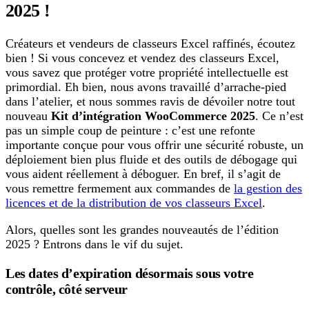
2025 !
Créateurs et vendeurs de classeurs Excel raffinés, écoutez
bien ! Si vous concevez et vendez des classeurs Excel,
vous savez que protéger votre propriété intellectuelle est
primordial. Eh bien, nous avons travaillé d’arrache-pied
dans l’atelier, et nous sommes ravis de dévoiler notre tout
nouveau
Kit d’intégration WooCommerce 2025
. Ce n’est
pas un simple coup de peinture : c’est une refonte
importante conçue pour vous offrir une sécurité robuste, un
déploiement bien plus fluide et des outils de débogage qui
vous aident réellement à déboguer. En bref, il s’agit de
vous remettre fermement aux commandes de
la gestion des
licences et de la distribution de vos classeurs Excel
.
Alors, quelles sont les grandes nouveautés de l’édition
2025 ? Entrons dans le vif du sujet.
Les dates d’expiration désormais sous votre
contrôle, côté serveur