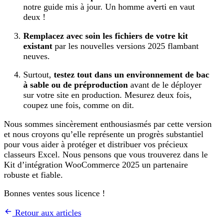
notre guide mis à jour. Un homme averti en vaut
deux !
Remplacez avec soin les fichiers de votre kit
existant
par les nouvelles versions 2025 flambant
neuves.
Surtout,
testez tout dans un environnement de bac
à sable ou de préproduction
avant de le déployer
sur votre site en production. Mesurez deux fois,
coupez une fois, comme on dit.
Nous sommes sincèrement enthousiasmés par cette version
et nous croyons qu’elle représente un progrès substantiel
pour vous aider à protéger et distribuer vos précieux
classeurs Excel. Nous pensons que vous trouverez dans le
Kit d’intégration WooCommerce 2025 un partenaire
robuste et fiable.
Bonnes ventes sous licence !
Retour aux articles