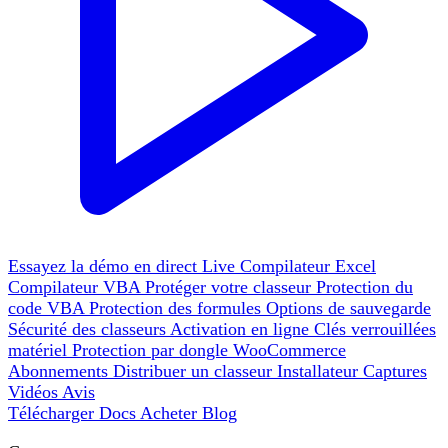
Essayez la démo en direct
Live
Compilateur Excel
Compilateur VBA
Protéger votre classeur
Protection du
code VBA
Protection des formules
Options de sauvegarde
Sécurité des classeurs
Activation en ligne
Clés verrouillées
matériel
Protection par dongle
WooCommerce
Abonnements
Distribuer un classeur
Installateur
Captures
Vidéos
Avis
Télécharger
Docs
Acheter
Blog