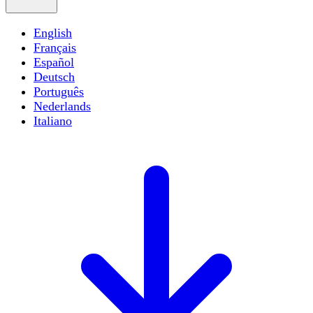
English
Français
Español
Deutsch
Português
Nederlands
Italiano