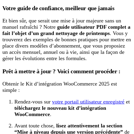
Votre guide de confiance, meilleur que jamais
Et bien sûr, que serait une mise à jour majeure sans un
manuel rafraîchi ? Notre
guide utilisateur PDF complet a
fait l’objet d’un grand nettoyage de printemps
. Vous y
trouverez des exemples de bonnes pratiques pour mettre en
place divers modèles d’abonnement, que vous proposiez
un accès mensuel, annuel ou à vie, ainsi que la façon de
gérer les évolutions entre les formules.
Prêt à mettre à jour ? Voici comment procéder :
Obtenir le Kit d’intégration WooCommerce 2025 est
simple :
Rendez-vous sur
votre portail utilisateur enregistré
et
téléchargez le nouveau kit d’intégration
WooCommerce
.
Avant toute chose,
lisez attentivement la section
“Mise à niveau depuis une version précédente”
de