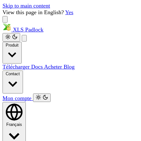
Skip to main content
View this page in English?
Yes
XLS
Padlock
Produit
Télécharger
Docs
Acheter
Blog
Contact
Mon compte
Français