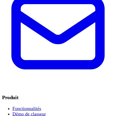
Produit
Fonctionnalités
Démo de classeur