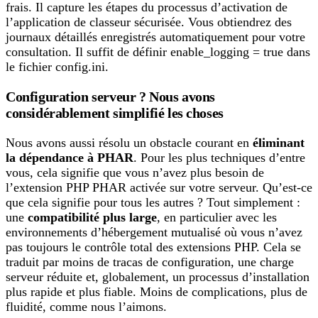
frais. Il capture les étapes du processus d’activation de
l’application de classeur sécurisée. Vous obtiendrez des
journaux détaillés enregistrés automatiquement pour votre
consultation. Il suffit de définir enable_logging = true dans
le fichier config.ini.
Configuration serveur ? Nous avons
considérablement simplifié les choses
Nous avons aussi résolu un obstacle courant en
éliminant
la dépendance à PHAR
. Pour les plus techniques d’entre
vous, cela signifie que vous n’avez plus besoin de
l’extension PHP PHAR activée sur votre serveur. Qu’est-ce
que cela signifie pour tous les autres ? Tout simplement :
une
compatibilité plus large
, en particulier avec les
environnements d’hébergement mutualisé où vous n’avez
pas toujours le contrôle total des extensions PHP. Cela se
traduit par moins de tracas de configuration, une charge
serveur réduite et, globalement, un processus d’installation
plus rapide et plus fiable. Moins de complications, plus de
fluidité, comme nous l’aimons.