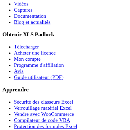
Vidéos
Captures
Documentation
Blog et actualités
Obtenir XLS Padlock
Télécharger
Acheter une licence
Mon compte
Programme d'affiliation
Avis
Guide utilisateur (PDF)
Apprendre
Sécurité des classeurs Excel
Verrouillage matériel Excel
Vendre avec WooCommerce
Compilateur de code VBA
Protection des formules Excel