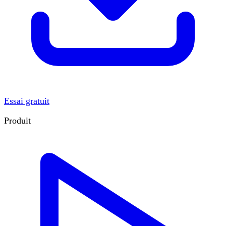
Essai gratuit
Produit