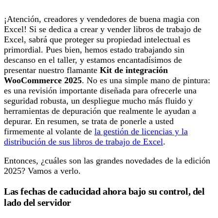
¡Atención, creadores y vendedores de buena magia con
Excel! Si se dedica a crear y vender libros de trabajo de
Excel, sabrá que proteger su propiedad intelectual es
primordial. Pues bien, hemos estado trabajando sin
descanso en el taller, y estamos encantadísimos de
presentar nuestro flamante
Kit de integración
WooCommerce 2025
. No es una simple mano de pintura:
es una revisión importante diseñada para ofrecerle una
seguridad robusta, un despliegue mucho más fluido y
herramientas de depuración que realmente le ayudan a
depurar. En resumen, se trata de ponerle a usted
firmemente al volante de
la gestión de licencias y la
distribución de sus libros de trabajo de Excel
.
Entonces, ¿cuáles son las grandes novedades de la edición
2025? Vamos a verlo.
Las fechas de caducidad ahora bajo su control, del
lado del servidor