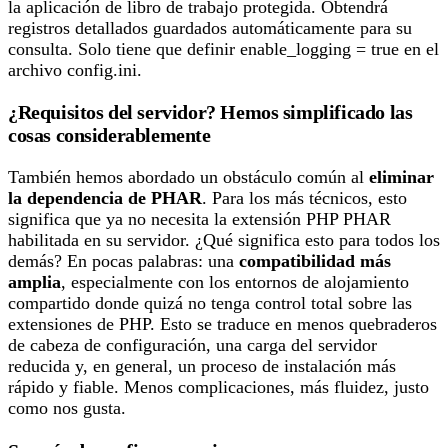
la aplicación de libro de trabajo protegida. Obtendrá
registros detallados guardados automáticamente para su
consulta. Solo tiene que definir enable_logging = true en el
archivo config.ini.
¿Requisitos del servidor? Hemos simplificado las
cosas considerablemente
También hemos abordado un obstáculo común al
eliminar
la dependencia de PHAR
. Para los más técnicos, esto
significa que ya no necesita la extensión PHP PHAR
habilitada en su servidor. ¿Qué significa esto para todos los
demás? En pocas palabras: una
compatibilidad más
amplia
, especialmente con los entornos de alojamiento
compartido donde quizá no tenga control total sobre las
extensiones de PHP. Esto se traduce en menos quebraderos
de cabeza de configuración, una carga del servidor
reducida y, en general, un proceso de instalación más
rápido y fiable. Menos complicaciones, más fluidez, justo
como nos gusta.