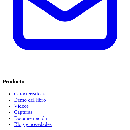
Producto
Características
Demo del libro
Vídeos
Capturas
Documentación
Blog y novedades