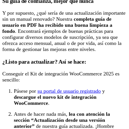
Su guía de confianza, mejor que nunca
Y por supuesto, ¿qué sería de una actualización importante
sin un manual renovado? Nuestra
completa guía de
usuario en PDF ha recibido una buena limpieza a
fondo
. Encontrará ejemplos de buenas prácticas para
configurar diversos modelos de suscripción, ya sea que
ofrezca acceso mensual, anual o de por vida, así como la
forma de gestionar las mejoras entre niveles.
¿Listo para actualizar? Así se hace:
Conseguir el Kit de integración WooCommerce 2025 es
sencillo:
Pásese por
su portal de usuario registrado
y
descargue el nuevo kit de integración
WooCommerce
.
Antes de hacer nada más,
lea con atención la
sección “Actualización desde una versión
anterior”
de nuestra guía actualizada. ¡Hombre