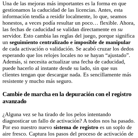
Una de las mejoras más importantes es la forma en que
gestionamos la caducidad de las licencias. Antes, esta
información tendía a residir localmente, lo que, seamos
honestos, a veces podía resultar un poco… flexible. Ahora,
las fechas de caducidad se validan directamente en
su
servidor. Esto cambia las reglas del juego, porque significa
un
seguimiento centralizado e imposible de manipular
de cada activación o validación. Se acabó cruzar los dedos
esperando que los relojes locales no se hayan “ajustado”.
Además, si necesita actualizar una fecha de caducidad,
puede hacerlo al instante desde su lado, sin que sus
clientes tengan que descargar nada. Es sencillamente más
resistente y mucho más seguro.
Cambie de marcha en la depuración con el registro
avanzado
¿Alguna vez se ha tirado de los pelos intentando
diagnosticar un fallo de activación? A todos nos ha pasado.
Por eso nuestro nuevo
sistema de registro
es un soplo de
aire fresco. Captura los pasos del proceso de activación de