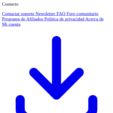
Contacto
Contactar soporte
Newsletter
FAQ
Foro comunitario
Programa de Afiliados
Política de privacidad
Acerca de
Mi cuenta