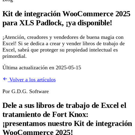
Kit de integración WooCommerce 2025
para XLS Padlock, ¡ya disponible!
¡Atención, creadores y vendedores de buena magia con
Excel! Si se dedica a crear y vender libros de trabajo de
Excel, sabrá que proteger su propiedad intelectual es
primordial.
Última actualización en 2025-05-15
Volver a los artículos
Por G.D.G. Software
Dele a sus libros de trabajo de Excel el
tratamiento de Fort Knox:
¡presentamos nuestro Kit de integración
WooCommerce 2025!