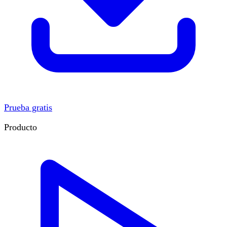
Prueba gratis
Producto