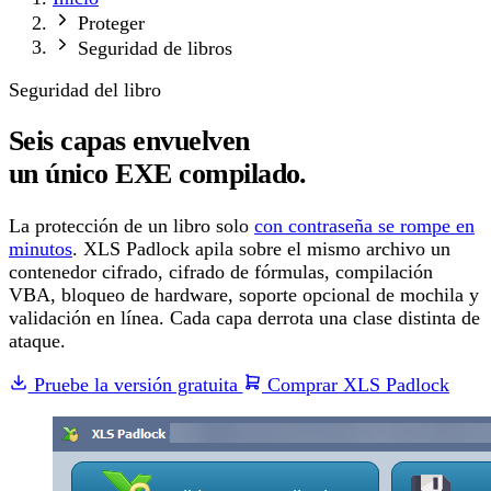
Proteger
Seguridad de libros
Seguridad del libro
Seis capas envuelven
un único EXE compilado.
La protección de un libro solo
con contraseña se rompe en
minutos
. XLS Padlock apila sobre el mismo archivo un
contenedor cifrado, cifrado de fórmulas, compilación
VBA, bloqueo de hardware, soporte opcional de mochila y
validación en línea. Cada capa derrota una clase distinta de
ataque.
Pruebe la versión gratuita
Comprar XLS Padlock