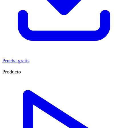
Prueba gratis
Producto