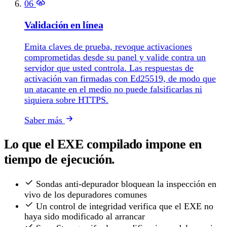
06
Validación en línea
Emita claves de prueba, revoque activaciones
comprometidas desde su panel y valide contra un
servidor que usted controla. Las respuestas de
activación van firmadas con Ed25519, de modo que
un atacante en el medio no puede falsificarlas ni
siquiera sobre HTTPS.
Saber más
Lo que el EXE compilado impone en
tiempo de ejecución.
Sondas anti-depurador bloquean la inspección en
vivo de los depuradores comunes
Un control de integridad verifica que el EXE no
haya sido modificado al arrancar