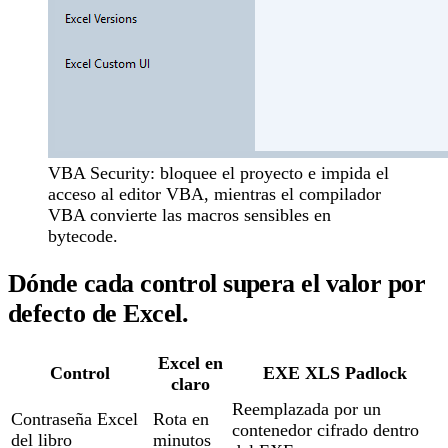
VBA Security: bloquee el proyecto e impida el
acceso al editor VBA, mientras el compilador
VBA convierte las macros sensibles en
bytecode.
Dónde cada control supera el valor por
defecto de Excel.
Excel en
Control
EXE XLS Padlock
claro
Reemplazada por un
Contraseña Excel
Rota en
contenedor cifrado dentro
del libro
minutos