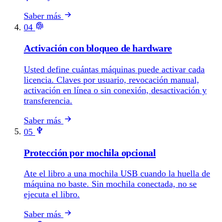
Saber más
04
Activación con bloqueo de hardware
Usted define cuántas máquinas puede activar cada
licencia. Claves por usuario, revocación manual,
activación en línea o sin conexión, desactivación y
transferencia.
Saber más
05
Protección por mochila opcional
Ate el libro a una mochila USB cuando la huella de
máquina no baste. Sin mochila conectada, no se
ejecuta el libro.
Saber más