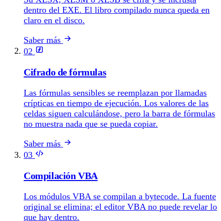
dentro del EXE. El libro compilado nunca queda en
claro en el disco.
Saber más
02
Cifrado de fórmulas
Las fórmulas sensibles se reemplazan por llamadas
crípticas en tiempo de ejecución. Los valores de las
celdas siguen calculándose, pero la barra de fórmulas
no muestra nada que se pueda copiar.
Saber más
03
Compilación VBA
Los módulos VBA se compilan a bytecode. La fuente
original se elimina; el editor VBA no puede revelar lo
que hay dentro.