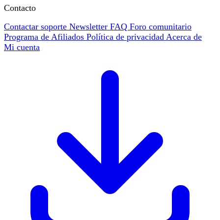
Contacto
Contactar soporte
Newsletter
FAQ
Foro comunitario
Programa de Afiliados
Política de privacidad
Acerca de
Mi cuenta