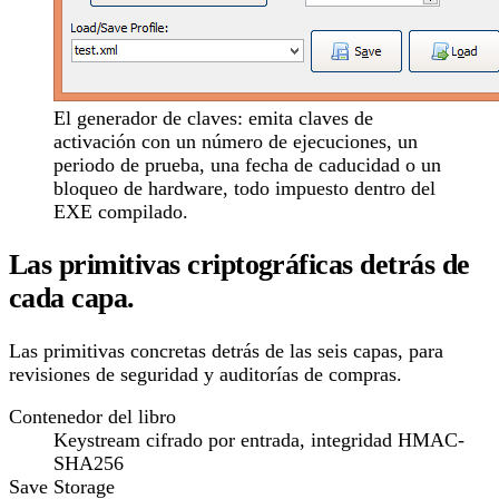
El generador de claves: emita claves de
activación con un número de ejecuciones, un
periodo de prueba, una fecha de caducidad o un
bloqueo de hardware, todo impuesto dentro del
EXE compilado.
Las primitivas criptográficas detrás de
cada capa.
Las primitivas concretas detrás de las seis capas, para
revisiones de seguridad y auditorías de compras.
Contenedor del libro
Keystream cifrado por entrada, integridad HMAC-
SHA256
Save Storage