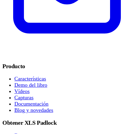
Producto
Características
Demo del libro
Vídeos
Capturas
Documentación
Blog y novedades
Obtener XLS Padlock