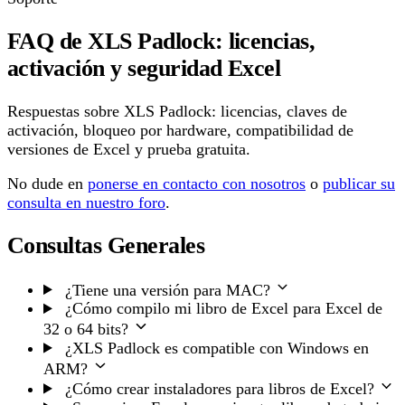
FAQ de XLS Padlock: licencias,
activación y seguridad Excel
Respuestas sobre XLS Padlock: licencias, claves de
activación, bloqueo por hardware, compatibilidad de
versiones de Excel y prueba gratuita.
No dude en
ponerse en contacto con nosotros
o
publicar su
consulta en nuestro foro
.
Consultas Generales
¿Tiene una versión para MAC?
¿Cómo compilo mi libro de Excel para Excel de
32 o 64 bits?
¿XLS Padlock es compatible con Windows en
ARM?
¿Cómo crear instaladores para libros de Excel?