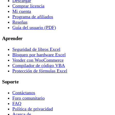
Descargar
Comprar licencia
Mi cuenta
Programa de afiliados
Reseñas
Guía del usuario (PDF)
Aprender
Seguridad de libros Excel
Bloqueo por hardware Excel
Vender con WooCommerce
Compilador de código VBA
Protección de fórmulas Excel
Soporte
Contáctanos
Foro comunitario
FAQ
Política de privacidad
Acerca de