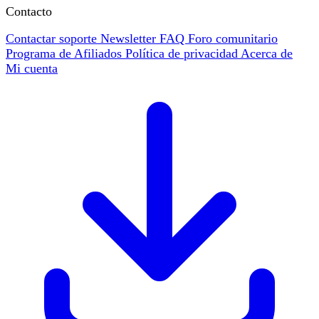
Contacto
Contactar soporte
Newsletter
FAQ
Foro comunitario
Programa de Afiliados
Política de privacidad
Acerca de
Mi cuenta