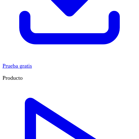
Prueba gratis
Producto