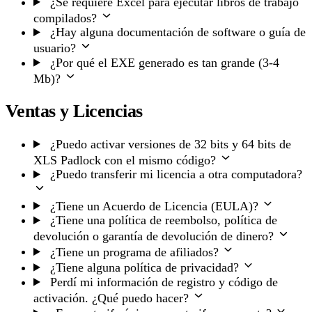
¿Se requiere Excel para ejecutar libros de trabajo
compilados?
¿Hay alguna documentación de software o guía de
usuario?
¿Por qué el EXE generado es tan grande (3-4
Mb)?
Ventas y Licencias
¿Puedo activar versiones de 32 bits y 64 bits de
XLS Padlock con el mismo código?
¿Puedo transferir mi licencia a otra computadora?
¿Tiene un Acuerdo de Licencia (EULA)?
¿Tiene una política de reembolso, política de
devolución o garantía de devolución de dinero?
¿Tiene un programa de afiliados?
¿Tiene alguna política de privacidad?
Perdí mi información de registro y código de
activación. ¿Qué puedo hacer?