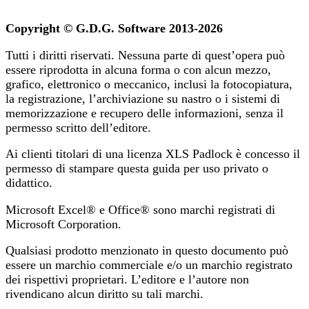
Copyright © G.D.G. Software 2013-2026
Tutti i diritti riservati. Nessuna parte di quest’opera può
essere riprodotta in alcuna forma o con alcun mezzo,
grafico, elettronico o meccanico, inclusi la fotocopiatura,
la registrazione, l’archiviazione su nastro o i sistemi di
memorizzazione e recupero delle informazioni, senza il
permesso scritto dell’editore.
Ai clienti titolari di una licenza XLS Padlock è concesso il
permesso di stampare questa guida per uso privato o
didattico.
Microsoft Excel® e Office® sono marchi registrati di
Microsoft Corporation.
Qualsiasi prodotto menzionato in questo documento può
essere un marchio commerciale e/o un marchio registrato
dei rispettivi proprietari. L’editore e l’autore non
rivendicano alcun diritto su tali marchi.