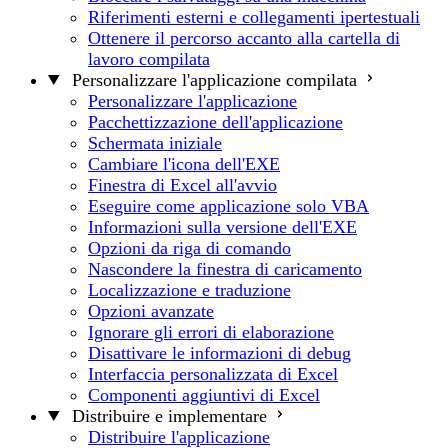
Riferimenti esterni e collegamenti ipertestuali
Ottenere il percorso accanto alla cartella di
lavoro compilata
Personalizzare l'applicazione compilata
Personalizzare l'applicazione
Pacchettizzazione dell'applicazione
Schermata iniziale
Cambiare l'icona dell'EXE
Finestra di Excel all'avvio
Eseguire come applicazione solo VBA
Informazioni sulla versione dell'EXE
Opzioni da riga di comando
Nascondere la finestra di caricamento
Localizzazione e traduzione
Opzioni avanzate
Ignorare gli errori di elaborazione
Disattivare le informazioni di debug
Interfaccia personalizzata di Excel
Componenti aggiuntivi di Excel
Distribuire e implementare
Distribuire l'applicazione