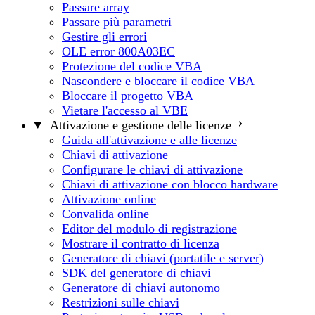
Passare array
Passare più parametri
Gestire gli errori
OLE error 800A03EC
Protezione del codice VBA
Nascondere e bloccare il codice VBA
Bloccare il progetto VBA
Vietare l'accesso al VBE
Attivazione e gestione delle licenze
Guida all'attivazione e alle licenze
Chiavi di attivazione
Configurare le chiavi di attivazione
Chiavi di attivazione con blocco hardware
Attivazione online
Convalida online
Editor del modulo di registrazione
Mostrare il contratto di licenza
Generatore di chiavi (portatile e server)
SDK del generatore di chiavi
Generatore di chiavi autonomo
Restrizioni sulle chiavi