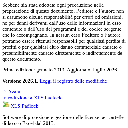
Sebbene sia stata adottata ogni precauzione nella
preparazione di questo documento, l’editore e l’autore non
si assumono alcuna responsabilità per errori od omissioni,
né per danni derivanti dall’uso delle informazioni in esso
contenute o dall’uso dei programmi e del codice sorgente
che lo accompagnano. In nessun caso l’editore o l’autore
potranno essere ritenuti responsabili per qualsiasi perdita di
profitti o per qualsiasi altro danno commerciale causato o
presumibilmente causato direttamente o indirettamente da
questo documento.
Prima edizione: gennaio 2013. Aggiornato: luglio 2026.
Versione 2026.1
,
Leggi il registro delle modifiche
Avanti
Introduzione a XLS Padlock
XLS Padlock
Software di protezione e gestione delle licenze per cartelle
di lavoro Excel dal 2013.