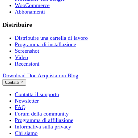
WooCommerce
Abbonamenti
Distribuire
Distribuire una cartella di lavoro
Programma di installazione
Screenshot
Video
Recensioni
Download
Doc
Acquista ora
Blog
Contatti
Contatta il supporto
Newsletter
FAQ
Forum della community
Programma di affiliazione
Informativa sulla privacy
Chi siamo