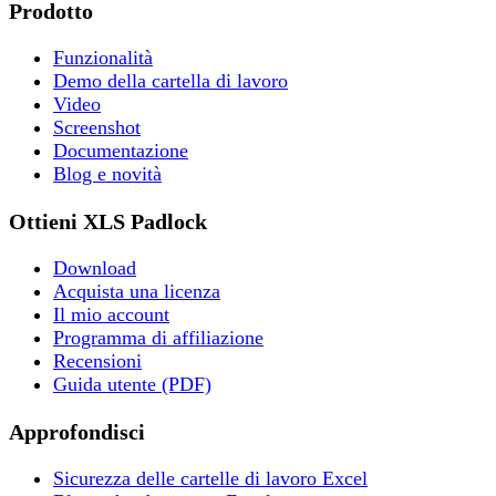
Prodotto
Funzionalità
Demo della cartella di lavoro
Video
Screenshot
Documentazione
Blog e novità
Ottieni XLS Padlock
Download
Acquista una licenza
Il mio account
Programma di affiliazione
Recensioni
Guida utente (PDF)
Approfondisci
Sicurezza delle cartelle di lavoro Excel