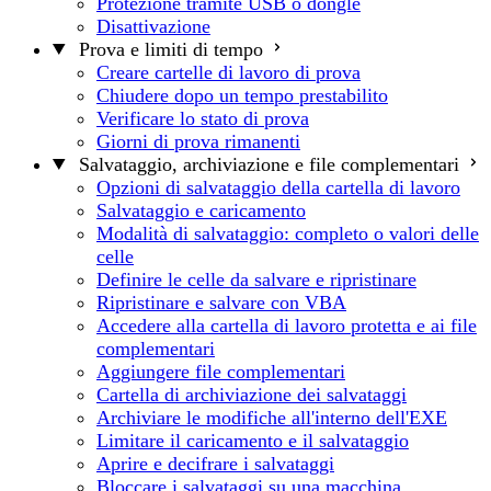
Protezione tramite USB o dongle
Disattivazione
Prova e limiti di tempo
Creare cartelle di lavoro di prova
Chiudere dopo un tempo prestabilito
Verificare lo stato di prova
Giorni di prova rimanenti
Salvataggio, archiviazione e file complementari
Opzioni di salvataggio della cartella di lavoro
Salvataggio e caricamento
Modalità di salvataggio: completo o valori delle
celle
Definire le celle da salvare e ripristinare
Ripristinare e salvare con VBA
Accedere alla cartella di lavoro protetta e ai file
complementari
Aggiungere file complementari
Cartella di archiviazione dei salvataggi
Archiviare le modifiche all'interno dell'EXE
Limitare il caricamento e il salvataggio
Aprire e decifrare i salvataggi
Bloccare i salvataggi su una macchina