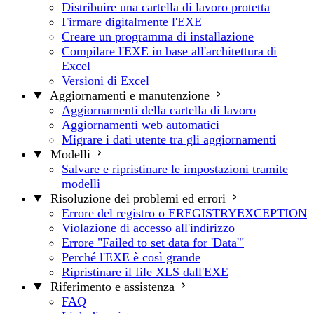
Distribuire una cartella di lavoro protetta
Firmare digitalmente l'EXE
Creare un programma di installazione
Compilare l'EXE in base all'architettura di
Excel
Versioni di Excel
Aggiornamenti e manutenzione
Aggiornamenti della cartella di lavoro
Aggiornamenti web automatici
Migrare i dati utente tra gli aggiornamenti
Modelli
Salvare e ripristinare le impostazioni tramite
modelli
Risoluzione dei problemi ed errori
Errore del registro o EREGISTRYEXCEPTION
Violazione di accesso all'indirizzo
Errore "Failed to set data for 'Data'"
Perché l'EXE è così grande
Ripristinare il file XLS dall'EXE
Riferimento e assistenza
FAQ