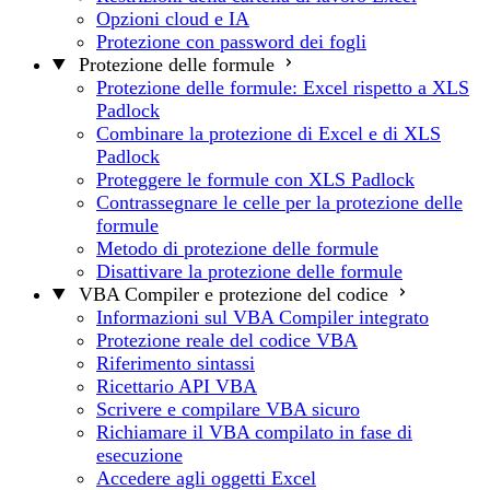
Opzioni cloud e IA
Protezione con password dei fogli
Protezione delle formule
Protezione delle formule: Excel rispetto a XLS
Padlock
Combinare la protezione di Excel e di XLS
Padlock
Proteggere le formule con XLS Padlock
Contrassegnare le celle per la protezione delle
formule
Metodo di protezione delle formule
Disattivare la protezione delle formule
VBA Compiler e protezione del codice
Informazioni sul VBA Compiler integrato
Protezione reale del codice VBA
Riferimento sintassi
Ricettario API VBA
Scrivere e compilare VBA sicuro
Richiamare il VBA compilato in fase di
esecuzione
Accedere agli oggetti Excel