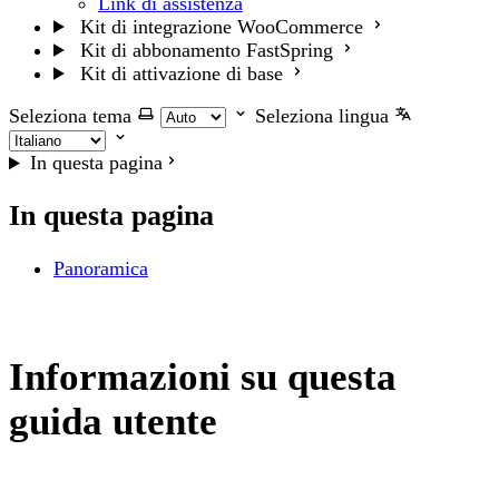
Link di assistenza
Kit di integrazione WooCommerce
Kit di abbonamento FastSpring
Kit di attivazione di base
Seleziona tema
Seleziona lingua
In questa pagina
In questa pagina
Panoramica
Informazioni su questa
guida utente