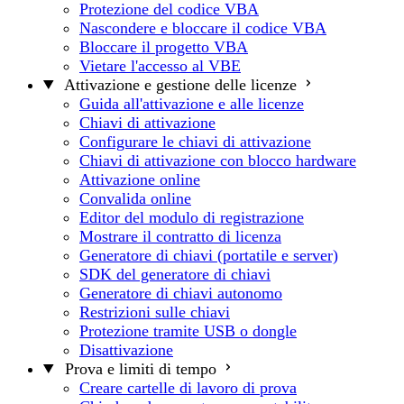
Protezione del codice VBA
Nascondere e bloccare il codice VBA
Bloccare il progetto VBA
Vietare l'accesso al VBE
Attivazione e gestione delle licenze
Guida all'attivazione e alle licenze
Chiavi di attivazione
Configurare le chiavi di attivazione
Chiavi di attivazione con blocco hardware
Attivazione online
Convalida online
Editor del modulo di registrazione
Mostrare il contratto di licenza
Generatore di chiavi (portatile e server)
SDK del generatore di chiavi
Generatore di chiavi autonomo
Restrizioni sulle chiavi
Protezione tramite USB o dongle
Disattivazione
Prova e limiti di tempo
Creare cartelle di lavoro di prova