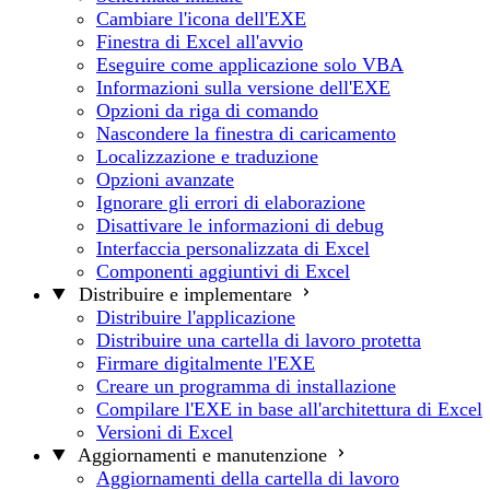
Cambiare l'icona dell'EXE
Finestra di Excel all'avvio
Eseguire come applicazione solo VBA
Informazioni sulla versione dell'EXE
Opzioni da riga di comando
Nascondere la finestra di caricamento
Localizzazione e traduzione
Opzioni avanzate
Ignorare gli errori di elaborazione
Disattivare le informazioni di debug
Interfaccia personalizzata di Excel
Componenti aggiuntivi di Excel
Distribuire e implementare
Distribuire l'applicazione
Distribuire una cartella di lavoro protetta
Firmare digitalmente l'EXE
Creare un programma di installazione
Compilare l'EXE in base all'architettura di Excel
Versioni di Excel
Aggiornamenti e manutenzione
Aggiornamenti della cartella di lavoro