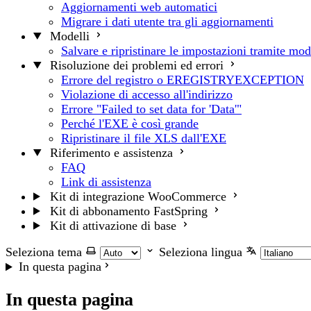
Aggiornamenti web automatici
Migrare i dati utente tra gli aggiornamenti
Modelli
Salvare e ripristinare le impostazioni tramite mod
Risoluzione dei problemi ed errori
Errore del registro o EREGISTRYEXCEPTION
Violazione di accesso all'indirizzo
Errore "Failed to set data for 'Data'"
Perché l'EXE è così grande
Ripristinare il file XLS dall'EXE
Riferimento e assistenza
FAQ
Link di assistenza
Kit di integrazione WooCommerce
Kit di abbonamento FastSpring
Kit di attivazione di base
Seleziona tema
Seleziona lingua
In questa pagina
In questa pagina