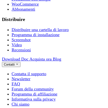
WooCommerce
Abbonamenti
Distribuire
Distribuire una cartella di lavoro
Programma di installazione
Screenshot
Video
Recensioni
Download
Doc
Acquista ora
Blog
Contatti
Contatta il supporto
Newsletter
FAQ
Forum della community
Programma di affiliazione
Informativa sulla privacy
Chi siamo