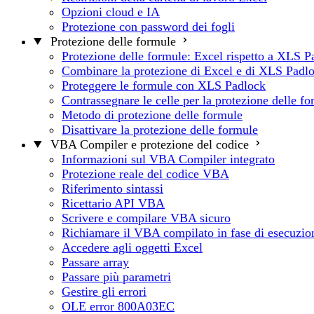
Opzioni cloud e IA
Protezione con password dei fogli
Protezione delle formule
Protezione delle formule: Excel rispetto a XLS P
Combinare la protezione di Excel e di XLS Padl
Proteggere le formule con XLS Padlock
Contrassegnare le celle per la protezione delle f
Metodo di protezione delle formule
Disattivare la protezione delle formule
VBA Compiler e protezione del codice
Informazioni sul VBA Compiler integrato
Protezione reale del codice VBA
Riferimento sintassi
Ricettario API VBA
Scrivere e compilare VBA sicuro
Richiamare il VBA compilato in fase di esecuzio
Accedere agli oggetti Excel
Passare array
Passare più parametri
Gestire gli errori
OLE error 800A03EC