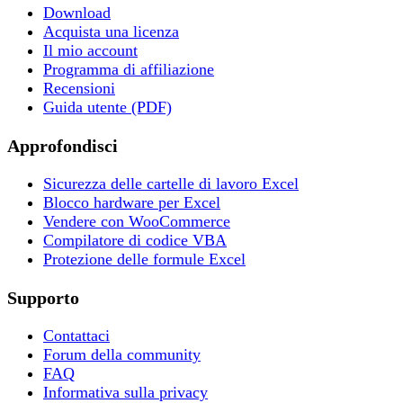
Download
Acquista una licenza
Il mio account
Programma di affiliazione
Recensioni
Guida utente (PDF)
Approfondisci
Sicurezza delle cartelle di lavoro Excel
Blocco hardware per Excel
Vendere con WooCommerce
Compilatore di codice VBA
Protezione delle formule Excel
Supporto
Contattaci
Forum della community
FAQ
Informativa sulla privacy