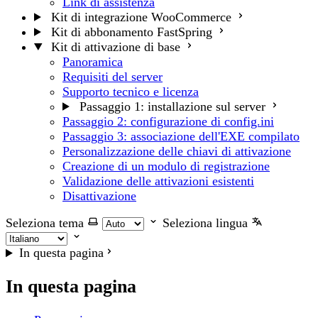
Link di assistenza
Kit di integrazione WooCommerce
Kit di abbonamento FastSpring
Kit di attivazione di base
Panoramica
Requisiti del server
Supporto tecnico e licenza
Passaggio 1: installazione sul server
Passaggio 2: configurazione di config.ini
Passaggio 3: associazione dell'EXE compilato
Personalizzazione delle chiavi di attivazione
Creazione di un modulo di registrazione
Validazione delle attivazioni esistenti
Disattivazione
Seleziona tema
Seleziona lingua
In questa pagina
In questa pagina