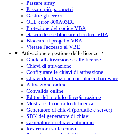
Passare array
Passare più parametri
Gestire gli errori
OLE error 800A03EC
Protezione del codice VBA
Nascondere e bloccare il codice VBA
Bloccare il progetto VBA
Vietare l'accesso al VBE
Attivazione e gestione delle licenze
Guida all'attivazione e alle licenze
Chiavi di attivazione
Configurare le chiavi di attivazione
Chiavi di attivazione con blocco hardware
Attivazione online
Convalida online
Editor del modulo di registrazione
Mostrare il contratto di licenza
Generatore di chiavi (portatile e server)
SDK del generatore di chiavi
Generatore di chiavi autonomo
Restrizioni sulle chiavi