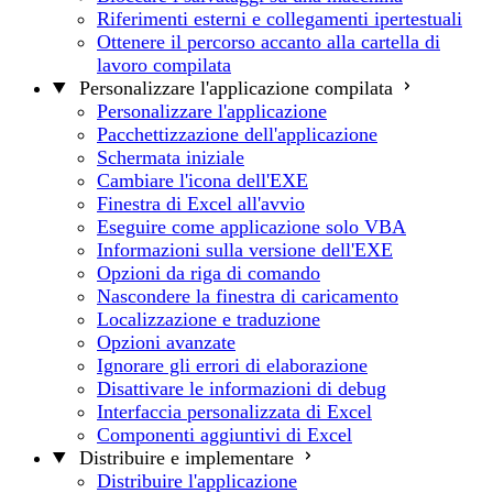
Riferimenti esterni e collegamenti ipertestuali
Ottenere il percorso accanto alla cartella di
lavoro compilata
Personalizzare l'applicazione compilata
Personalizzare l'applicazione
Pacchettizzazione dell'applicazione
Schermata iniziale
Cambiare l'icona dell'EXE
Finestra di Excel all'avvio
Eseguire come applicazione solo VBA
Informazioni sulla versione dell'EXE
Opzioni da riga di comando
Nascondere la finestra di caricamento
Localizzazione e traduzione
Opzioni avanzate
Ignorare gli errori di elaborazione
Disattivare le informazioni di debug
Interfaccia personalizzata di Excel
Componenti aggiuntivi di Excel
Distribuire e implementare
Distribuire l'applicazione