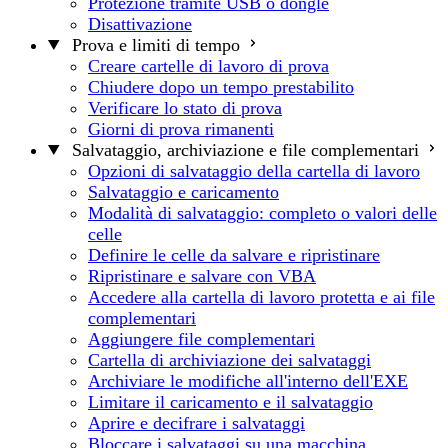
Protezione tramite USB o dongle
Disattivazione
Prova e limiti di tempo
Creare cartelle di lavoro di prova
Chiudere dopo un tempo prestabilito
Verificare lo stato di prova
Giorni di prova rimanenti
Salvataggio, archiviazione e file complementari
Opzioni di salvataggio della cartella di lavoro
Salvataggio e caricamento
Modalità di salvataggio: completo o valori delle
celle
Definire le celle da salvare e ripristinare
Ripristinare e salvare con VBA
Accedere alla cartella di lavoro protetta e ai file
complementari
Aggiungere file complementari
Cartella di archiviazione dei salvataggi
Archiviare le modifiche all'interno dell'EXE
Limitare il caricamento e il salvataggio
Aprire e decifrare i salvataggi
Bloccare i salvataggi su una macchina