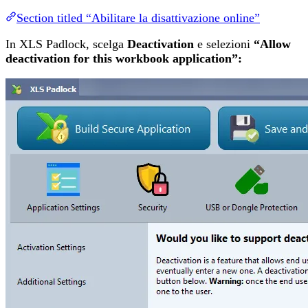
Section titled “Abilitare la disattivazione online”
In XLS Padlock, scelga
Deactivation
e selezioni
“Allow
deactivation for this workbook application”: