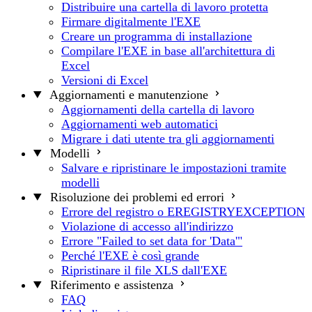
Distribuire una cartella di lavoro protetta
Firmare digitalmente l'EXE
Creare un programma di installazione
Compilare l'EXE in base all'architettura di
Excel
Versioni di Excel
Aggiornamenti e manutenzione
Aggiornamenti della cartella di lavoro
Aggiornamenti web automatici
Migrare i dati utente tra gli aggiornamenti
Modelli
Salvare e ripristinare le impostazioni tramite
modelli
Risoluzione dei problemi ed errori
Errore del registro o EREGISTRYEXCEPTION
Violazione di accesso all'indirizzo
Errore "Failed to set data for 'Data'"
Perché l'EXE è così grande
Ripristinare il file XLS dall'EXE
Riferimento e assistenza
FAQ