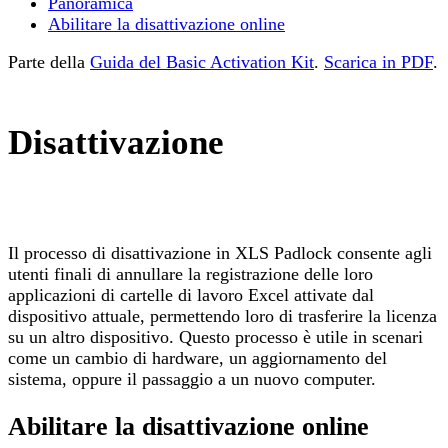
Panoramica
Abilitare la disattivazione online
Parte della
Guida del Basic Activation Kit
.
Scarica in PDF
.
Disattivazione
Il processo di disattivazione in XLS Padlock consente agli
utenti finali di annullare la registrazione delle loro
applicazioni di cartelle di lavoro Excel attivate dal
dispositivo attuale, permettendo loro di trasferire la licenza
su un altro dispositivo. Questo processo è utile in scenari
come un cambio di hardware, un aggiornamento del
sistema, oppure il passaggio a un nuovo computer.
Abilitare la disattivazione online