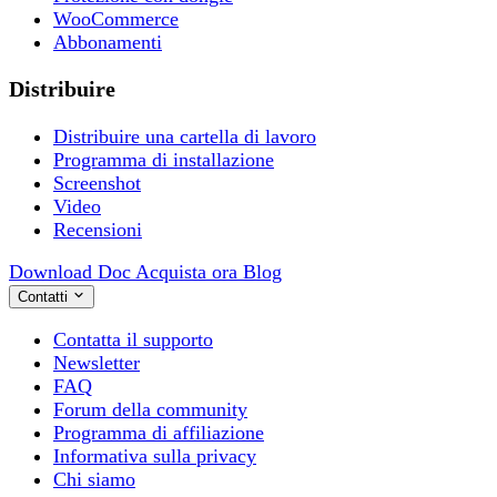
WooCommerce
Abbonamenti
Distribuire
Distribuire una cartella di lavoro
Programma di installazione
Screenshot
Video
Recensioni
Download
Doc
Acquista ora
Blog
Contatti
Contatta il supporto
Newsletter
FAQ
Forum della community
Programma di affiliazione
Informativa sulla privacy
Chi siamo