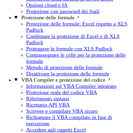
Opzioni cloud e IA
Protezione con password dei fogli
Protezione delle formule
Protezione delle formule: Excel rispetto a XLS
Padlock
Combinare la protezione di Excel e di XLS
Padlock
Proteggere le formule con XLS Padlock
Contrassegnare le celle per la protezione delle
formule
Metodo di protezione delle formule
Disattivare la protezione delle formule
VBA Compiler e protezione del codice
Informazioni sul VBA Compiler integrato
Protezione reale del codice VBA
Riferimento sintassi
Ricettario API VBA
Scrivere e compilare VBA sicuro
Richiamare il VBA compilato in fase di
esecuzione
Accedere agli oggetti Excel