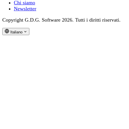
Chi siamo
Newsletter
Copyright G.D.G. Software 2026. Tutti i diritti riservati.
Italiano