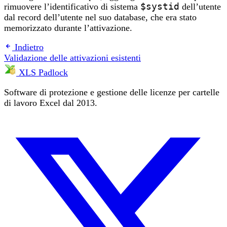
rimuovere l’identificativo di sistema
$systid
dell’utente
dal record dell’utente nel suo database, che era stato
memorizzato durante l’attivazione.
Indietro
Validazione delle attivazioni esistenti
XLS Padlock
Software di protezione e gestione delle licenze per cartelle
di lavoro Excel dal 2013.