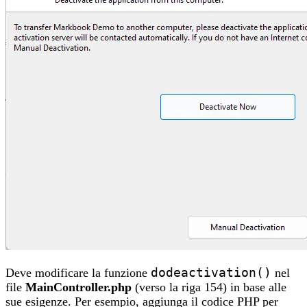
Deve modificare la funzione
dodeactivation()
nel
file
MainController.php
(verso la riga 154) in base alle
sue esigenze. Per esempio, aggiunga il codice PHP per