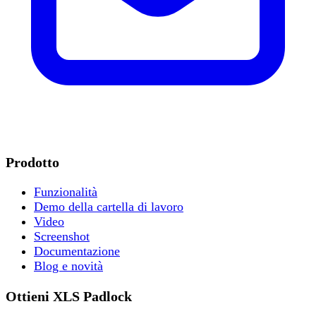
Prodotto
Funzionalità
Demo della cartella di lavoro
Video
Screenshot
Documentazione
Blog e novità
Ottieni XLS Padlock