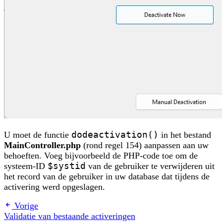
U moet de functie
dodeactivation()
in het bestand
MainController.php
(rond regel 154) aanpassen aan uw
behoeften. Voeg bijvoorbeeld de PHP-code toe om de
systeem-ID
$systid
van de gebruiker te verwijderen uit
het record van de gebruiker in uw database dat tijdens de
activering werd opgeslagen.
Vorige
Validatie van bestaande activeringen