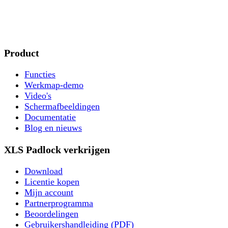
Product
Functies
Werkmap-demo
Video's
Schermafbeeldingen
Documentatie
Blog en nieuws
XLS Padlock verkrijgen
Download
Licentie kopen
Mijn account
Partnerprogramma
Beoordelingen
Gebruikershandleiding (PDF)