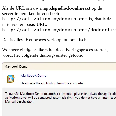
Als de URL om uw map
xlspadlock-onlineact
op de
server te bereiken bijvoorbeeld
http://activation.mydomain.com
is, dan is de
in te voeren basis-URL:
http://activation.mydomain.com/dodeactiv
Dat is alles. Het proces verloopt automatisch.
Wanneer eindgebruikers het deactiveringsproces starten,
wordt het volgende dialoogvenster getoond: