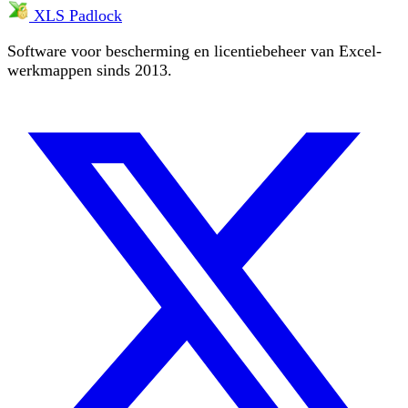
XLS Padlock
Software voor bescherming en licentiebeheer van Excel-
werkmappen sinds 2013.