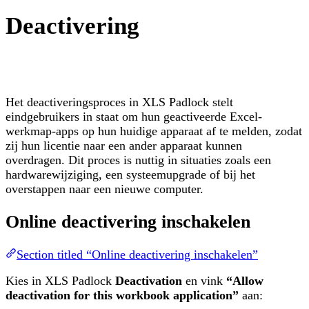
Deactivering
Het deactiveringsproces in XLS Padlock stelt
eindgebruikers in staat om hun geactiveerde Excel-
werkmap-apps op hun huidige apparaat af te melden, zodat
zij hun licentie naar een ander apparaat kunnen
overdragen. Dit proces is nuttig in situaties zoals een
hardwarewijziging, een systeemupgrade of bij het
overstappen naar een nieuwe computer.
Online deactivering inschakelen
Section titled “Online deactivering inschakelen”
Kies in XLS Padlock
Deactivation
en vink
“Allow
deactivation for this workbook application”
aan: