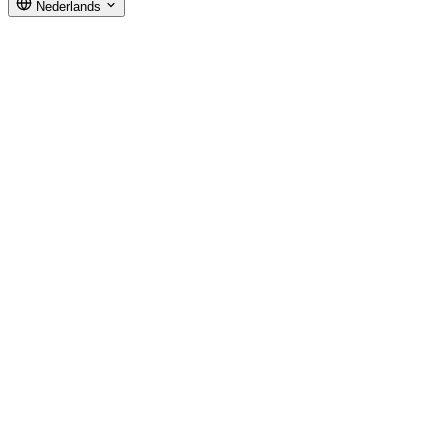
Nederlands