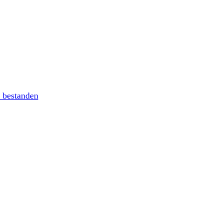
 bestanden