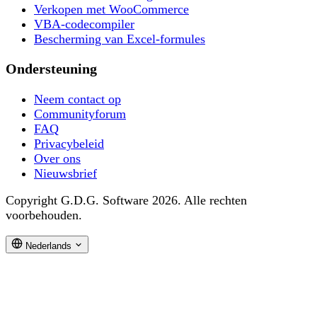
Verkopen met WooCommerce
VBA-codecompiler
Bescherming van Excel-formules
Ondersteuning
Neem contact op
Communityforum
FAQ
Privacybeleid
Over ons
Nieuwsbrief
Copyright G.D.G. Software 2026. Alle rechten
voorbehouden.
Nederlands