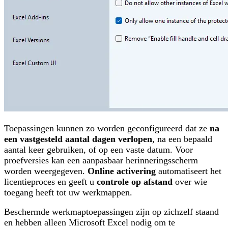
Toepassingen kunnen zo worden geconfigureerd dat ze
na
een vastgesteld aantal dagen verlopen
, na een bepaald
aantal keer gebruiken, of op een vaste datum. Voor
proefversies kan een aanpasbaar herinneringsscherm
worden weergegeven.
Online activering
automatiseert het
licentieproces en geeft u
controle op afstand
over wie
toegang heeft tot uw werkmappen.
Beschermde werkmaptoepassingen zijn op zichzelf staand
en hebben alleen Microsoft Excel nodig om te