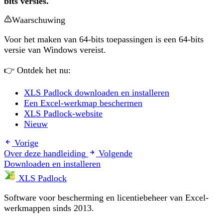
bits versies.
Waarschuwing
Voor het maken van 64-bits toepassingen is een 64-bits
versie van Windows vereist.
👉 Ontdek het nu:
XLS Padlock downloaden en installeren
Een Excel-werkmap beschermen
XLS Padlock-website
Nieuw
Vorige
Over deze handleiding
Volgende
Downloaden en installeren
XLS Padlock
Software voor bescherming en licentiebeheer van Excel-
werkmappen sinds 2013.