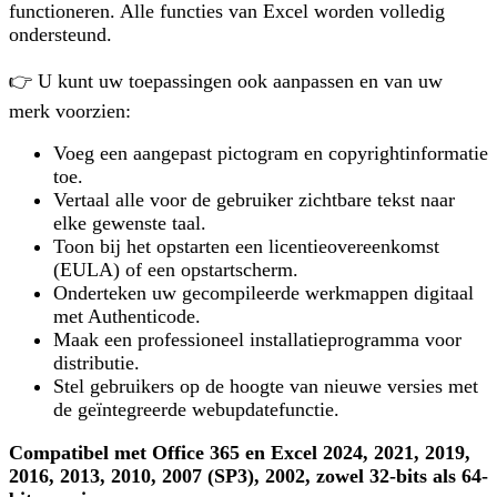
functioneren. Alle functies van Excel worden volledig
ondersteund.
👉 U kunt uw toepassingen ook aanpassen en van uw
merk voorzien:
Voeg een aangepast pictogram en copyrightinformatie
toe.
Vertaal alle voor de gebruiker zichtbare tekst naar
elke gewenste taal.
Toon bij het opstarten een licentieovereenkomst
(EULA) of een opstartscherm.
Onderteken uw gecompileerde werkmappen digitaal
met Authenticode.
Maak een professioneel installatieprogramma voor
distributie.
Stel gebruikers op de hoogte van nieuwe versies met
de geïntegreerde webupdatefunctie.
Compatibel met Office 365 en Excel 2024, 2021, 2019,
2016, 2013, 2010, 2007 (SP3), 2002, zowel 32-bits als 64-