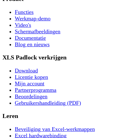
Functies
Werkmap-demo
Video's
Schermafbeeldingen
Documentatie
Blog en nieuws
XLS Padlock verkrijgen
Download
Licentie kopen
Mijn account
Partnerprogramma
Beoordelingen
Gebruikershandleiding (PDF)
Leren
Beveiliging van Excel-werkmappen
Excel hardwarebinding