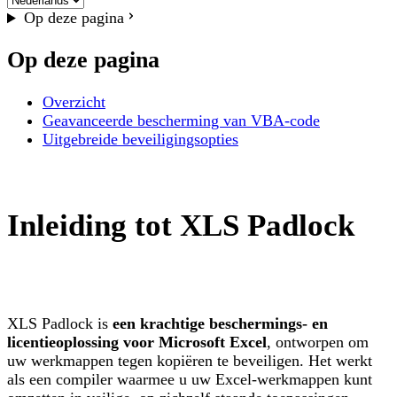
Op deze pagina
Op deze pagina
Overzicht
Geavanceerde bescherming van VBA-code
Uitgebreide beveiligingsopties
Inleiding tot XLS Padlock
XLS Padlock is
een krachtige beschermings- en
licentieoplossing voor Microsoft Excel
, ontworpen om
uw werkmappen tegen kopiëren te beveiligen. Het werkt
als een compiler waarmee u uw Excel-werkmappen kunt