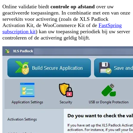
Online validatie biedt
controle op afstand
over uw
geactiveerde toepassingen. In combinatie met een van onze
serverkits voor activering (zoals de XLS Padlock
Activation Kit, de WooCommerce Kit of de
FastSpring
subscription kit
) kan uw toepassing periodiek bij uw server
controleren of de activering geldig blijft.