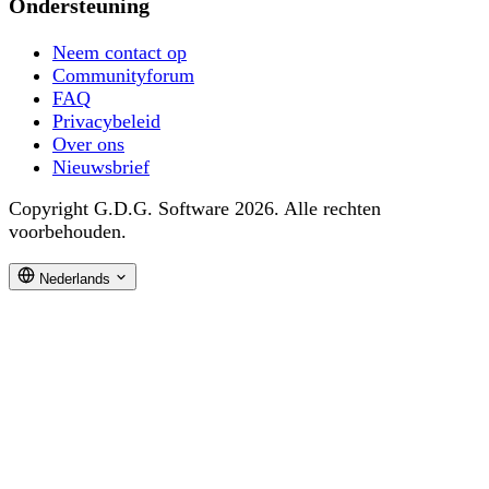
Ondersteuning
Neem contact op
Communityforum
FAQ
Privacybeleid
Over ons
Nieuwsbrief
Copyright G.D.G. Software 2026. Alle rechten
voorbehouden.
Nederlands