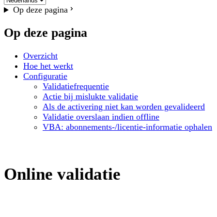
Op deze pagina
Op deze pagina
Overzicht
Hoe het werkt
Configuratie
Validatiefrequentie
Actie bij mislukte validatie
Als de activering niet kan worden gevalideerd
Validatie overslaan indien offline
VBA: abonnements-/licentie-informatie ophalen
Online validatie