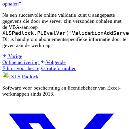
ophalen”
Na een succesvolle online validatie kunt u aangepaste
gegevens die door uw server zijn verzonden ophalen met
de VBA-aanroep
XLSPadlock.PLEvalVar("ValidationAddServe
Dit is handig om abonnementsspecifieke informatie door te
geven aan de werkmap.
Vorige
Online activering
Volgende
Editor voor het registratieformulier
XLS Padlock
Software voor bescherming en licentiebeheer van Excel-
werkmappen sinds 2013.