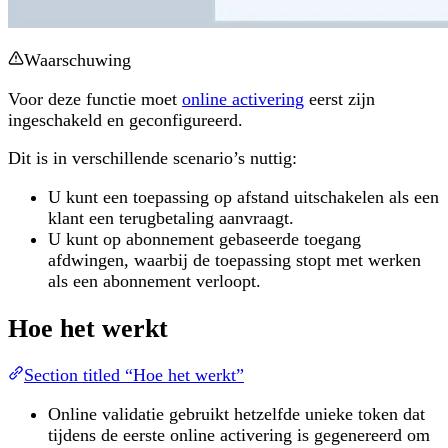
Waarschuwing
Voor deze functie moet
online activering
eerst zijn
ingeschakeld en geconfigureerd.
Dit is in verschillende scenario’s nuttig:
U kunt een toepassing op afstand uitschakelen als een
klant een terugbetaling aanvraagt.
U kunt op abonnement gebaseerde toegang
afdwingen, waarbij de toepassing stopt met werken
als een abonnement verloopt.
Hoe het werkt
Section titled “Hoe het werkt”
Online validatie gebruikt hetzelfde unieke token dat
tijdens de eerste online activering is gegenereerd om