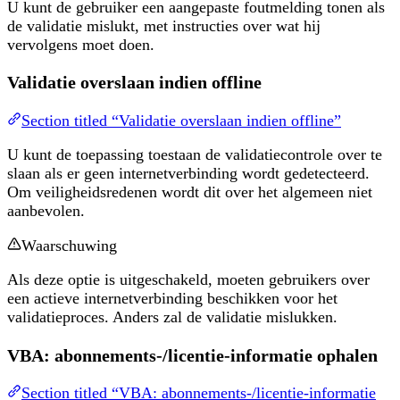
U kunt de gebruiker een aangepaste foutmelding tonen als
de validatie mislukt, met instructies over wat hij
vervolgens moet doen.
Validatie overslaan indien offline
Section titled “Validatie overslaan indien offline”
U kunt de toepassing toestaan de validatiecontrole over te
slaan als er geen internetverbinding wordt gedetecteerd.
Om veiligheidsredenen wordt dit over het algemeen niet
aanbevolen.
Waarschuwing
Als deze optie is uitgeschakeld, moeten gebruikers over
een actieve internetverbinding beschikken voor het
validatieproces. Anders zal de validatie mislukken.
VBA: abonnements-/licentie-informatie ophalen
Section titled “VBA: abonnements-/licentie-informatie