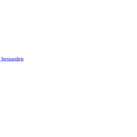
 bestanden