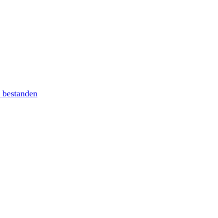
 bestanden