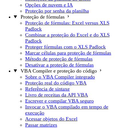
Opções de nuvem e IA
Proteção por senha da planilha
Proteção de fórmulas
Proteção de fórmulas: Excel versus XLS
Padlock
Combinar a proteção do Excel e do XLS
Padlock
Proteger fórmulas com o XLS Padlock
Marcar células para proteção de fórmulas
Método de proteção de fórmulas
Desativar a proteção de fórmulas
VBA Compiler e proteção do código
Sobre o VBA Compiler integrado
Proteção real do código VBA
Referência de sintaxe
Livro de receitas da API VBA
Escrever e compilar VBA seguro
Invocar o VBA compilado em tempo de
execução
Acessar objetos do Excel
Passar matrizes