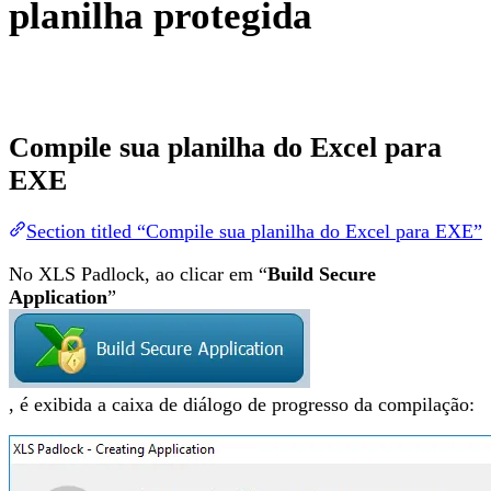
planilha protegida
Compile sua planilha do Excel para
EXE
Section titled “Compile sua planilha do Excel para EXE”
No XLS Padlock, ao clicar em “
Build Secure
Application
”
, é exibida a caixa de diálogo de progresso da compilação: