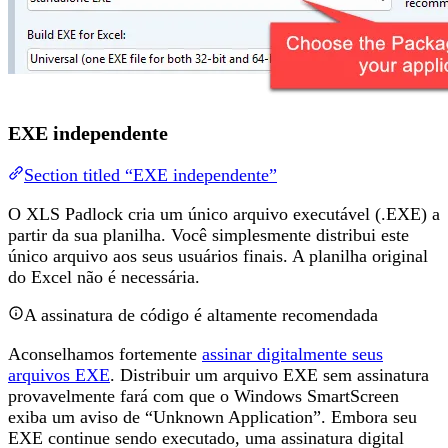
EXE independente
Section titled “EXE independente”
O XLS Padlock cria um único arquivo executável (.EXE) a
partir da sua planilha. Você simplesmente distribui este
único arquivo aos seus usuários finais. A planilha original
do Excel não é necessária.
A assinatura de código é altamente recomendada
Aconselhamos fortemente
assinar digitalmente seus
arquivos EXE
. Distribuir um arquivo EXE sem assinatura
provavelmente fará com que o Windows SmartScreen
exiba um aviso de “Unknown Application”. Embora seu
EXE continue sendo executado, uma assinatura digital