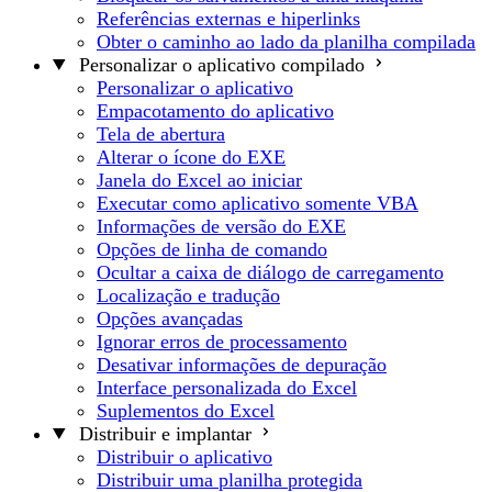
Referências externas e hiperlinks
Obter o caminho ao lado da planilha compilada
Personalizar o aplicativo compilado
Personalizar o aplicativo
Empacotamento do aplicativo
Tela de abertura
Alterar o ícone do EXE
Janela do Excel ao iniciar
Executar como aplicativo somente VBA
Informações de versão do EXE
Opções de linha de comando
Ocultar a caixa de diálogo de carregamento
Localização e tradução
Opções avançadas
Ignorar erros de processamento
Desativar informações de depuração
Interface personalizada do Excel
Suplementos do Excel
Distribuir e implantar
Distribuir o aplicativo
Distribuir uma planilha protegida