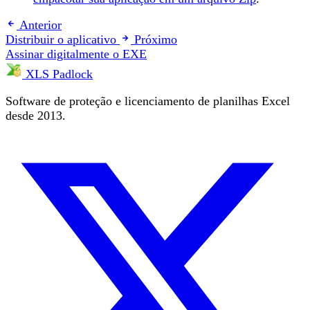
Anterior
Distribuir o aplicativo
Próximo
Assinar digitalmente o EXE
XLS Padlock
Software de proteção e licenciamento de planilhas Excel
desde 2013.