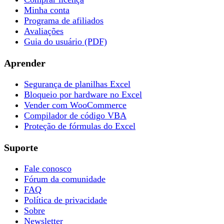
Minha conta
Programa de afiliados
Avaliações
Guia do usuário (PDF)
Aprender
Segurança de planilhas Excel
Bloqueio por hardware no Excel
Vender com WooCommerce
Compilador de código VBA
Proteção de fórmulas do Excel
Suporte
Fale conosco
Fórum da comunidade
FAQ
Política de privacidade
Sobre
Newsletter