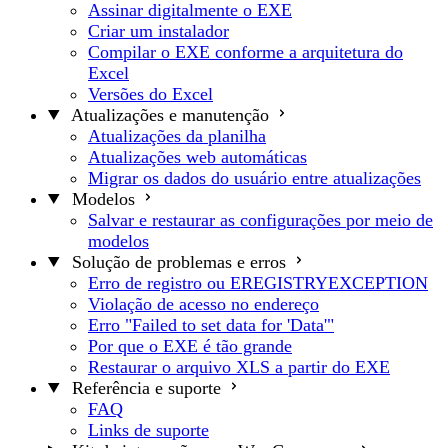
Assinar digitalmente o EXE
Criar um instalador
Compilar o EXE conforme a arquitetura do
Excel
Versões do Excel
Atualizações e manutenção
Atualizações da planilha
Atualizações web automáticas
Migrar os dados do usuário entre atualizações
Modelos
Salvar e restaurar as configurações por meio de
modelos
Solução de problemas e erros
Erro de registro ou EREGISTRYEXCEPTION
Violação de acesso no endereço
Erro "Failed to set data for 'Data'"
Por que o EXE é tão grande
Restaurar o arquivo XLS a partir do EXE
Referência e suporte
FAQ
Links de suporte