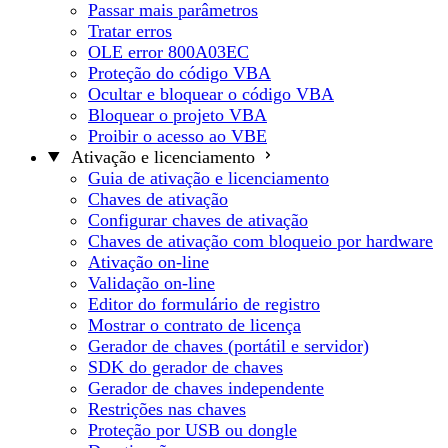
Passar mais parâmetros
Tratar erros
OLE error 800A03EC
Proteção do código VBA
Ocultar e bloquear o código VBA
Bloquear o projeto VBA
Proibir o acesso ao VBE
Ativação e licenciamento
Guia de ativação e licenciamento
Chaves de ativação
Configurar chaves de ativação
Chaves de ativação com bloqueio por hardware
Ativação on-line
Validação on-line
Editor do formulário de registro
Mostrar o contrato de licença
Gerador de chaves (portátil e servidor)
SDK do gerador de chaves
Gerador de chaves independente
Restrições nas chaves
Proteção por USB ou dongle