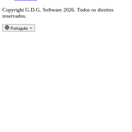
Copyright G.D.G. Software 2026. Todos os direitos
reservados.
Português