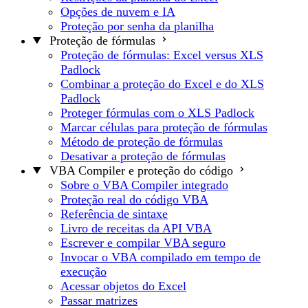
Opções de nuvem e IA
Proteção por senha da planilha
Proteção de fórmulas
Proteção de fórmulas: Excel versus XLS
Padlock
Combinar a proteção do Excel e do XLS
Padlock
Proteger fórmulas com o XLS Padlock
Marcar células para proteção de fórmulas
Método de proteção de fórmulas
Desativar a proteção de fórmulas
VBA Compiler e proteção do código
Sobre o VBA Compiler integrado
Proteção real do código VBA
Referência de sintaxe
Livro de receitas da API VBA
Escrever e compilar VBA seguro
Invocar o VBA compilado em tempo de
execução
Acessar objetos do Excel
Passar matrizes