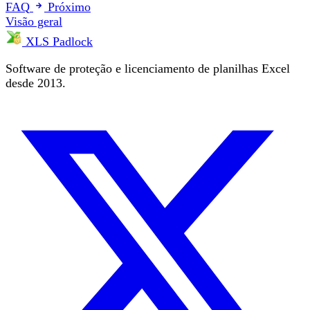
FAQ
Próximo
Visão geral
XLS Padlock
Software de proteção e licenciamento de planilhas Excel
desde 2013.