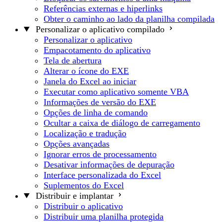
Referências externas e hiperlinks
Obter o caminho ao lado da planilha compilada
Personalizar o aplicativo compilado
Personalizar o aplicativo
Empacotamento do aplicativo
Tela de abertura
Alterar o ícone do EXE
Janela do Excel ao iniciar
Executar como aplicativo somente VBA
Informações de versão do EXE
Opções de linha de comando
Ocultar a caixa de diálogo de carregamento
Localização e tradução
Opções avançadas
Ignorar erros de processamento
Desativar informações de depuração
Interface personalizada do Excel
Suplementos do Excel
Distribuir e implantar
Distribuir o aplicativo
Distribuir uma planilha protegida