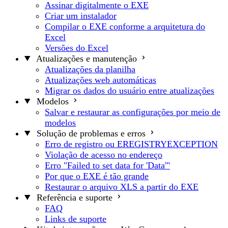
Assinar digitalmente o EXE
Criar um instalador
Compilar o EXE conforme a arquitetura do
Excel
Versões do Excel
Atualizações e manutenção
Atualizações da planilha
Atualizações web automáticas
Migrar os dados do usuário entre atualizações
Modelos
Salvar e restaurar as configurações por meio de
modelos
Solução de problemas e erros
Erro de registro ou EREGISTRYEXCEPTION
Violação de acesso no endereço
Erro "Failed to set data for 'Data'"
Por que o EXE é tão grande
Restaurar o arquivo XLS a partir do EXE
Referência e suporte
FAQ
Links de suporte