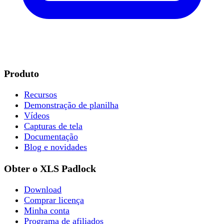
Produto
Recursos
Demonstração de planilha
Vídeos
Capturas de tela
Documentação
Blog e novidades
Obter o XLS Padlock
Download
Comprar licença
Minha conta
Programa de afiliados