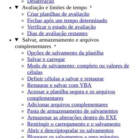
Desativação
Avaliação e limites de tempo
Criar planilhas de avaliação
Fechar após um tempo determinado
Verificar o estado de avaliação
Dias de avaliação restantes
Salvar, armazenamento e arquivos
complementares
Opções de salvamento da planilha
Salvar e carregar
Modo de salvamento: completo ou valores de
células
Definir células a salvar e restaurar
Restaurar e salvar com VBA
Acessar a planilha segura e os arquivos
complementares
Adicionar arquivos complementares
Pasta de armazenamento de salvamentos
Armazenar as alterações dentro do EXE
Restringir o carregamento e o salvamento
Abrir e descriptografar os salvamentos
Bloquear os salvamentos a uma máquina