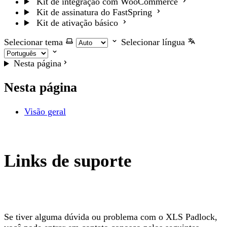
Kit de integração com WooCommerce
Kit de assinatura do FastSpring
Kit de ativação básico
Selecionar tema
Selecionar língua
Nesta página
Nesta página
Visão geral
Links de suporte
Se tiver alguma dúvida ou problema com o XLS Padlock,