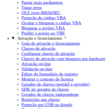
Passar mais parâmetros
Tratar erros
OLE error 800A03EC
Proteção do código VBA
Ocultar e bloquear o código VBA
Bloquear o projeto VBA
Proibir o acesso ao VBE
Ativação e licenciamento
Guia de ativação e licenciamento
Chaves de ativação
Configurar chaves de ativação
Chaves de ativação com bloqueio por hardware
Ativação on-line
Validação on-line
Editor do formulário de registro
Mostrar o contrato de licença
Gerador de chaves (portátil e servidor)
SDK do gerador de chaves
Gerador de chaves independente
Restrições nas chaves
Proteção por USB ou dongle