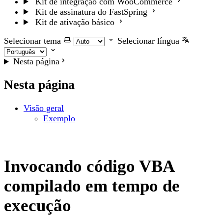
Kit de integração com WooCommerce
Kit de assinatura do FastSpring
Kit de ativação básico
Selecionar tema
Selecionar língua
Nesta página
Nesta página
Visão geral
Exemplo
Invocando código VBA
compilado em tempo de
execução