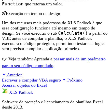
Function
que retorna um valor.
Execução em tempo de design
Um dos recursos mais poderosos do XLS Padlock é que
essa configuração funciona até mesmo em tempo de
design. Se você executar o sub
Calculate()
a partir do
VBE antes de compilar a planilha, o XLS Padlock
executará o código protegido, permitindo testar sua lógica
sem precisar compilar a aplicação primeiro.
👉 Veja também: Aprenda a
passar mais de um parâmetro
para o seu código compilado
.
Anterior
Escrever e compilar VBA seguro
Próximo
Acessar objetos do Excel
XLS Padlock
Software de proteção e licenciamento de planilhas Excel
desde 2013.