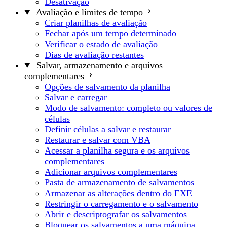
Desativação
Avaliação e limites de tempo
Criar planilhas de avaliação
Fechar após um tempo determinado
Verificar o estado de avaliação
Dias de avaliação restantes
Salvar, armazenamento e arquivos
complementares
Opções de salvamento da planilha
Salvar e carregar
Modo de salvamento: completo ou valores de
células
Definir células a salvar e restaurar
Restaurar e salvar com VBA
Acessar a planilha segura e os arquivos
complementares
Adicionar arquivos complementares
Pasta de armazenamento de salvamentos
Armazenar as alterações dentro do EXE
Restringir o carregamento e o salvamento
Abrir e descriptografar os salvamentos
Bloquear os salvamentos a uma máquina