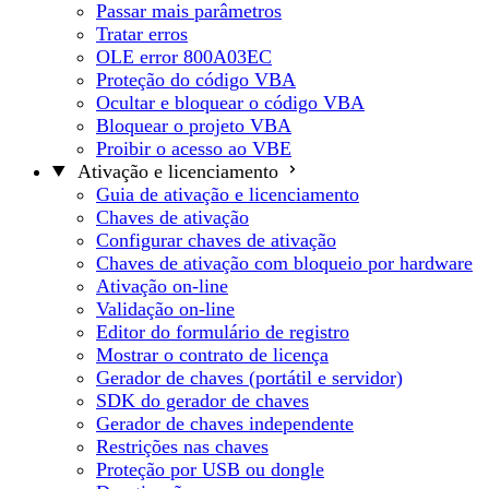
Passar mais parâmetros
Tratar erros
OLE error 800A03EC
Proteção do código VBA
Ocultar e bloquear o código VBA
Bloquear o projeto VBA
Proibir o acesso ao VBE
Ativação e licenciamento
Guia de ativação e licenciamento
Chaves de ativação
Configurar chaves de ativação
Chaves de ativação com bloqueio por hardware
Ativação on-line
Validação on-line
Editor do formulário de registro
Mostrar o contrato de licença
Gerador de chaves (portátil e servidor)
SDK do gerador de chaves
Gerador de chaves independente
Restrições nas chaves
Proteção por USB ou dongle