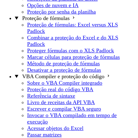
Opções de nuvem e IA
Proteção por senha da planilha
Proteção de fórmulas
Proteção de fórmulas: Excel versus XLS
Padlock
Combinar a proteção do Excel e do XLS
Padlock
Proteger fórmulas com o XLS Padlock
Marcar células para proteção de fórmulas
Método de proteção de fórmulas
Desativar a proteção de fórmulas
VBA Compiler e proteção do código
Sobre o VBA Compiler integrado
Proteção real do código VBA
Referência de sintaxe
Livro de receitas da API VBA
Escrever e compilar VBA seguro
Invocar o VBA compilado em tempo de
execução
Acessar objetos do Excel
Passar matrizes