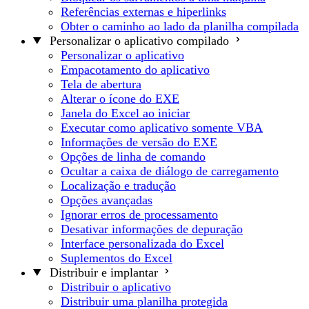
Referências externas e hiperlinks
Obter o caminho ao lado da planilha compilada
Personalizar o aplicativo compilado
Personalizar o aplicativo
Empacotamento do aplicativo
Tela de abertura
Alterar o ícone do EXE
Janela do Excel ao iniciar
Executar como aplicativo somente VBA
Informações de versão do EXE
Opções de linha de comando
Ocultar a caixa de diálogo de carregamento
Localização e tradução
Opções avançadas
Ignorar erros de processamento
Desativar informações de depuração
Interface personalizada do Excel
Suplementos do Excel
Distribuir e implantar
Distribuir o aplicativo
Distribuir uma planilha protegida