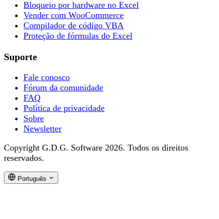
Bloqueio por hardware no Excel
Vender com WooCommerce
Compilador de código VBA
Proteção de fórmulas do Excel
Suporte
Fale conosco
Fórum da comunidade
FAQ
Política de privacidade
Sobre
Newsletter
Copyright G.D.G. Software 2026. Todos os direitos
reservados.
Português