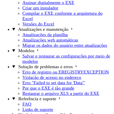
Assinar digitalmente o EXE
Criar um instalador
Compilar o EXE conforme a arquitetura do
Excel
Versões do Excel
Atualizações e manutenção
Atualizações da planilha
Atualizações web automáticas
Migrar os dados do usuário entre atualizações
Modelos
Salvar e restaurar as configurações por meio de
modelos
Solução de problemas e erros
Erro de registro ou EREGISTRYEXCEPTION
Violação de acesso no endereço
Erro "Failed to set data for 'Data'"
Por que o EXE é tão grande
Restaurar o arquivo XLS a partir do EXE
Referência e suporte
FAQ
Links de suporte