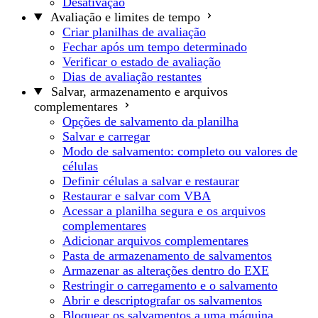
Desativação
Avaliação e limites de tempo
Criar planilhas de avaliação
Fechar após um tempo determinado
Verificar o estado de avaliação
Dias de avaliação restantes
Salvar, armazenamento e arquivos
complementares
Opções de salvamento da planilha
Salvar e carregar
Modo de salvamento: completo ou valores de
células
Definir células a salvar e restaurar
Restaurar e salvar com VBA
Acessar a planilha segura e os arquivos
complementares
Adicionar arquivos complementares
Pasta de armazenamento de salvamentos
Armazenar as alterações dentro do EXE
Restringir o carregamento e o salvamento
Abrir e descriptografar os salvamentos
Bloquear os salvamentos a uma máquina