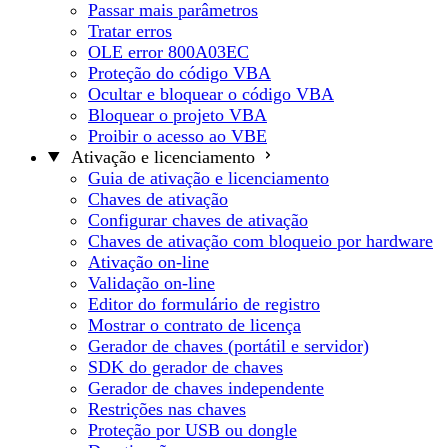
Passar mais parâmetros
Tratar erros
OLE error 800A03EC
Proteção do código VBA
Ocultar e bloquear o código VBA
Bloquear o projeto VBA
Proibir o acesso ao VBE
Ativação e licenciamento
Guia de ativação e licenciamento
Chaves de ativação
Configurar chaves de ativação
Chaves de ativação com bloqueio por hardware
Ativação on-line
Validação on-line
Editor do formulário de registro
Mostrar o contrato de licença
Gerador de chaves (portátil e servidor)
SDK do gerador de chaves
Gerador de chaves independente
Restrições nas chaves
Proteção por USB ou dongle