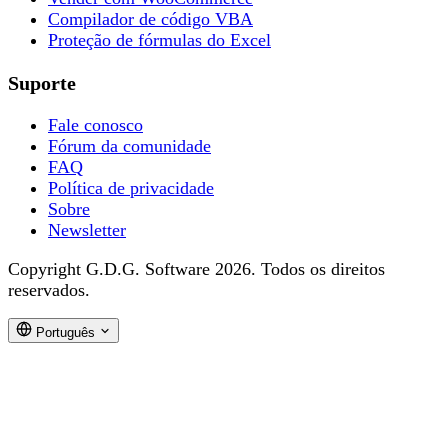
Compilador de código VBA
Proteção de fórmulas do Excel
Suporte
Fale conosco
Fórum da comunidade
FAQ
Política de privacidade
Sobre
Newsletter
Copyright G.D.G. Software 2026. Todos os direitos
reservados.
Português