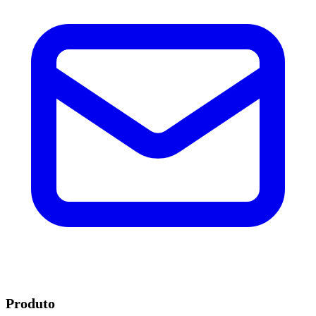
Produto