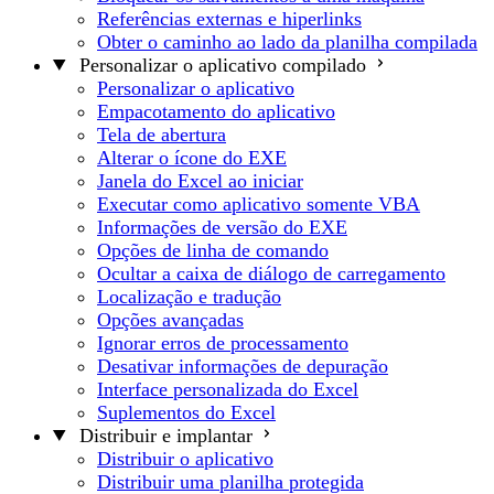
Referências externas e hiperlinks
Obter o caminho ao lado da planilha compilada
Personalizar o aplicativo compilado
Personalizar o aplicativo
Empacotamento do aplicativo
Tela de abertura
Alterar o ícone do EXE
Janela do Excel ao iniciar
Executar como aplicativo somente VBA
Informações de versão do EXE
Opções de linha de comando
Ocultar a caixa de diálogo de carregamento
Localização e tradução
Opções avançadas
Ignorar erros de processamento
Desativar informações de depuração
Interface personalizada do Excel
Suplementos do Excel
Distribuir e implantar
Distribuir o aplicativo
Distribuir uma planilha protegida