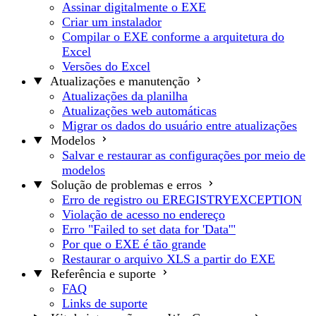
Assinar digitalmente o EXE
Criar um instalador
Compilar o EXE conforme a arquitetura do
Excel
Versões do Excel
Atualizações e manutenção
Atualizações da planilha
Atualizações web automáticas
Migrar os dados do usuário entre atualizações
Modelos
Salvar e restaurar as configurações por meio de
modelos
Solução de problemas e erros
Erro de registro ou EREGISTRYEXCEPTION
Violação de acesso no endereço
Erro "Failed to set data for 'Data'"
Por que o EXE é tão grande
Restaurar o arquivo XLS a partir do EXE
Referência e suporte
FAQ
Links de suporte