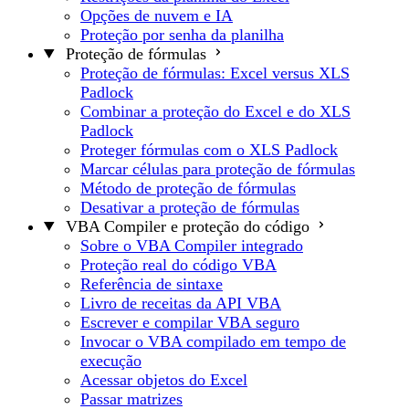
Opções de nuvem e IA
Proteção por senha da planilha
Proteção de fórmulas
Proteção de fórmulas: Excel versus XLS
Padlock
Combinar a proteção do Excel e do XLS
Padlock
Proteger fórmulas com o XLS Padlock
Marcar células para proteção de fórmulas
Método de proteção de fórmulas
Desativar a proteção de fórmulas
VBA Compiler e proteção do código
Sobre o VBA Compiler integrado
Proteção real do código VBA
Referência de sintaxe
Livro de receitas da API VBA
Escrever e compilar VBA seguro
Invocar o VBA compilado em tempo de
execução
Acessar objetos do Excel
Passar matrizes