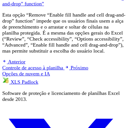
and-drop” function”
Esta opção “Remove “Enable fill handle and cell drag-and-
drop” function” impede que os usuários finais usem a alça
de preenchimento e o arrastar e soltar de células na
planilha protegida. É a mesma das opções gerais do Excel
(“Review”, “Check accessibility”, “Options accessibility”,
“Advanced”, “Enable fill handle and cell drag-and-drop”),
mas permite substituir a escolha do usuário local.
Anterior
Controle de acesso à planilha
Próximo
Opções de nuvem e IA
XLS Padlock
Software de proteção e licenciamento de planilhas Excel
desde 2013.