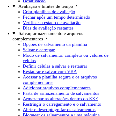
Desativação
Avaliação e limites de tempo
Criar planilhas de avaliação
Fechar após um tempo determinado
Verificar o estado de avaliação
Dias de avaliação restantes
Salvar, armazenamento e arquivos
complementares
Opções de salvamento da planilha
Salvar e carregar
Modo de salvamento: completo ou valores de
células
Definir células a salvar e restaurar
Restaurar e salvar com VBA
Acessar a planilha segura e os arquivos
complementares
Adicionar arquivos complementares
Pasta de armazenamento de salvamentos
Armazenar as alterações dentro do EXE
Restringir o carregamento e o salvamento
Abrir e descriptografar os salvamentos
Bloquear os salvamentos a uma máquina