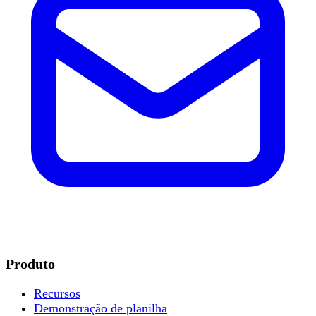
Produto
Recursos
Demonstração de planilha