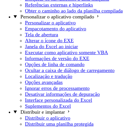
Referências externas e hiperlinks
Obter o caminho ao lado da planilha compilada
Personalizar o aplicativo compilado
Personalizar o aplicativo
Empacotamento do aplicativo
Tela de abertura
Alterar o ícone do EXE
Janela do Excel ao iniciar
Executar como aplicativo somente VBA
Informações de versão do EXE
Opções de linha de comando
Ocultar a caixa de diálogo de carregamento
Localização e tradução
Opções avançadas
Ignorar erros de processamento
Desativar informações de depuração
Interface personalizada do Excel
Suplementos do Excel
Distribuir e implantar
Distribuir o aplicativo
Distribuir uma planilha protegida