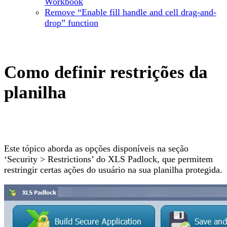
Workbook
Remove “Enable fill handle and cell drag-and-
drop” function
Como definir restrições da
planilha
Este tópico aborda as opções disponíveis na seção
‘Security > Restrictions’ do XLS Padlock, que permitem
restringir certas ações do usuário na sua planilha protegida.