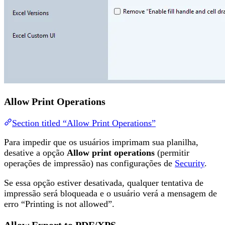
Allow Print Operations
Section titled “Allow Print Operations”
Para impedir que os usuários imprimam sua planilha,
desative a opção
Allow print operations
(permitir
operações de impressão) nas configurações de
Security
.
Se essa opção estiver desativada, qualquer tentativa de
impressão será bloqueada e o usuário verá a mensagem de
erro “Printing is not allowed”.