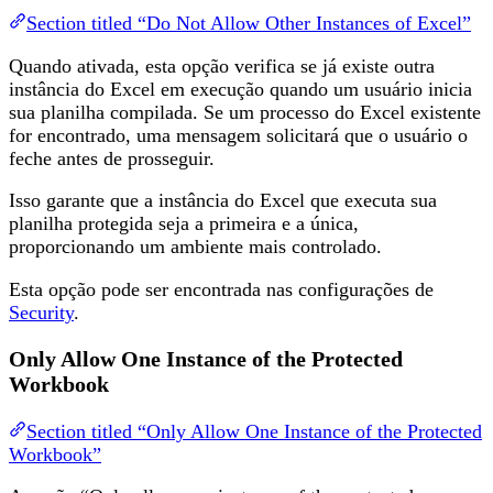
Section titled “Do Not Allow Other Instances of Excel”
Quando ativada, esta opção verifica se já existe outra
instância do Excel em execução quando um usuário inicia
sua planilha compilada. Se um processo do Excel existente
for encontrado, uma mensagem solicitará que o usuário o
feche antes de prosseguir.
Isso garante que a instância do Excel que executa sua
planilha protegida seja a primeira e a única,
proporcionando um ambiente mais controlado.
Esta opção pode ser encontrada nas configurações de
Security
.
Only Allow One Instance of the Protected
Workbook
Section titled “Only Allow One Instance of the Protected
Workbook”