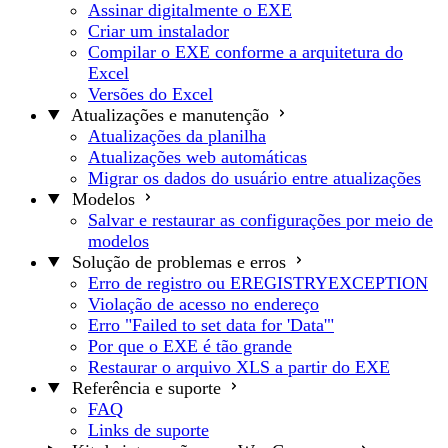
Assinar digitalmente o EXE
Criar um instalador
Compilar o EXE conforme a arquitetura do
Excel
Versões do Excel
Atualizações e manutenção
Atualizações da planilha
Atualizações web automáticas
Migrar os dados do usuário entre atualizações
Modelos
Salvar e restaurar as configurações por meio de
modelos
Solução de problemas e erros
Erro de registro ou EREGISTRYEXCEPTION
Violação de acesso no endereço
Erro "Failed to set data for 'Data'"
Por que o EXE é tão grande
Restaurar o arquivo XLS a partir do EXE
Referência e suporte
FAQ
Links de suporte