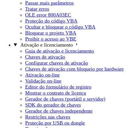
Passar mais parâmetros
Tratar erros
OLE error 800A03EC
Proteção do código VBA
Ocultar e bloquear o código VBA
Bloquear o projeto VBA
Proibir o acesso ao VBE
Ativação e licenciamento
Guia de ativação e licenciamento
Chaves de ativação
Configurar chaves de ativação
Chaves de ativação com bloqueio por hardware
Ativação on-line
Validação on-line
Editor do formulário de registro
Mostrar o contrato de licença
Gerador de chaves (portátil e servidor)
SDK do gerador de chaves
Gerador de chaves independente
Restrições nas chaves
Proteção por USB ou dongle