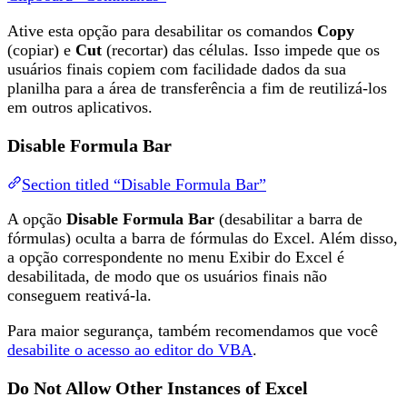
Ative esta opção para desabilitar os comandos
Copy
(copiar) e
Cut
(recortar) das células. Isso impede que os
usuários finais copiem com facilidade dados da sua
planilha para a área de transferência a fim de reutilizá-los
em outros aplicativos.
Disable Formula Bar
Section titled “Disable Formula Bar”
A opção
Disable Formula Bar
(desabilitar a barra de
fórmulas) oculta a barra de fórmulas do Excel. Além disso,
a opção correspondente no menu Exibir do Excel é
desabilitada, de modo que os usuários finais não
conseguem reativá-la.
Para maior segurança, também recomendamos que você
desabilite o acesso ao editor do VBA
.
Do Not Allow Other Instances of Excel