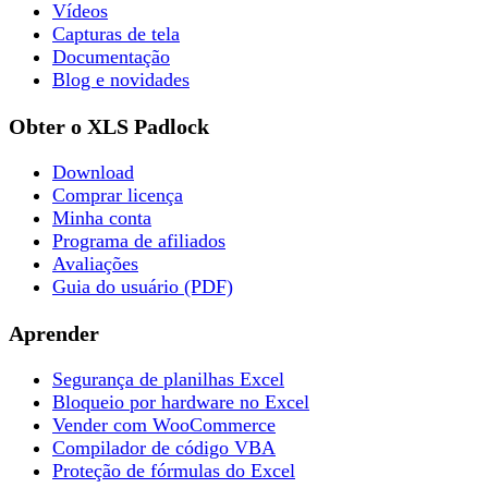
Vídeos
Capturas de tela
Documentação
Blog e novidades
Obter o XLS Padlock
Download
Comprar licença
Minha conta
Programa de afiliados
Avaliações
Guia do usuário (PDF)
Aprender
Segurança de planilhas Excel
Bloqueio por hardware no Excel
Vender com WooCommerce
Compilador de código VBA
Proteção de fórmulas do Excel