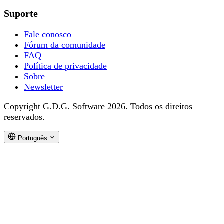
Suporte
Fale conosco
Fórum da comunidade
FAQ
Política de privacidade
Sobre
Newsletter
Copyright G.D.G. Software 2026. Todos os direitos
reservados.
Português