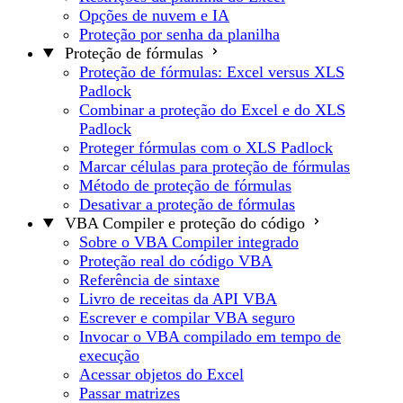
Opções de nuvem e IA
Proteção por senha da planilha
Proteção de fórmulas
Proteção de fórmulas: Excel versus XLS
Padlock
Combinar a proteção do Excel e do XLS
Padlock
Proteger fórmulas com o XLS Padlock
Marcar células para proteção de fórmulas
Método de proteção de fórmulas
Desativar a proteção de fórmulas
VBA Compiler e proteção do código
Sobre o VBA Compiler integrado
Proteção real do código VBA
Referência de sintaxe
Livro de receitas da API VBA
Escrever e compilar VBA seguro
Invocar o VBA compilado em tempo de
execução
Acessar objetos do Excel
Passar matrizes