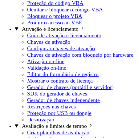
Proteção do código VBA
Ocultar e bloquear o código VBA
Bloquear o projeto VBA
Proibir o acesso ao VBE
Ativação e licenciamento
Guia de ativação e licenciamento
Chaves de ativação
Configurar chaves de ativação
Chaves de ativação com bloqueio por hardware
Ativação on-line
Validação on-line
Editor do formulário de registro
Mostrar o contrato de licença
Gerador de chaves (portátil e servidor)
SDK do gerador de chaves
Gerador de chaves independente
Restrições nas chaves
Proteção por USB ou dongle
Desativação
Avaliação e limites de tempo
Criar planilhas de avaliação