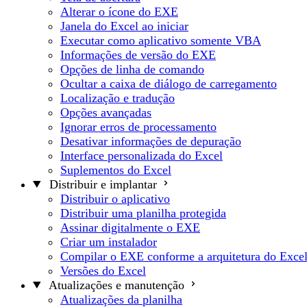
Alterar o ícone do EXE
Janela do Excel ao iniciar
Executar como aplicativo somente VBA
Informações de versão do EXE
Opções de linha de comando
Ocultar a caixa de diálogo de carregamento
Localização e tradução
Opções avançadas
Ignorar erros de processamento
Desativar informações de depuração
Interface personalizada do Excel
Suplementos do Excel
Distribuir e implantar
Distribuir o aplicativo
Distribuir uma planilha protegida
Assinar digitalmente o EXE
Criar um instalador
Compilar o EXE conforme a arquitetura do Exce
Versões do Excel
Atualizações e manutenção
Atualizações da planilha