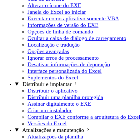
Alterar o ícone do EXE
Janela do Excel ao iniciar
Executar como aplicativo somente VBA
Informações de versão do EXE
Opções de linha de comando
Ocultar a caixa de diálogo de carregamento
Localização e tradução
Opções avançadas
Ignorar erros de processamento
Desativar informações de depuração
Interface personalizada do Excel
Suplementos do Excel
Distribuir e implantar
Distribuir o aplicativo
Distribuir uma planilha protegida
Assinar digitalmente o EXE
Criar um instalador
Compilar o EXE conforme a arquitetura do Exce
Versões do Excel
Atualizações e manutenção
Atualizações da planilha