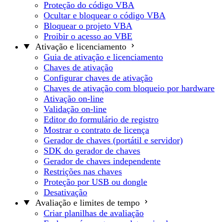
Proteção do código VBA
Ocultar e bloquear o código VBA
Bloquear o projeto VBA
Proibir o acesso ao VBE
Ativação e licenciamento
Guia de ativação e licenciamento
Chaves de ativação
Configurar chaves de ativação
Chaves de ativação com bloqueio por hardware
Ativação on-line
Validação on-line
Editor do formulário de registro
Mostrar o contrato de licença
Gerador de chaves (portátil e servidor)
SDK do gerador de chaves
Gerador de chaves independente
Restrições nas chaves
Proteção por USB ou dongle
Desativação
Avaliação e limites de tempo
Criar planilhas de avaliação