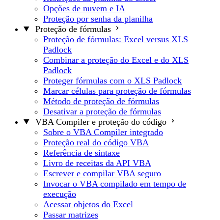
Opções de nuvem e IA
Proteção por senha da planilha
Proteção de fórmulas
Proteção de fórmulas: Excel versus XLS
Padlock
Combinar a proteção do Excel e do XLS
Padlock
Proteger fórmulas com o XLS Padlock
Marcar células para proteção de fórmulas
Método de proteção de fórmulas
Desativar a proteção de fórmulas
VBA Compiler e proteção do código
Sobre o VBA Compiler integrado
Proteção real do código VBA
Referência de sintaxe
Livro de receitas da API VBA
Escrever e compilar VBA seguro
Invocar o VBA compilado em tempo de
execução
Acessar objetos do Excel
Passar matrizes