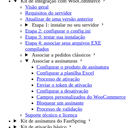
Kit de integração com WooCommerce
Visão geral
Requisitos do servidor
Atualizar de uma versão anterior
Etapa 1: instalar no seu servidor
Etapa 2: configurar o config.ini
Etapa 3: testar sua instalação
Etapa 4: associar seus arquivos EXE
compilados
Associar a pedidos clássicos
Associar a assinaturas
Configurar o produto de assinatura
Configurar a planilha Excel
Processo de ativação
Enviar o token de ativação
Configurar a desativação
Campos personalizados do WooCommerce
Bloquear um assinante
Processo de validação
Suporte técnico e licença
Kit de assinatura do FastSpring
Kit de ativação básico