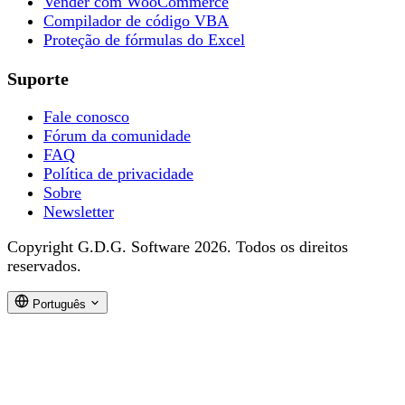
Vender com WooCommerce
Compilador de código VBA
Proteção de fórmulas do Excel
Suporte
Fale conosco
Fórum da comunidade
FAQ
Política de privacidade
Sobre
Newsletter
Copyright G.D.G. Software 2026. Todos os direitos
reservados.
Português