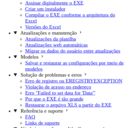
Assinar digitalmente o EXE
Criar um instalador
Compilar o EXE conforme a arquitetura do
Excel
Versões do Excel
Atualizações e manutenção
Atualizações da planilha
Atualizações web automáticas
Migrar os dados do usuário entre atualizações
Modelos
Salvar e restaurar as configurações por meio de
modelos
Solução de problemas e erros
Erro de registro ou EREGISTRYEXCEPTION
Violação de acesso no endereço
Erro "Failed to set data for 'Data'"
Por que o EXE é tão grande
Restaurar o arquivo XLS a partir do EXE
Referência e suporte
FAQ
Links de suporte