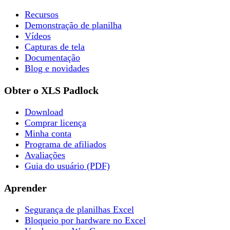
Recursos
Demonstração de planilha
Vídeos
Capturas de tela
Documentação
Blog e novidades
Obter o XLS Padlock
Download
Comprar licença
Minha conta
Programa de afiliados
Avaliações
Guia do usuário (PDF)
Aprender
Segurança de planilhas Excel
Bloqueio por hardware no Excel