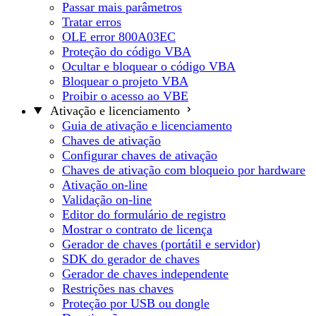
Passar mais parâmetros
Tratar erros
OLE error 800A03EC
Proteção do código VBA
Ocultar e bloquear o código VBA
Bloquear o projeto VBA
Proibir o acesso ao VBE
Ativação e licenciamento
Guia de ativação e licenciamento
Chaves de ativação
Configurar chaves de ativação
Chaves de ativação com bloqueio por hardware
Ativação on-line
Validação on-line
Editor do formulário de registro
Mostrar o contrato de licença
Gerador de chaves (portátil e servidor)
SDK do gerador de chaves
Gerador de chaves independente
Restrições nas chaves
Proteção por USB ou dongle