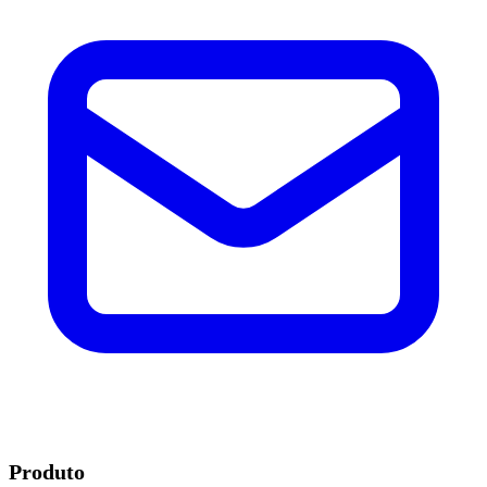
Produto