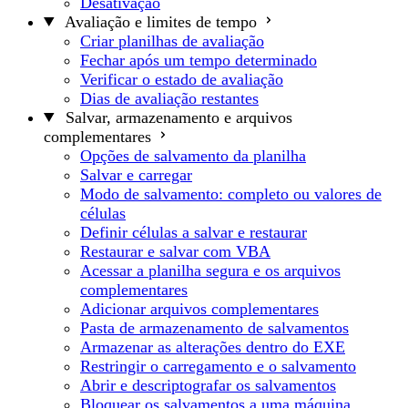
Desativação
Avaliação e limites de tempo
Criar planilhas de avaliação
Fechar após um tempo determinado
Verificar o estado de avaliação
Dias de avaliação restantes
Salvar, armazenamento e arquivos
complementares
Opções de salvamento da planilha
Salvar e carregar
Modo de salvamento: completo ou valores de
células
Definir células a salvar e restaurar
Restaurar e salvar com VBA
Acessar a planilha segura e os arquivos
complementares
Adicionar arquivos complementares
Pasta de armazenamento de salvamentos
Armazenar as alterações dentro do EXE
Restringir o carregamento e o salvamento
Abrir e descriptografar os salvamentos
Bloquear os salvamentos a uma máquina