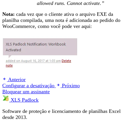
allowed runs. Cannot activate.”
Nota:
cada vez que o cliente ativa o arquivo EXE da
planilha compilada, uma nota é adicionada ao pedido do
WooCommerce, como você pode ver aqui:
Anterior
Configurar a desativação
Próximo
Bloquear um assinante
XLS Padlock
Software de proteção e licenciamento de planilhas Excel
desde 2013.