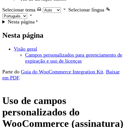
Selecionar tema
Selecionar língua
Nesta página
Nesta página
Visão geral
Campos personalizados para gerenciamento de
expiração e uso de licenças
Parte do
Guia do WooCommerce Integration Kit
.
Baixar
em PDF
.
Uso de campos
personalizados do
WooCommerce (assinatura)