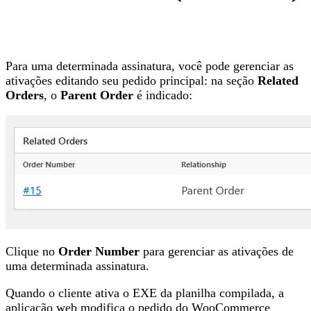
Para uma determinada assinatura, você pode gerenciar as
ativações editando seu pedido principal: na seção
Related
Orders
, o
Parent Order
é indicado:
Clique no
Order Number
para gerenciar as ativações de
uma determinada assinatura.
Quando o cliente ativa o EXE da planilha compilada, a
aplicação web modifica o pedido do WooCommerce