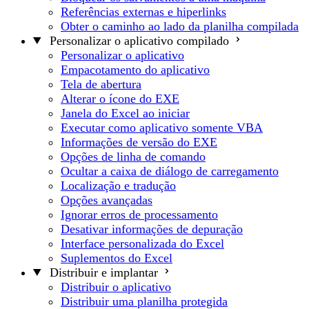
Referências externas e hiperlinks
Obter o caminho ao lado da planilha compilada
Personalizar o aplicativo compilado
Personalizar o aplicativo
Empacotamento do aplicativo
Tela de abertura
Alterar o ícone do EXE
Janela do Excel ao iniciar
Executar como aplicativo somente VBA
Informações de versão do EXE
Opções de linha de comando
Ocultar a caixa de diálogo de carregamento
Localização e tradução
Opções avançadas
Ignorar erros de processamento
Desativar informações de depuração
Interface personalizada do Excel
Suplementos do Excel
Distribuir e implantar
Distribuir o aplicativo
Distribuir uma planilha protegida