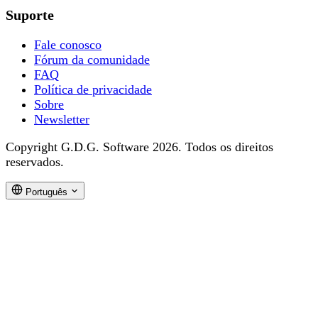
Suporte
Fale conosco
Fórum da comunidade
FAQ
Política de privacidade
Sobre
Newsletter
Copyright G.D.G. Software 2026. Todos os direitos
reservados.
Português