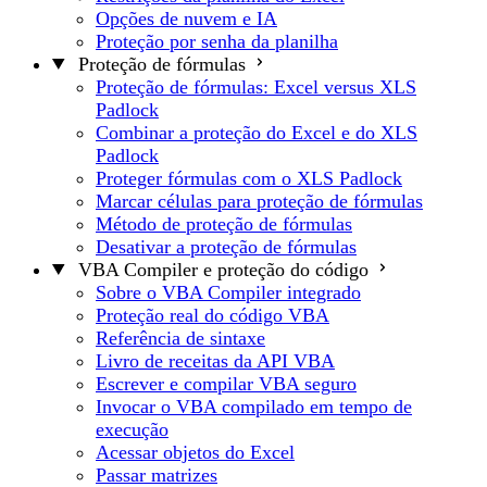
Opções de nuvem e IA
Proteção por senha da planilha
Proteção de fórmulas
Proteção de fórmulas: Excel versus XLS
Padlock
Combinar a proteção do Excel e do XLS
Padlock
Proteger fórmulas com o XLS Padlock
Marcar células para proteção de fórmulas
Método de proteção de fórmulas
Desativar a proteção de fórmulas
VBA Compiler e proteção do código
Sobre o VBA Compiler integrado
Proteção real do código VBA
Referência de sintaxe
Livro de receitas da API VBA
Escrever e compilar VBA seguro
Invocar o VBA compilado em tempo de
execução
Acessar objetos do Excel
Passar matrizes