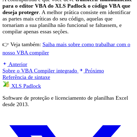
para o editor VBA do XLS Padlock o código VBA que
deseja proteger
. A melhor prática consiste em identificar
as partes mais críticas do seu código, aquelas que
tornariam a sua planilha não funcional se faltassem, e
compilar apenas essas seções.
👉 Veja também:
Saiba mais sobre como trabalhar com o
nosso VBA compiler
Anterior
Sobre o VBA Compiler integrado
Próximo
Referência de sintaxe
XLS Padlock
Software de proteção e licenciamento de planilhas Excel
desde 2013.