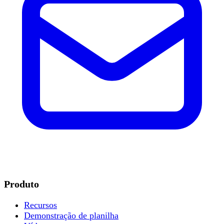
Produto
Recursos
Demonstração de planilha