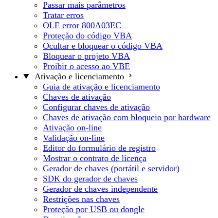
Passar mais parâmetros
Tratar erros
OLE error 800A03EC
Proteção do código VBA
Ocultar e bloquear o código VBA
Bloquear o projeto VBA
Proibir o acesso ao VBE
Ativação e licenciamento
Guia de ativação e licenciamento
Chaves de ativação
Configurar chaves de ativação
Chaves de ativação com bloqueio por hardware
Ativação on-line
Validação on-line
Editor do formulário de registro
Mostrar o contrato de licença
Gerador de chaves (portátil e servidor)
SDK do gerador de chaves
Gerador de chaves independente
Restrições nas chaves
Proteção por USB ou dongle