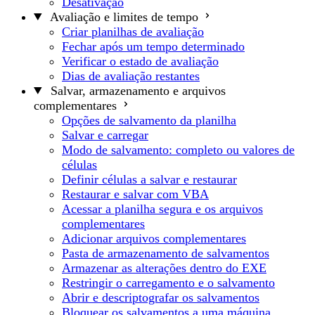
Desativação
Avaliação e limites de tempo
Criar planilhas de avaliação
Fechar após um tempo determinado
Verificar o estado de avaliação
Dias de avaliação restantes
Salvar, armazenamento e arquivos
complementares
Opções de salvamento da planilha
Salvar e carregar
Modo de salvamento: completo ou valores de
células
Definir células a salvar e restaurar
Restaurar e salvar com VBA
Acessar a planilha segura e os arquivos
complementares
Adicionar arquivos complementares
Pasta de armazenamento de salvamentos
Armazenar as alterações dentro do EXE
Restringir o carregamento e o salvamento
Abrir e descriptografar os salvamentos
Bloquear os salvamentos a uma máquina