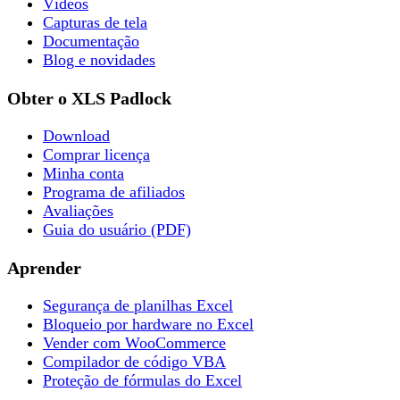
Vídeos
Capturas de tela
Documentação
Blog e novidades
Obter o XLS Padlock
Download
Comprar licença
Minha conta
Programa de afiliados
Avaliações
Guia do usuário (PDF)
Aprender
Segurança de planilhas Excel
Bloqueio por hardware no Excel
Vender com WooCommerce
Compilador de código VBA
Proteção de fórmulas do Excel