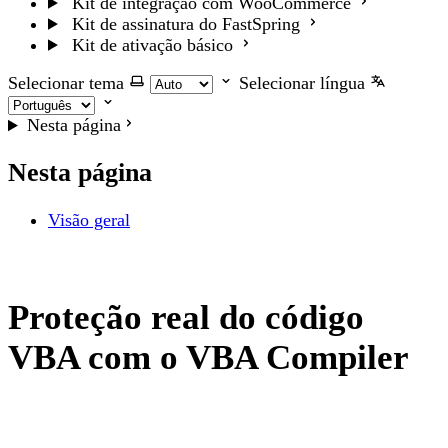
Kit de integração com WooCommerce
Kit de assinatura do FastSpring
Kit de ativação básico
Selecionar tema
Selecionar língua
Nesta página
Nesta página
Visão geral
Proteção real do código
VBA com o VBA Compiler