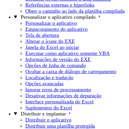
Referências externas e hiperlinks
Obter o caminho ao lado da planilha compilada
Personalizar o aplicativo compilado
Personalizar o aplicativo
Empacotamento do aplicativo
Tela de abertura
Alterar o ícone do EXE
Janela do Excel ao iniciar
Executar como aplicativo somente VBA
Informações de versão do EXE
Opções de linha de comando
Ocultar a caixa de diálogo de carregamento
Localização e tradução
Opções avançadas
Ignorar erros de processamento
Desativar informações de depuração
Interface personalizada do Excel
Suplementos do Excel
Distribuir e implantar
Distribuir o aplicativo
Distribuir uma planilha protegida