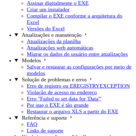
Assinar digitalmente o EXE
Criar um instalador
Compilar o EXE conforme a arquitetura do
Excel
Versões do Excel
Atualizações e manutenção
Atualizações da planilha
Atualizações web automáticas
Migrar os dados do usuário entre atualizações
Modelos
Salvar e restaurar as configurações por meio de
modelos
Solução de problemas e erros
Erro de registro ou EREGISTRYEXCEPTION
Violação de acesso no endereço
Erro "Failed to set data for 'Data'"
Por que o EXE é tão grande
Restaurar o arquivo XLS a partir do EXE
Referência e suporte
FAQ
Links de suporte