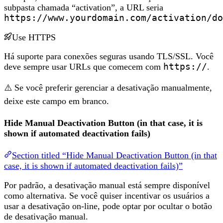
subpasta chamada “activation”, a URL seria
https://www.yourdomain.com/activation/do
Use HTTPS
Há suporte para conexões seguras usando TLS/SSL. Você
deve sempre usar URLs que comecem com
https://
.
⚠️ Se você preferir gerenciar a desativação manualmente,
deixe este campo em branco.
Hide Manual Deactivation Button (in that case, it is
shown if automated deactivation fails)
Section titled “Hide Manual Deactivation Button (in that
case, it is shown if automated deactivation fails)”
Por padrão, a desativação manual está sempre disponível
como alternativa. Se você quiser incentivar os usuários a
usar a desativação on-line, pode optar por ocultar o botão
de desativação manual.