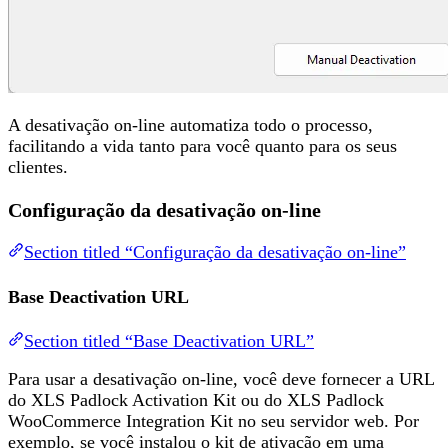
A desativação on-line automatiza todo o processo,
facilitando a vida tanto para você quanto para os seus
clientes.
Configuração da desativação on-line
Section titled “Configuração da desativação on-line”
Base Deactivation URL
Section titled “Base Deactivation URL”
Para usar a desativação on-line, você deve fornecer a URL
do XLS Padlock Activation Kit ou do XLS Padlock
WooCommerce Integration Kit no seu servidor web. Por
exemplo, se você instalou o kit de ativação em uma