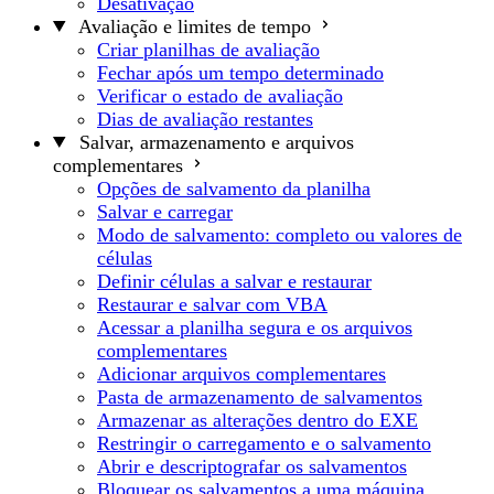
Desativação
Avaliação e limites de tempo
Criar planilhas de avaliação
Fechar após um tempo determinado
Verificar o estado de avaliação
Dias de avaliação restantes
Salvar, armazenamento e arquivos
complementares
Opções de salvamento da planilha
Salvar e carregar
Modo de salvamento: completo ou valores de
células
Definir células a salvar e restaurar
Restaurar e salvar com VBA
Acessar a planilha segura e os arquivos
complementares
Adicionar arquivos complementares
Pasta de armazenamento de salvamentos
Armazenar as alterações dentro do EXE
Restringir o carregamento e o salvamento
Abrir e descriptografar os salvamentos
Bloquear os salvamentos a uma máquina