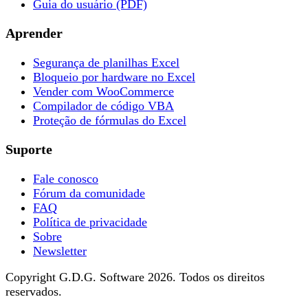
Guia do usuário (PDF)
Aprender
Segurança de planilhas Excel
Bloqueio por hardware no Excel
Vender com WooCommerce
Compilador de código VBA
Proteção de fórmulas do Excel
Suporte
Fale conosco
Fórum da comunidade
FAQ
Política de privacidade
Sobre
Newsletter
Copyright G.D.G. Software 2026. Todos os direitos
reservados.