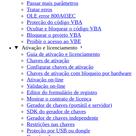
Passar mais parâmetros
Tratar erros
OLE error 800A03EC
Proteção do código VBA
Ocultar e bloquear o código VBA
Bloquear o projeto VBA
Proibir o acesso ao VBE
Ativação e licenciamento
Guia de ativação e licenciamento
Chaves de ativação
Configurar chaves de ativação
Chaves de ativação com bloqueio por hardware
Ativação on-line
Validação on-line
Editor do formulário de registro
Mostrar o contrato de licença
Gerador de chaves (portátil e servidor)
SDK do gerador de chaves
Gerador de chaves independente
Restrições nas chaves
Proteção por USB ou dongle