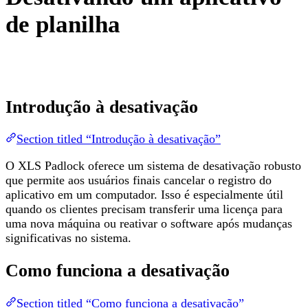
de planilha
Introdução à desativação
Section titled “Introdução à desativação”
O XLS Padlock oferece um sistema de desativação robusto
que permite aos usuários finais cancelar o registro do
aplicativo em um computador. Isso é especialmente útil
quando os clientes precisam transferir uma licença para
uma nova máquina ou reativar o software após mudanças
significativas no sistema.
Como funciona a desativação
Section titled “Como funciona a desativação”