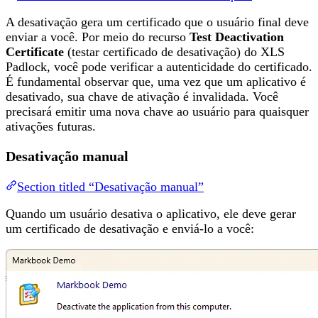
A desativação gera um certificado que o usuário final deve
enviar a você. Por meio do recurso
Test Deactivation
Certificate
(testar certificado de desativação) do XLS
Padlock, você pode verificar a autenticidade do certificado.
É fundamental observar que, uma vez que um aplicativo é
desativado, sua chave de ativação é invalidada. Você
precisará emitir uma nova chave ao usuário para quaisquer
ativações futuras.
Desativação manual
Section titled “Desativação manual”
Quando um usuário desativa o aplicativo, ele deve gerar
um certificado de desativação e enviá-lo a você: