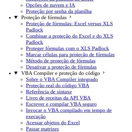
Opções de nuvem e IA
Proteção por senha da planilha
Proteção de fórmulas
Proteção de fórmulas: Excel versus XLS
Padlock
Combinar a proteção do Excel e do XLS
Padlock
Proteger fórmulas com o XLS Padlock
Marcar células para proteção de fórmulas
Método de proteção de fórmulas
Desativar a proteção de fórmulas
VBA Compiler e proteção do código
Sobre o VBA Compiler integrado
Proteção real do código VBA
Referência de sintaxe
Livro de receitas da API VBA
Escrever e compilar VBA seguro
Invocar o VBA compilado em tempo de
execução
Acessar objetos do Excel
Passar matrizes