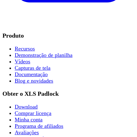
Produto
Recursos
Demonstração de planilha
Vídeos
Capturas de tela
Documentação
Blog e novidades
Obter o XLS Padlock
Download
Comprar licença
Minha conta
Programa de afiliados
Avaliações