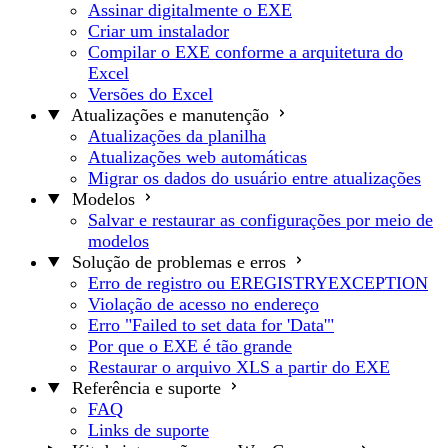
Assinar digitalmente o EXE
Criar um instalador
Compilar o EXE conforme a arquitetura do
Excel
Versões do Excel
Atualizações e manutenção
Atualizações da planilha
Atualizações web automáticas
Migrar os dados do usuário entre atualizações
Modelos
Salvar e restaurar as configurações por meio de
modelos
Solução de problemas e erros
Erro de registro ou EREGISTRYEXCEPTION
Violação de acesso no endereço
Erro "Failed to set data for 'Data'"
Por que o EXE é tão grande
Restaurar o arquivo XLS a partir do EXE
Referência e suporte
FAQ
Links de suporte