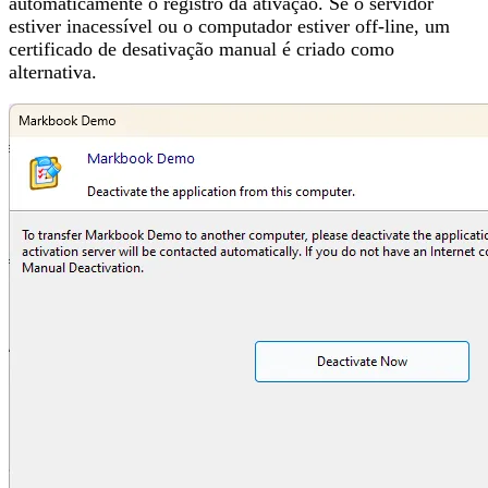
automaticamente o registro da ativação. Se o servidor
estiver inacessível ou o computador estiver off-line, um
certificado de desativação manual é criado como
alternativa.