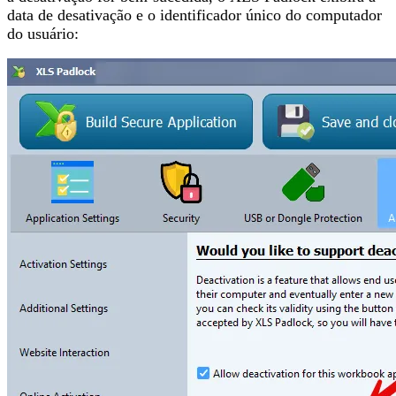
data de desativação e o identificador único do computador
do usuário: