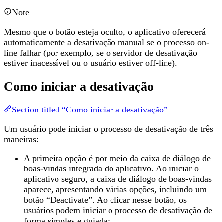
Note
Mesmo que o botão esteja oculto, o aplicativo oferecerá
automaticamente a desativação manual se o processo on-
line falhar (por exemplo, se o servidor de desativação
estiver inacessível ou o usuário estiver off-line).
Como iniciar a desativação
Section titled “Como iniciar a desativação”
Um usuário pode iniciar o processo de desativação de três
maneiras:
A primeira opção é por meio da caixa de diálogo de
boas-vindas integrada do aplicativo. Ao iniciar o
aplicativo seguro, a caixa de diálogo de boas-vindas
aparece, apresentando várias opções, incluindo um
botão “Deactivate”. Ao clicar nesse botão, os
usuários podem iniciar o processo de desativação de
forma simples e guiada: