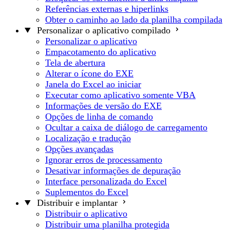
Referências externas e hiperlinks
Obter o caminho ao lado da planilha compilada
Personalizar o aplicativo compilado
Personalizar o aplicativo
Empacotamento do aplicativo
Tela de abertura
Alterar o ícone do EXE
Janela do Excel ao iniciar
Executar como aplicativo somente VBA
Informações de versão do EXE
Opções de linha de comando
Ocultar a caixa de diálogo de carregamento
Localização e tradução
Opções avançadas
Ignorar erros de processamento
Desativar informações de depuração
Interface personalizada do Excel
Suplementos do Excel
Distribuir e implantar
Distribuir o aplicativo
Distribuir uma planilha protegida