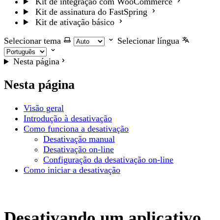
Kit de integração com WooCommerce
Kit de assinatura do FastSpring
Kit de ativação básico
Selecionar tema
Selecionar língua
Nesta página
Nesta página
Visão geral
Introdução à desativação
Como funciona a desativação
Desativação manual
Desativação on-line
Configuração da desativação on-line
Como iniciar a desativação
Desativando um aplicativo