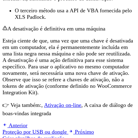
O terceiro método usa a API de VBA fornecida pelo
XLS Padlock.
A desativação é definitiva em uma máquina
Esteja ciente de que, uma vez que uma chave é desativada
em um computador, ela é permanentemente incluída em
uma lista negra nessa máquina e não pode ser reutilizada.
A desativação é uma ação definitiva para esse sistema
específico. Para usar o aplicativo no mesmo computador
novamente, será necessária uma nova chave de ativação.
Observe que isso se refere a chaves de ativação, não a
tokens de ativação (conforme definido no WooCommerce
Integration Kit).
👉 Veja também:,
Ativação on-line
, A caixa de diálogo de
boas-vindas integrada
Anterior
Proteção por USB ou dongle
Próximo