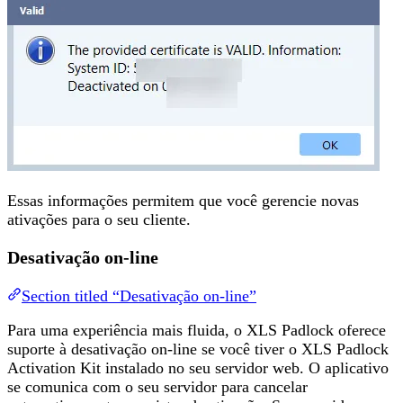
Essas informações permitem que você gerencie novas
ativações para o seu cliente.
Desativação on-line
Section titled “Desativação on-line”
Para uma experiência mais fluida, o XLS Padlock oferece
suporte à desativação on-line se você tiver o XLS Padlock
Activation Kit instalado no seu servidor web. O aplicativo
se comunica com o seu servidor para cancelar