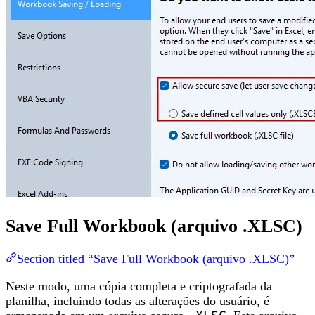
Save Full Workbook (arquivo .XLSC)
Section titled “Save Full Workbook (arquivo .XLSC)”
Neste modo, uma cópia completa e criptografada da
planilha, incluindo todas as alterações do usuário, é