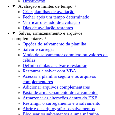
Desativação
Avaliação e limites de tempo
Criar planilhas de avaliação
Fechar após um tempo determinado
Verificar o estado de avaliação
Dias de avaliação restantes
Salvar, armazenamento e arquivos
complementares
Opções de salvamento da planilha
Salvar e carregar
Modo de salvamento: completo ou valores de
células
Definir células a salvar e restaurar
Restaurar e salvar com VBA
Acessar a planilha segura e os arquivos
complementares
Adicionar arquivos complementares
Pasta de armazenamento de salvamentos
Armazenar as alterações dentro do EXE
Restringir o carregamento e o salvamento
Abrir e descriptografar os salvamentos
Bloquear os salvamentos a uma máquina