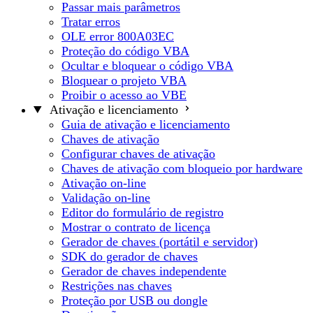
Passar mais parâmetros
Tratar erros
OLE error 800A03EC
Proteção do código VBA
Ocultar e bloquear o código VBA
Bloquear o projeto VBA
Proibir o acesso ao VBE
Ativação e licenciamento
Guia de ativação e licenciamento
Chaves de ativação
Configurar chaves de ativação
Chaves de ativação com bloqueio por hardware
Ativação on-line
Validação on-line
Editor do formulário de registro
Mostrar o contrato de licença
Gerador de chaves (portátil e servidor)
SDK do gerador de chaves
Gerador de chaves independente
Restrições nas chaves
Proteção por USB ou dongle