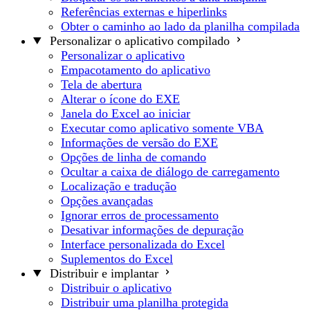
Referências externas e hiperlinks
Obter o caminho ao lado da planilha compilada
Personalizar o aplicativo compilado
Personalizar o aplicativo
Empacotamento do aplicativo
Tela de abertura
Alterar o ícone do EXE
Janela do Excel ao iniciar
Executar como aplicativo somente VBA
Informações de versão do EXE
Opções de linha de comando
Ocultar a caixa de diálogo de carregamento
Localização e tradução
Opções avançadas
Ignorar erros de processamento
Desativar informações de depuração
Interface personalizada do Excel
Suplementos do Excel
Distribuir e implantar
Distribuir o aplicativo
Distribuir uma planilha protegida