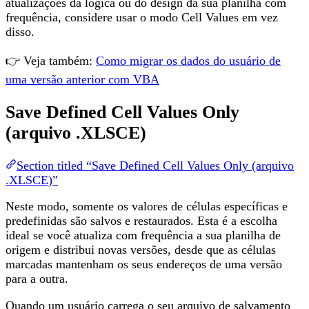
atualizações da lógica ou do design da sua planilha com
frequência, considere usar o modo Cell Values em vez
disso.
👉 Veja também:
Como migrar os dados do usuário de
uma versão anterior com VBA
Save Defined Cell Values Only
(arquivo .XLSCE)
Section titled “Save Defined Cell Values Only (arquivo
.XLSCE)”
Neste modo, somente os valores de células específicas e
predefinidas são salvos e restaurados. Esta é a escolha
ideal se você atualiza com frequência a sua planilha de
origem e distribui novas versões, desde que as células
marcadas mantenham os seus endereços de uma versão
para a outra.
Quando um usuário carrega o seu arquivo de salvamento