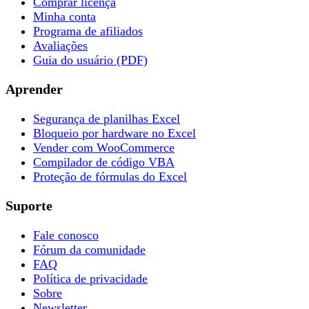
Comprar licença
Minha conta
Programa de afiliados
Avaliações
Guia do usuário (PDF)
Aprender
Segurança de planilhas Excel
Bloqueio por hardware no Excel
Vender com WooCommerce
Compilador de código VBA
Proteção de fórmulas do Excel
Suporte
Fale conosco
Fórum da comunidade
FAQ
Política de privacidade
Sobre
Newsletter