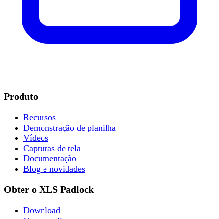
Produto
Recursos
Demonstração de planilha
Vídeos
Capturas de tela
Documentação
Blog e novidades
Obter o XLS Padlock
Download