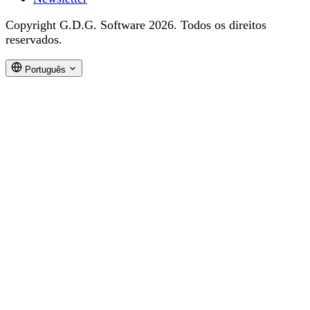
Copyright G.D.G. Software 2026. Todos os direitos
reservados.
Português