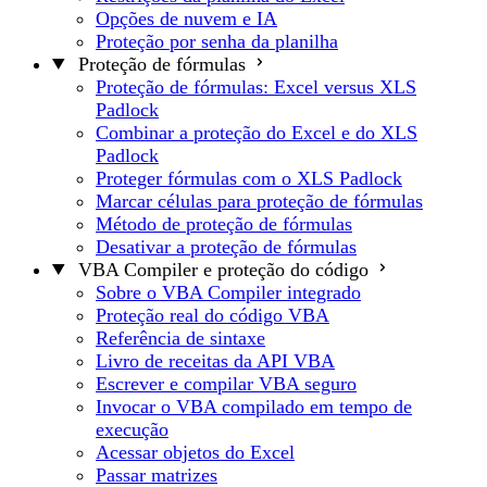
Opções de nuvem e IA
Proteção por senha da planilha
Proteção de fórmulas
Proteção de fórmulas: Excel versus XLS
Padlock
Combinar a proteção do Excel e do XLS
Padlock
Proteger fórmulas com o XLS Padlock
Marcar células para proteção de fórmulas
Método de proteção de fórmulas
Desativar a proteção de fórmulas
VBA Compiler e proteção do código
Sobre o VBA Compiler integrado
Proteção real do código VBA
Referência de sintaxe
Livro de receitas da API VBA
Escrever e compilar VBA seguro
Invocar o VBA compilado em tempo de
execução
Acessar objetos do Excel
Passar matrizes