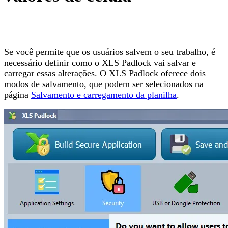
Se você permite que os usuários salvem o seu trabalho, é
necessário definir como o XLS Padlock vai salvar e
carregar essas alterações. O XLS Padlock oferece dois
modos de salvamento, que podem ser selecionados na
página
Salvamento e carregamento da planilha
.