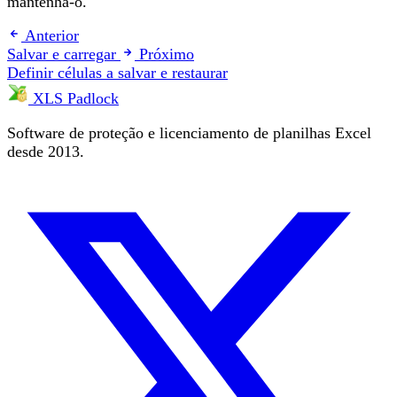
mantenha-o.
Anterior
Salvar e carregar
Próximo
Definir células a salvar e restaurar
XLS Padlock
Software de proteção e licenciamento de planilhas Excel
desde 2013.