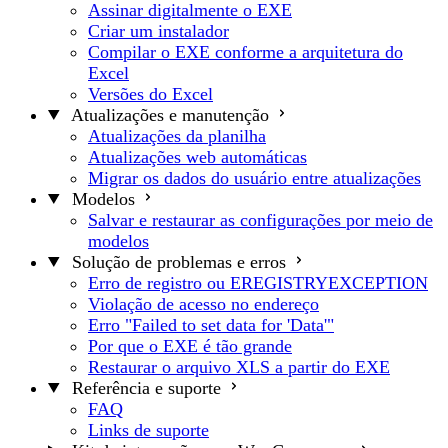
Assinar digitalmente o EXE
Criar um instalador
Compilar o EXE conforme a arquitetura do
Excel
Versões do Excel
Atualizações e manutenção
Atualizações da planilha
Atualizações web automáticas
Migrar os dados do usuário entre atualizações
Modelos
Salvar e restaurar as configurações por meio de
modelos
Solução de problemas e erros
Erro de registro ou EREGISTRYEXCEPTION
Violação de acesso no endereço
Erro "Failed to set data for 'Data'"
Por que o EXE é tão grande
Restaurar o arquivo XLS a partir do EXE
Referência e suporte
FAQ
Links de suporte