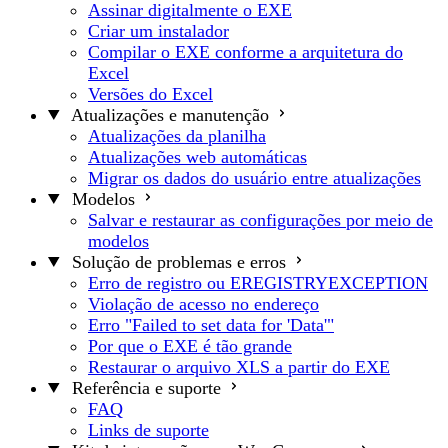
Assinar digitalmente o EXE
Criar um instalador
Compilar o EXE conforme a arquitetura do
Excel
Versões do Excel
Atualizações e manutenção
Atualizações da planilha
Atualizações web automáticas
Migrar os dados do usuário entre atualizações
Modelos
Salvar e restaurar as configurações por meio de
modelos
Solução de problemas e erros
Erro de registro ou EREGISTRYEXCEPTION
Violação de acesso no endereço
Erro "Failed to set data for 'Data'"
Por que o EXE é tão grande
Restaurar o arquivo XLS a partir do EXE
Referência e suporte
FAQ
Links de suporte