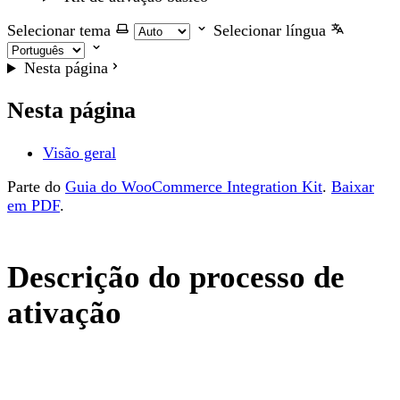
Selecionar tema
Selecionar língua
Nesta página
Nesta página
Visão geral
Parte do
Guia do WooCommerce Integration Kit
.
Baixar
em PDF
.
Descrição do processo de
ativação