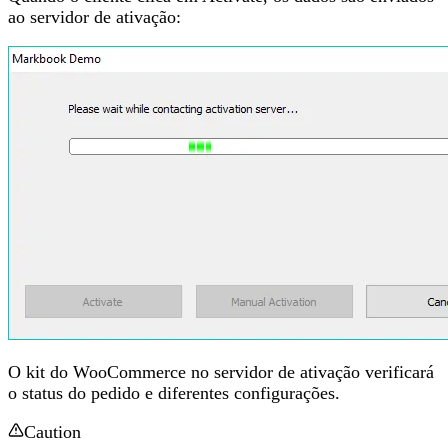
ao servidor de ativação:
O kit do WooCommerce no servidor de ativação verificará
o status do pedido e diferentes configurações.
Caution