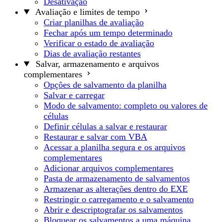
Desativação
Avaliação e limites de tempo
Criar planilhas de avaliação
Fechar após um tempo determinado
Verificar o estado de avaliação
Dias de avaliação restantes
Salvar, armazenamento e arquivos
complementares
Opções de salvamento da planilha
Salvar e carregar
Modo de salvamento: completo ou valores de
células
Definir células a salvar e restaurar
Restaurar e salvar com VBA
Acessar a planilha segura e os arquivos
complementares
Adicionar arquivos complementares
Pasta de armazenamento de salvamentos
Armazenar as alterações dentro do EXE
Restringir o carregamento e o salvamento
Abrir e descriptografar os salvamentos
Bloquear os salvamentos a uma máquina