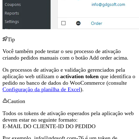
Tip
Você também pode testar o seu processo de ativação
criando pedidos manuais com o botão Add order acima.
Os processos de ativação e validação gerenciados pela
aplicação web utilizam o
activation token
que identifica o
pedido no banco de dados do WooCommerce (consulte
Configuração da planilha de Excel
).
Caution
Todos os tokens de ativação esperados pela aplicação web
devem estar no seguinte formato:
E-MAIL DO CLIENTE-ID DO PEDIDO
Por exemplo,
info@gdgsoft.com-76
é um token de