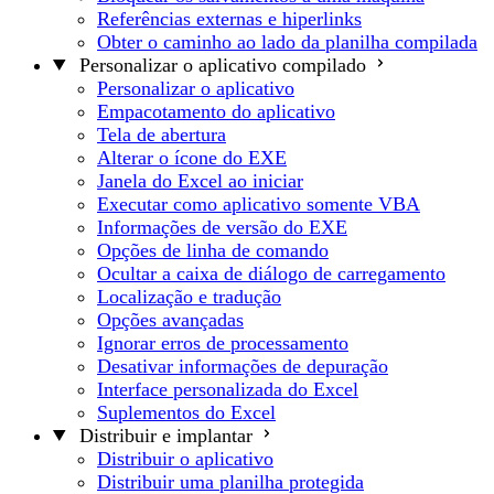
Referências externas e hiperlinks
Obter o caminho ao lado da planilha compilada
Personalizar o aplicativo compilado
Personalizar o aplicativo
Empacotamento do aplicativo
Tela de abertura
Alterar o ícone do EXE
Janela do Excel ao iniciar
Executar como aplicativo somente VBA
Informações de versão do EXE
Opções de linha de comando
Ocultar a caixa de diálogo de carregamento
Localização e tradução
Opções avançadas
Ignorar erros de processamento
Desativar informações de depuração
Interface personalizada do Excel
Suplementos do Excel
Distribuir e implantar
Distribuir o aplicativo
Distribuir uma planilha protegida