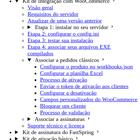
Kit de integração com WooCommerce
Visão geral
Requisitos do servidor
Atualizar de uma versão anterior
Etapa 1: instalar no seu servidor
Etapa 2: configurar o config.ini
Etapa 3: testar sua instalação
Etapa 4: associar seus arquivos EXE
compilados
Associar a pedidos clássicos
Configurar o produto no workbooks.json
Configurar a planilha Excel
Processo de ativação
Enviar o token de ativação aos clientes
Configurar a desativação
Campos personalizados do WooCommerce
Bloquear um cliente
Processo de validação
Associar a assinaturas
Suporte técnico e licença
Kit de assinatura do FastSpring
Kit de ativação básico