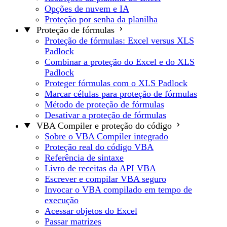
Opções de nuvem e IA
Proteção por senha da planilha
Proteção de fórmulas
Proteção de fórmulas: Excel versus XLS
Padlock
Combinar a proteção do Excel e do XLS
Padlock
Proteger fórmulas com o XLS Padlock
Marcar células para proteção de fórmulas
Método de proteção de fórmulas
Desativar a proteção de fórmulas
VBA Compiler e proteção do código
Sobre o VBA Compiler integrado
Proteção real do código VBA
Referência de sintaxe
Livro de receitas da API VBA
Escrever e compilar VBA seguro
Invocar o VBA compilado em tempo de
execução
Acessar objetos do Excel
Passar matrizes