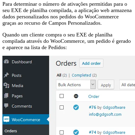
Para determinar o número de ativações permitidas para o
seu EXE de planilha compilada, a aplicação web armazena
dados personalizados nos pedidos do WooCommerce
graças ao recurso de Campos Personalizados.
Quando um cliente compra o seu EXE de planilha
compilada através do WooCommerce, um pedido é gerado
e aparece na lista de Pedidos: