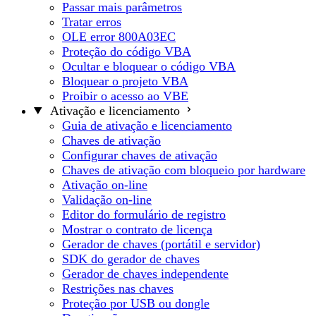
Passar mais parâmetros
Tratar erros
OLE error 800A03EC
Proteção do código VBA
Ocultar e bloquear o código VBA
Bloquear o projeto VBA
Proibir o acesso ao VBE
Ativação e licenciamento
Guia de ativação e licenciamento
Chaves de ativação
Configurar chaves de ativação
Chaves de ativação com bloqueio por hardware
Ativação on-line
Validação on-line
Editor do formulário de registro
Mostrar o contrato de licença
Gerador de chaves (portátil e servidor)
SDK do gerador de chaves
Gerador de chaves independente
Restrições nas chaves
Proteção por USB ou dongle