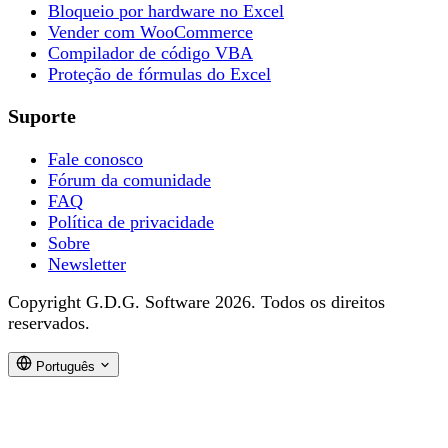
Bloqueio por hardware no Excel
Vender com WooCommerce
Compilador de código VBA
Proteção de fórmulas do Excel
Suporte
Fale conosco
Fórum da comunidade
FAQ
Política de privacidade
Sobre
Newsletter
Copyright G.D.G. Software 2026. Todos os direitos
reservados.
Português