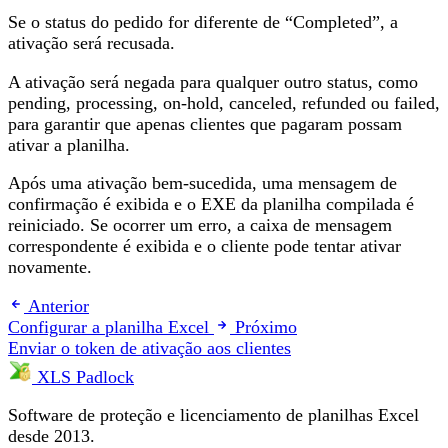
Se o status do pedido for diferente de “Completed”, a
ativação será recusada.
A ativação será negada para qualquer outro status, como
pending, processing, on-hold, canceled, refunded ou failed,
para garantir que apenas clientes que pagaram possam
ativar a planilha.
Após uma ativação bem-sucedida, uma mensagem de
confirmação é exibida e o EXE da planilha compilada é
reiniciado. Se ocorrer um erro, a caixa de mensagem
correspondente é exibida e o cliente pode tentar ativar
novamente.
Anterior
Configurar a planilha Excel
Próximo
Enviar o token de ativação aos clientes
XLS Padlock
Software de proteção e licenciamento de planilhas Excel
desde 2013.