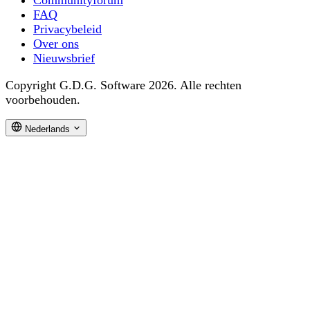
Communityforum
FAQ
Privacybeleid
Over ons
Nieuwsbrief
Copyright G.D.G. Software 2026. Alle rechten
voorbehouden.
Nederlands