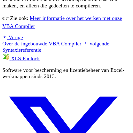
maken, en alleen die gedeelten te compileren.
👉 Zie ook:
Meer informatie over het werken met onze
VBA Compiler
Vorige
Over de ingebouwde VBA Compiler
Volgende
Syntaxisreferentie
XLS Padlock
Software voor bescherming en licentiebeheer van Excel-
werkmappen sinds 2013.