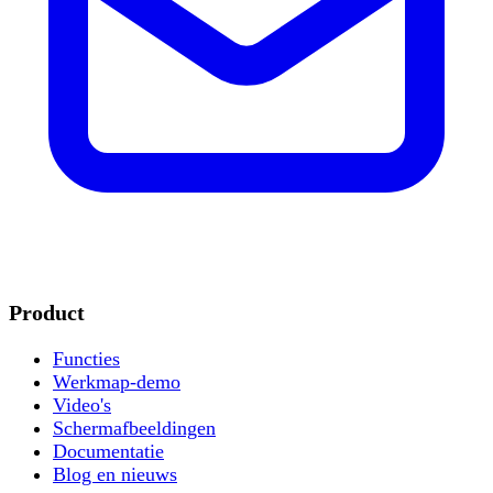
Product
Functies
Werkmap-demo
Video's
Schermafbeeldingen
Documentatie
Blog en nieuws