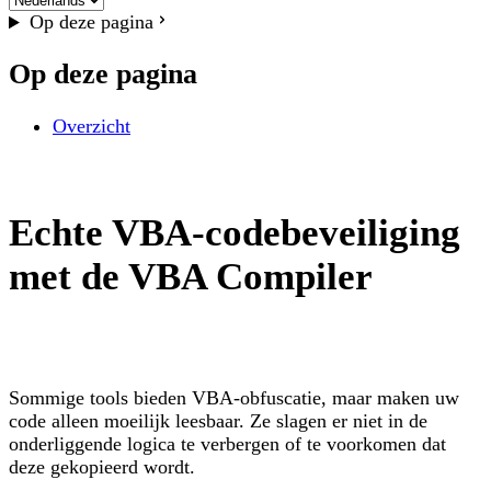
Op deze pagina
Op deze pagina
Overzicht
Echte VBA-codebeveiliging
met de VBA Compiler
Sommige tools bieden VBA-obfuscatie, maar maken uw
code alleen moeilijk leesbaar. Ze slagen er niet in de
onderliggende logica te verbergen of te voorkomen dat
deze gekopieerd wordt.