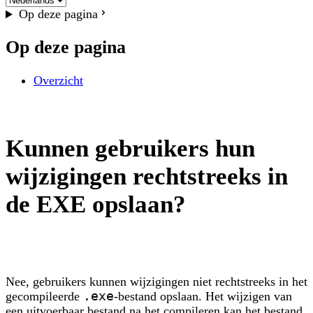
Op deze pagina
Op deze pagina
Overzicht
Kunnen gebruikers hun
wijzigingen rechtstreeks in
de EXE opslaan?
Nee, gebruikers kunnen wijzigingen niet rechtstreeks in het
gecompileerde
.exe
-bestand opslaan. Het wijzigen van
een uitvoerbaar bestand na het compileren kan het bestand