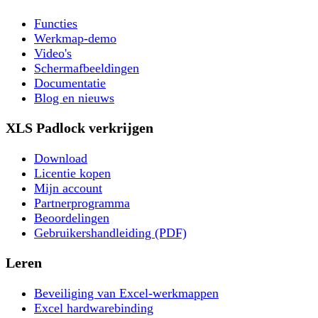
Functies
Werkmap-demo
Video's
Schermafbeeldingen
Documentatie
Blog en nieuws
XLS Padlock verkrijgen
Download
Licentie kopen
Mijn account
Partnerprogramma
Beoordelingen
Gebruikershandleiding (PDF)
Leren
Beveiliging van Excel-werkmappen
Excel hardwarebinding