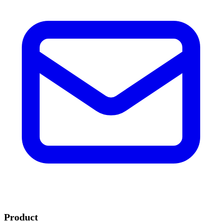
Product