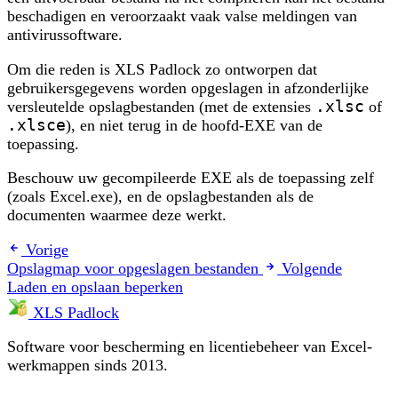
beschadigen en veroorzaakt vaak valse meldingen van
antivirussoftware.
Om die reden is XLS Padlock zo ontworpen dat
gebruikersgegevens worden opgeslagen in afzonderlijke
versleutelde opslagbestanden (met de extensies
.xlsc
of
.xlsce
), en niet terug in de hoofd-EXE van de
toepassing.
Beschouw uw gecompileerde EXE als de toepassing zelf
(zoals Excel.exe), en de opslagbestanden als de
documenten waarmee deze werkt.
Vorige
Opslagmap voor opgeslagen bestanden
Volgende
Laden en opslaan beperken
XLS Padlock
Software voor bescherming en licentiebeheer van Excel-
werkmappen sinds 2013.