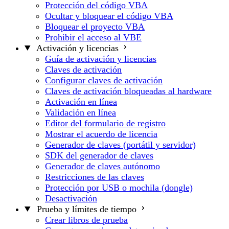
Protección del código VBA
Ocultar y bloquear el código VBA
Bloquear el proyecto VBA
Prohibir el acceso al VBE
Activación y licencias
Guía de activación y licencias
Claves de activación
Configurar claves de activación
Claves de activación bloqueadas al hardware
Activación en línea
Validación en línea
Editor del formulario de registro
Mostrar el acuerdo de licencia
Generador de claves (portátil y servidor)
SDK del generador de claves
Generador de claves autónomo
Restricciones de las claves
Protección por USB o mochila (dongle)
Desactivación
Prueba y límites de tiempo
Crear libros de prueba