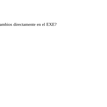
cambios directamente en el EXE?