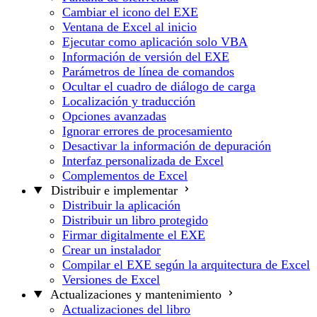
Cambiar el icono del EXE
Ventana de Excel al inicio
Ejecutar como aplicación solo VBA
Información de versión del EXE
Parámetros de línea de comandos
Ocultar el cuadro de diálogo de carga
Localización y traducción
Opciones avanzadas
Ignorar errores de procesamiento
Desactivar la información de depuración
Interfaz personalizada de Excel
Complementos de Excel
Distribuir e implementar
Distribuir la aplicación
Distribuir un libro protegido
Firmar digitalmente el EXE
Crear un instalador
Compilar el EXE según la arquitectura de Excel
Versiones de Excel
Actualizaciones y mantenimiento
Actualizaciones del libro