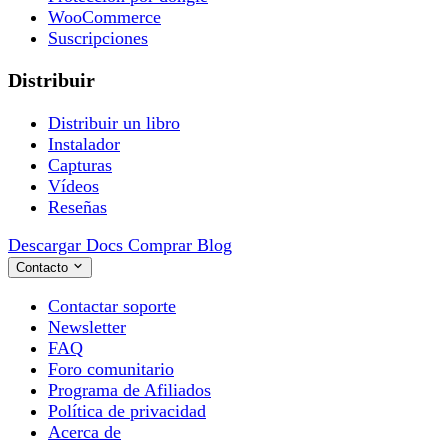
WooCommerce
Suscripciones
Distribuir
Distribuir un libro
Instalador
Capturas
Vídeos
Reseñas
Descargar
Docs
Comprar
Blog
Contacto
Contactar soporte
Newsletter
FAQ
Foro comunitario
Programa de Afiliados
Política de privacidad
Acerca de