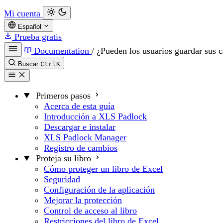
Mi cuenta
Español
Prueba gratis
Documentation
/
¿Pueden los usuarios guardar sus 
Buscar
Ctrl
K
Primeros pasos
Acerca de esta guía
Introducción a XLS Padlock
Descargar e instalar
XLS Padlock Manager
Registro de cambios
Proteja su libro
Cómo proteger un libro de Excel
Seguridad
Configuración de la aplicación
Mejorar la protección
Control de acceso al libro
Restricciones del libro de Excel