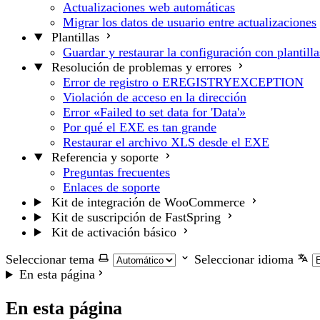
Actualizaciones web automáticas
Migrar los datos de usuario entre actualizaciones
Plantillas
Guardar y restaurar la configuración con plantilla
Resolución de problemas y errores
Error de registro o EREGISTRYEXCEPTION
Violación de acceso en la dirección
Error «Failed to set data for 'Data'»
Por qué el EXE es tan grande
Restaurar el archivo XLS desde el EXE
Referencia y soporte
Preguntas frecuentes
Enlaces de soporte
Kit de integración de WooCommerce
Kit de suscripción de FastSpring
Kit de activación básico
Seleccionar tema
Seleccionar idioma
En esta página
En esta página