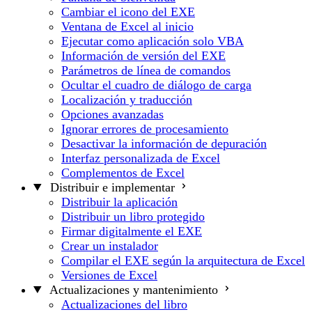
Cambiar el icono del EXE
Ventana de Excel al inicio
Ejecutar como aplicación solo VBA
Información de versión del EXE
Parámetros de línea de comandos
Ocultar el cuadro de diálogo de carga
Localización y traducción
Opciones avanzadas
Ignorar errores de procesamiento
Desactivar la información de depuración
Interfaz personalizada de Excel
Complementos de Excel
Distribuir e implementar
Distribuir la aplicación
Distribuir un libro protegido
Firmar digitalmente el EXE
Crear un instalador
Compilar el EXE según la arquitectura de Excel
Versiones de Excel
Actualizaciones y mantenimiento
Actualizaciones del libro