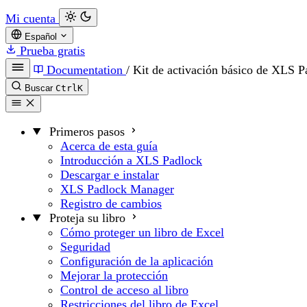
Mi cuenta
Español
Prueba gratis
Documentation
/
Kit de activación básico de XLS P
Buscar
Ctrl
K
Primeros pasos
Acerca de esta guía
Introducción a XLS Padlock
Descargar e instalar
XLS Padlock Manager
Registro de cambios
Proteja su libro
Cómo proteger un libro de Excel
Seguridad
Configuración de la aplicación
Mejorar la protección
Control de acceso al libro
Restricciones del libro de Excel