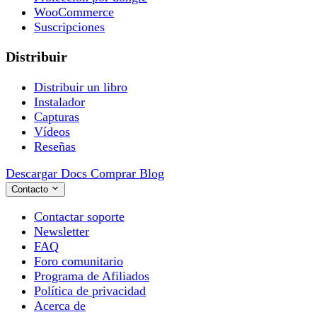
WooCommerce
Suscripciones
Distribuir
Distribuir un libro
Instalador
Capturas
Vídeos
Reseñas
Descargar
Docs
Comprar
Blog
Contacto
Contactar soporte
Newsletter
FAQ
Foro comunitario
Programa de Afiliados
Política de privacidad
Acerca de