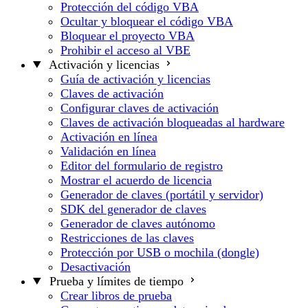
Protección del código VBA
Ocultar y bloquear el código VBA
Bloquear el proyecto VBA
Prohibir el acceso al VBE
Activación y licencias
Guía de activación y licencias
Claves de activación
Configurar claves de activación
Claves de activación bloqueadas al hardware
Activación en línea
Validación en línea
Editor del formulario de registro
Mostrar el acuerdo de licencia
Generador de claves (portátil y servidor)
SDK del generador de claves
Generador de claves autónomo
Restricciones de las claves
Protección por USB o mochila (dongle)
Desactivación
Prueba y límites de tiempo
Crear libros de prueba