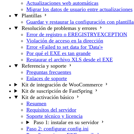
Actualizaciones web automáticas
Migrar los datos de usuario entre actualizaciones
Plantillas
Guardar y restaurar la configuración con plantilla
Resolución de problemas y errores
Error de registro o EREGISTRYEXCEPTION
Violación de acceso en la dirección
Error «Failed to set data for 'Data'»
Por qué el EXE es tan grande
Restaurar el archivo XLS desde el EXE
Referencia y soporte
Preguntas frecuentes
Enlaces de soporte
Kit de integración de WooCommerce
Kit de suscripción de FastSpring
Kit de activación básico
Resumen
Requisitos del servidor
Soporte técnico y licencia
Paso 1: instalar en su servidor
Paso 2: configurar config.ini